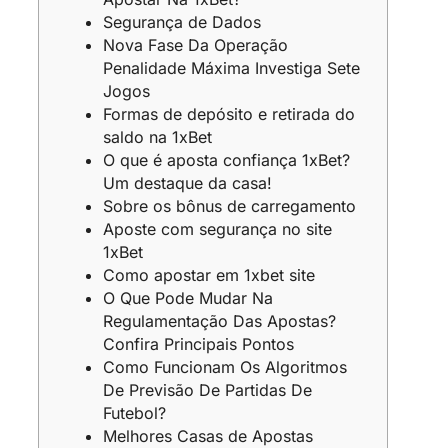
Segurança de Dados
Nova Fase Da Operação
Penalidade Máxima Investiga Sete
Jogos
Formas de depósito e retirada do
saldo na 1xBet
O que é aposta confiança 1xBet?
Um destaque da casa!
Sobre os bônus de carregamento
Aposte com segurança no site
1xBet
Como apostar em 1xbet site
O Que Pode Mudar Na
Regulamentação Das Apostas?
Confira Principais Pontos
Como Funcionam Os Algoritmos
De Previsão De Partidas De
Futebol?
Melhores Casas de Apostas​