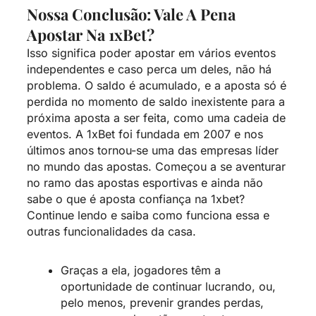
Nossa Conclusão: Vale A Pena
Apostar Na 1xBet?
Isso significa poder apostar em vários eventos
independentes e caso perca um deles, não há
problema. O saldo é acumulado, e a aposta só é
perdida no momento de saldo inexistente para a
próxima aposta a ser feita, como uma cadeia de
eventos. A 1xBet foi fundada em 2007 e nos
últimos anos tornou-se uma das empresas líder
no mundo das apostas. Começou a se aventurar
no ramo das apostas esportivas e ainda não
sabe o que é aposta confiança na 1xbet?
Continue lendo e saiba como funciona essa e
outras funcionalidades da casa.
Graças a ela, jogadores têm a
oportunidade de continuar lucrando, ou,
pelo menos, prevenir grandes perdas,