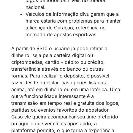
jogos de todos os níveis do futebol
nacional.
Veículos de informação divulgaram que a
marca estaria com problemas para manter
a licença de Curaçao, referência no
mercado de apostas esportivas.
A partir de R$10 o usuário já pode retirar o
dinheiro, seja pela carteira digital ou
criptomoedas, cartão – débito ou crédito,
transferência através do banco ou outras
formas. Para realizar o depósito, é possível
fazer desde o celular, nas opções listadas
acima, até em dinheiro ou em uma lotérica. Uma
outra funcionalidade interessante é a
transmissão em tempo real e gratuita dos jogos,
partidas ou eventos favoritos do apostador.
Caso ele queira acompanhar seu time preferido
ou aquele que vem mais apostando, a
plataforma permite, o que torna a experiência