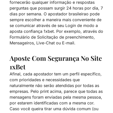
fornecerão qualquer informação e respostas
perguntas que possam surgir 24 horas por dia, 7
dias por semana. O apostador brasileirao pode
sempre escolher a maneira mais conveniente de
se comunicar através de seu Login de modo a
aposta confiança 1xbet. Por exemplo, através do
Formulário de Solicitação de preenchimento,
Mensageiros, Live-Chat ou E-mail.
Aposte Com Segurança No Site
1xBet
Afinal, cada apostador tem um perfil específico,
com prioridades e necessidades que
naturalmente não serão atendidas por todas as
empresas. Pelo print acima, parece que todas as
mensagens foram enviadas pela mesma pessoa,
por estarem identificadas com a mesma cor.
Caso você queira tirar uma dúvida comum (ou