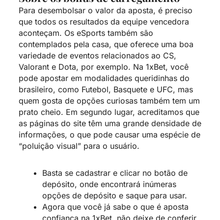
Para desembolsar o valor da aposta, é preciso
que todos os resultados da equipe vencedora
aconteçam. Os eSports também são
contemplados pela casa, que oferece uma boa
variedade de eventos relacionados ao CS,
Valorant e Dota, por exemplo. Na 1xBet, você
pode apostar em modalidades queridinhas do
brasileiro, como Futebol, Basquete e UFC, mas
quem gosta de opções curiosas também tem um
prato cheio. Em segundo lugar, acreditamos que
as páginas do site têm uma grande densidade de
informações, o que pode causar uma espécie de
“poluição visual” para o usuário.
Basta se cadastrar e clicar no botão de
depósito, onde encontrará inúmeras
opções de depósito e saque para usar.
Agora que você já sabe o que é aposta
confiança na 1xBet, não deixe de conferir