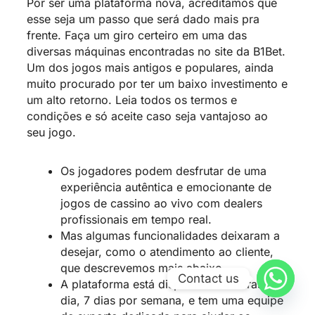
Por ser uma plataforma nova, acreditamos que
esse seja um passo que será dado mais pra
frente. Faça um giro certeiro em uma das
diversas máquinas encontradas no site da B1Bet.
Um dos jogos mais antigos e populares, ainda
muito procurado por ter um baixo investimento e
um alto retorno. Leia todos os termos e
condições e só aceite caso seja vantajoso ao
seu jogo.
Os jogadores podem desfrutar de uma
experiência autêntica e emocionante de
jogos de cassino ao vivo com dealers
profissionais em tempo real.
Mas algumas funcionalidades deixaram a
desejar, como o atendimento ao cliente,
que descrevemos mais abaixo.
Contact us
A plataforma está disponível 24 horas por
dia, 7 dias por semana, e tem uma equipe