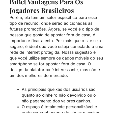
B1Bet Vantagens Para Os
Jogadores Brasileiros
Porém, ela tem um setor específico para esse
tipo de recurso, onde serão adicionadas as
futuras promoções. Agora, se você é o tipo de
pessoa que gosta de apostar fora de casa, é
importante ficar atento. Por mais que o site seja
seguro, é ideal que você esteja conectado a uma
rede de internet protegida. Nossa sugestão é
que você utilize sempre os dados móveis do seu
smartphone se for apostar fora de casa. O
design da plataforma é interessante, mas não é
um dos melhores do mercado.
As principais queixas dos usuários são
quanto ao dinheiro não devolvido ou o
não pagamento dos valores ganhos.
O espaço é totalmente personalizável e
pode ser configurado de várias maneiras