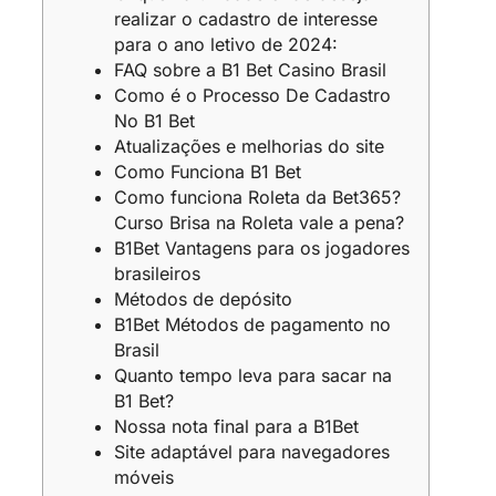
realizar o cadastro de interesse
para o ano letivo de 2024:
FAQ sobre a B1 Bet Casino Brasil
Como é o Processo De Cadastro
No B1 Bet
Atualizações e melhorias do site
Como Funciona B1 Bet
Como funciona Roleta da Bet365?
Curso Brisa na Roleta vale a pena?
B1Bet Vantagens para os jogadores
brasileiros
Métodos de depósito
B1Bet Métodos de pagamento no
Brasil
Quanto tempo leva para sacar na
B1 Bet?
Nossa nota final para a B1Bet
Site adaptável para navegadores
móveis