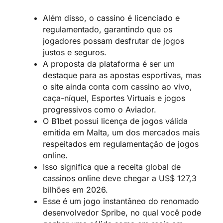
Além disso, o cassino é licenciado e
regulamentado, garantindo que os
jogadores possam desfrutar de jogos
justos e seguros.
A proposta da plataforma é ser um
destaque para as apostas esportivas, mas
o site ainda conta com cassino ao vivo,
caça-níquel, Esportes Virtuais e jogos
progressivos como o Aviador.
O B1bet possui licença de jogos válida
emitida em Malta, um dos mercados mais
respeitados em regulamentação de jogos
online.
Isso significa que a receita global de
cassinos online deve chegar a US$ 127,3
bilhões em 2026.
Esse é um jogo instantâneo do renomado
desenvolvedor Spribe, no qual você pode