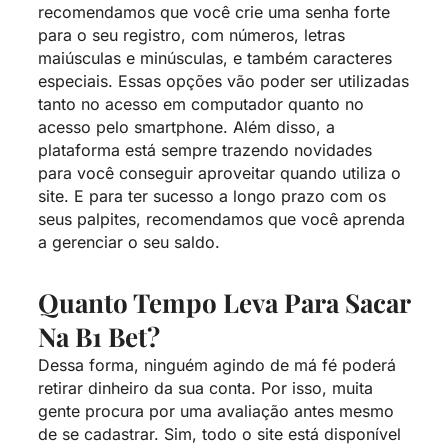
recomendamos que você crie uma senha forte
para o seu registro, com números, letras
maiúsculas e minúsculas, e também caracteres
especiais. Essas opções vão poder ser utilizadas
tanto no acesso em computador quanto no
acesso pelo smartphone. Além disso, a
plataforma está sempre trazendo novidades
para você conseguir aproveitar quando utiliza o
site. E para ter sucesso a longo prazo com os
seus palpites, recomendamos que você aprenda
a gerenciar o seu saldo.
Quanto Tempo Leva Para Sacar
Na B1 Bet?
Dessa forma, ninguém agindo de má fé poderá
retirar dinheiro da sua conta. Por isso, muita
gente procura por uma avaliação antes mesmo
de se cadastrar. Sim, todo o site está disponível