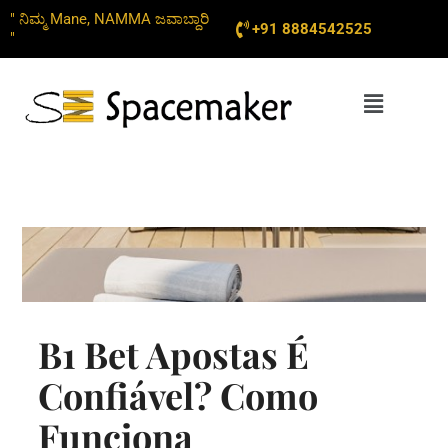
Skip
" ನಿಮ್ಮ Mane, NAMMA ಜವಾಬ್ದಾರಿ
+91 8884542525
to
"
content
Menu
B1 Bet Apostas É
Confiável? Como
Funciona