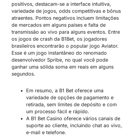
positivos, destacam-se a interface intuitiva,
variedade de jogos, odds competitivas e bônus
atraentes. Pontos negativos incluem limitações
de mercados em alguns países e falta de
transmissão ao vivo para alguns eventos. Entre
os jogos de crash da B1Bet, os jogadores
brasileiros encontrarão o popular jogo Aviator.
Esse é um jogo instantâneo do renomado
desenvolvedor Spribe, no qual você pode
ganhar uma sólida soma em reais em alguns
segundos.
Em resumo, a B1 Bet oferece uma
variedade de opções de pagamento e
retirada, sem limites de depósito e com
um processo fácil e rápido.
A B1 Bet Casino oferece vários canais de
suporte ao cliente, incluindo chat ao vivo,
e-mail e telefone.