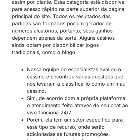
assim por diante. Essa categoria está disponível
para acesso rápido na parte superior da página
principal do site. Todos os resultados das
partidas são formados por um gerador de
números aleatórios, portanto, seus ganhos
dependem apenas da sorte. Alguns casinos
ainda optam por disponibilizar jogos
tradicionais, como o bingo.
Nossa equipe de especialistas avaliou o
cassino e encontrou várias questões que
nos levaram a classificá-lo como um mau
cassino.
Sim, de acordo com a própria plataforma,
o atendimento feito através do seu chat ao
vivo funciona 24/7.
Porém, ela tem um setor específico para
esse tipo de recurso, onde serão
adicionadas as futuras promoções.