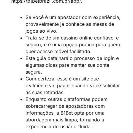
https://b1betbrazil.com.br/app/
.
Se você é um apostador com experiência,
provavelmente já conhece as mesas de
jogos ao vivo.
Trata-se de um cassino online confiável e
seguro, e é uma opção prática para quem
quer acesso móvel facilitado.
Este guia detalhará o processo de login e
algumas dicas para manter sua conta
segura.
Com certeza, esse é um site que
realmente vai pagar quando você solicitar
as suas retiradas.
Enquanto outras plataformas podem
sobrecarregar os apostadores com
informações, a B1Bet opta por uma
abordagem mais limpa, tornando a
experiência do usuário fluida.