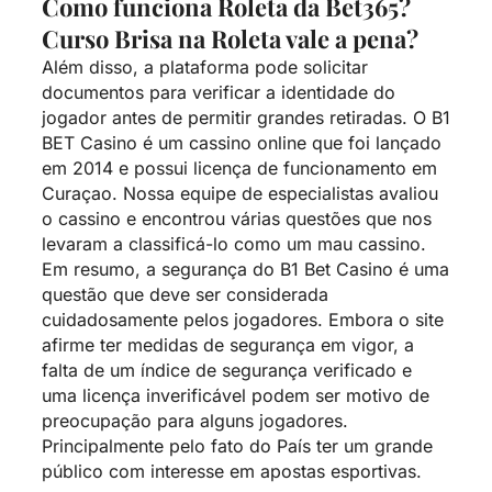
Como funciona Roleta da Bet365?
Curso Brisa na Roleta vale a pena?
Além disso, a plataforma pode solicitar
documentos para verificar a identidade do
jogador antes de permitir grandes retiradas. O B1
BET Casino é um cassino online que foi lançado
em 2014 e possui licença de funcionamento em
Curaçao. Nossa equipe de especialistas avaliou
o cassino e encontrou várias questões que nos
levaram a classificá-lo como um mau cassino.
Em resumo, a segurança do B1 Bet Casino é uma
questão que deve ser considerada
cuidadosamente pelos jogadores. Embora o site
afirme ter medidas de segurança em vigor, a
falta de um índice de segurança verificado e
uma licença inverificável podem ser motivo de
preocupação para alguns jogadores.
Principalmente pelo fato do País ter um grande
público com interesse em apostas esportivas.