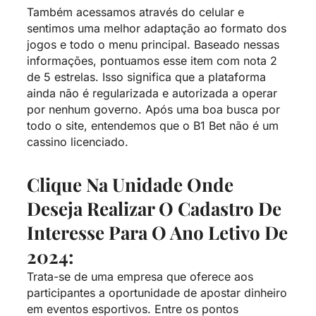
Também acessamos através do celular e
sentimos uma melhor adaptação ao formato dos
jogos e todo o menu principal. Baseado nessas
informações, pontuamos esse item com nota 2
de 5 estrelas. Isso significa que a plataforma
ainda não é regularizada e autorizada a operar
por nenhum governo. Após uma boa busca por
todo o site, entendemos que o B1 Bet não é um
cassino licenciado.
Clique Na Unidade Onde
Deseja Realizar O Cadastro De
Interesse Para O Ano Letivo De
2024:
Trata-se de uma empresa que oferece aos
participantes a oportunidade de apostar dinheiro
em eventos esportivos. Entre os pontos