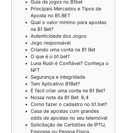
Guia de jogos no B1bet
Principais Mercados e Tipos de
Aposta no B1.BET
Qual o valor mínimo para apostas
na B1 Bet?
Autenticidade dos Jogos
Jogo responsável
Criando uma conta na B1 Bet
O que é o b1.bet?
Luna Rush é Confiável? Conheça o
NFT
Segurança e integridade
Tem Aplicativo B1Bet?
É fácil criar uma conta na B1 Bet?
Nossa nota da B1 Bet: 8,4
Como fazer o cadastro no b1.bet?
Casa de apostas com grandes
odds de apostas no seu telemóvel
Solicitação de Certidões de IPTU,
Empresa ou Pessoa Física.