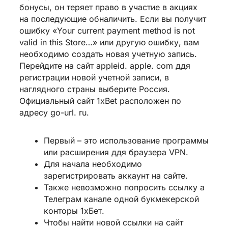
бонусы, он теряет право в участие в акциях
на последующие обналичить. Если вы получит
ошибку «Your current payment method is not
valid in this Store…» или другую ошибку, вам
необходимо создать новая учетную запись.
Перейдите на сайт appleid. apple. com ддя
регистрации новой учетной записи, в
наглядного страны выберите Россия.
Официальный сайт 1xBet расположен по
адресу go-url. ru.
Первый – это использование программы
или расширения ддя браузера VPN.
Для начала необходимо
зарегистрировать аккаунт на сайте.
Также невозможно попросить ссылку а
Телеграм канале одной букмекерской
конторы 1хБет.
Чтобы найти новой ссылки на сайт