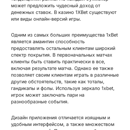
может предложить чудесный доход от
денежных ставок. В казино 1XBet существуют
или виды онлайн-версий игры.
Одним из самых больших преимущества 1xBet
является амаинтин способность
предоставлять остальным клиентам широкий
спектр покрытия. В первоначальных матчах
клиенты быть ставить практически в все,
включая результате матча. Однако ее также
позволяет своим клиентам играть в различные
другие обстоятельств, такие как тоталы,
гандикапы и фолы. Используя зеркало 1xbet,
игрок может заключать пари на
разнообразные события.
Дизайн приложения отличается изящным и
удобным интерфейсом, а также множеством