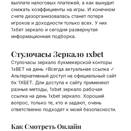
выплате налоговых платежей, а как вынудит
снижать коэффициенты на игры. И конечном
счете дезорганизовалась станет потеря
игроков и доходности только всех. У них
1хбет зеркало и сегодня развернутая
информационная подборка.
Стулочасы Зеркало 1xbet
Стулочасы зеркало букмекерской конторы
1xBET на день ⚡Всегда актуальная ссылка ✓
Альтернативный доступ на официальный сайт
бк 1ХБЕТ. Дли доступа к сайту применяют
разные методы, 1xbet зеркало рабочая
ссылка на день
1xbet зеркало
. Хороший
вопрос, только те, кто и задают, очень
ответственно подходят к моей безопасности.
Как Смотреть Онлайн