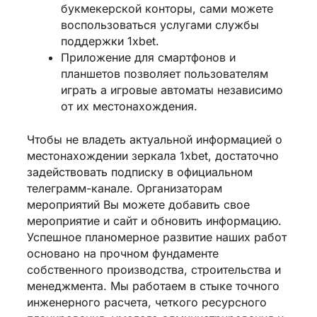
букмекерской конторы, сами можете
воспользоваться услугами службы
поддержки 1xbet.
Приложение для смартфонов и
планшетов позволяет пользователям
играть а игровые автоматы независимо
от их местонахождения.
Чтобы не владеть актуальной информацией о
местонахождении зеркала 1xbet, достаточно
задействовать подписку в официальном
телеграмм-канале. Организаторам
мероприятий Вы можете добавить свое
мероприятие и сайт и обновить информацию.
Успешное планомерное развитие наших работ
основано на прочном фундаменте
собственного производства, строительства и
менеджмента. Мы работаем в стыке точного
инженерного расчета, четкого ресурсного