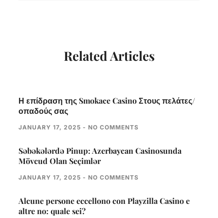
Related Articles
Η επίδραση της Smokace Casino Στους πελάτες/
οπαδούς σας
JANUARY 17, 2025
NO COMMENTS
Səbəkələrdə Pinup: Azerbaycan Casinosunda
Mövcud Olan Seçimlər
JANUARY 17, 2025
NO COMMENTS
Alcune persone eccellono con Playzilla Casino e
altre no: quale sei?