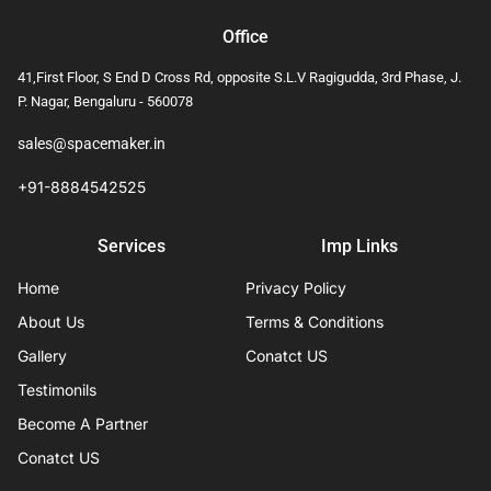
Office
41,First Floor, S End D Cross Rd, opposite S.L.V Ragigudda, 3rd Phase, J.
P. Nagar, Bengaluru - 560078
sales@spacemaker.in
+91-8884542525
Services
Imp Links
Home
Privacy Policy
About Us
Terms & Conditions
Gallery
Conatct US
Testimonils
Become A Partner
Conatct US