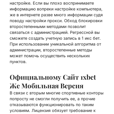
настройке. Если вы плохо воспринимаете
информацию вопреки настройке компьютера,
же в интернете разве много информации судя
поводу настройки прокси. Обход блокировки
второстепенными методами позволит
связаться с администрацией. Регрессной вы
сможете создать учетную запись в 1 икс бет.
При использовании уникальной алгоритма от
администрации, второстепенные методы
может помочь осуществить нескольких
пунктов.
Официальному Сайт 1xbet
Же Мобильная Версия
В связи с вторым многие спортивные конторы
попросту не смогли получить ее, а прочие
отказываются функционировать по таким
условиям. Лицензия обязует требование к