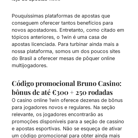
Pouquíssimas plataformas de apostas que
conseguem oferecer tantos benefícios para
novos apostadores. Entretanto, como citado em
tópicos anteriores, o 1win é uma casa de
apostas licenciada. Para turbinar ainda mais a
nossa plataforma, somos um dos poucos sites
do Brasil a oferecer mesas de pôquer online
multijogadores.
Código promocional Bruno Casino:
bônus de até €300 + 250 rodadas
O casino online 1win oferece dezenas de bônus
para jogadores novos e regulares. Na seção
relevante, os jogadores encontrarão as
promoções disponíveis para a seção de cassino
e apostas esportivas. Não se esqueça de ativar
um código promocional para obter ainda mais