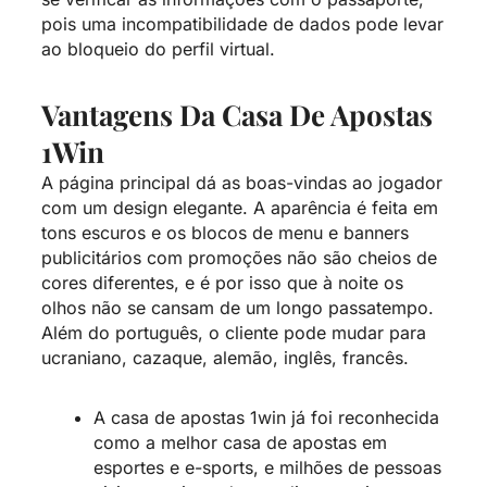
pois uma incompatibilidade de dados pode levar
ao bloqueio do perfil virtual.
Vantagens Da Casa De Apostas
1Win
A página principal dá as boas-vindas ao jogador
com um design elegante. A aparência é feita em
tons escuros e os blocos de menu e banners
publicitários com promoções não são cheios de
cores diferentes, e é por isso que à noite os
olhos não se cansam de um longo passatempo.
Além do português, o cliente pode mudar para
ucraniano, cazaque, alemão, inglês, francês.
A casa de apostas 1win já foi reconhecida
como a melhor casa de apostas em
esportes e e-sports, e milhões de pessoas