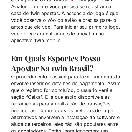
Aviator, primeiro você precisa se registrar na
casa de 1win apostas. A essência do jogo é que
você observa o vôo do avião e precisa pará-lo
antes que ele voe. Para iniciar seu primeiro jogo,
você precisará entrar no site oficial ou no
aplicativo 1win mobile.
Em Quais Esportes Posso
Apostar Na 1win Brasil?
O procedimento clássico para fazer um depósito
envolve inserir os detalhes do pagamento. Assim
que o registro for concluído, o usuário verá a
seção “Caixa”. É lá que estão disponíveis as
ferramentas para a realização de transações
financeiras. Como todos os métodos de login
alternativos envolvem a instalação de software e
ajuda de terceiros, eles não são populares entre
os apostadores. Então, para ter sempre um