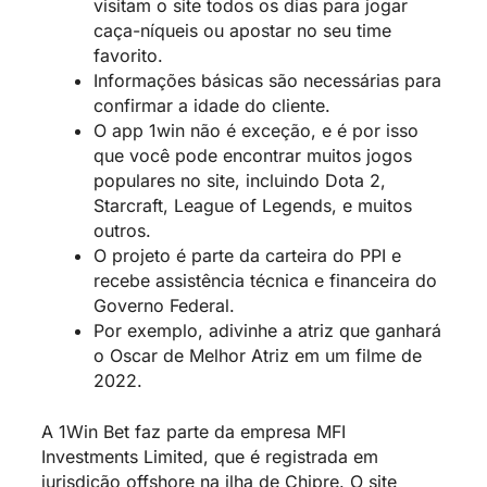
visitam o site todos os dias para jogar
caça-níqueis ou apostar no seu time
favorito.
Informações básicas são necessárias para
confirmar a idade do cliente.
O app 1win não é exceção, e é por isso
que você pode encontrar muitos jogos
populares no site, incluindo Dota 2,
Starcraft, League of Legends, e muitos
outros.
O projeto é parte da carteira do PPI e
recebe assistência técnica e financeira do
Governo Federal.
Por exemplo, adivinhe a atriz que ganhará
o Oscar de Melhor Atriz em um filme de
2022.
A 1Win Bet faz parte da empresa MFI
Investments Limited, que é registrada em
jurisdição offshore na ilha de Chipre. O site