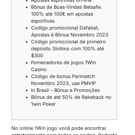
Bônus de Boas-Vindas Betsafe:
100% até 100€ em apostas
esportivas
Codigo promocional Dafabet,
Apostas é Bônus Novembro 2023
Código promocional de primeiro
depósito Slotimo com 100% até
$300
Fornecedores de jogos 1Win
Casino
Código de bonus Parimatch
Novembro 2023, use PMVIP
in Brasil – Bônus e Promoções
Bônus de até 50% de Rakeback no
1win Poker
No online 1Win jogo você pode encontrar
entretenimento para todos os gostos. Portanto,