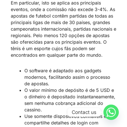
Em particular, isto se aplica aos principais
eventos, onde a comissão não excede 3-4%. As
apostas de futebol contêm partidas de todas as
principais ligas de mais de 30 países, grandes
campeonatos internacionais, partidas nacionais e
regionais. Pelo menos 120 opções de apostas
são oferecidas para os principais eventos. O
tênis é um esporte cujos fãs podem ser
encontrados em qualquer parte do mundo.
O software é adaptado aos gadgets
modernos, facilitando assim o processo
de apostas.
O valor mínimo de depósito é de 5 USD e
o dinheiro é depositado instantaneamente,
sem nenhuma cobrança adicional do
cassino.
Contact us
Use somente dispositivos confiáveis e não
compartilhe detalhes de login com