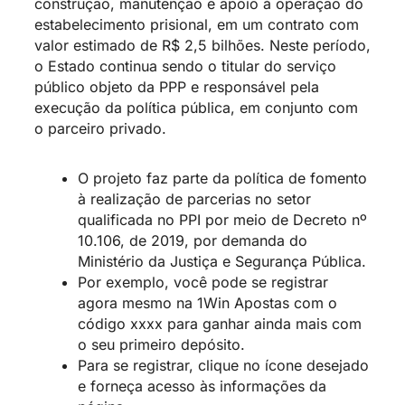
construção, manutenção e apoio à operação do
estabelecimento prisional, em um contrato com
valor estimado de R$ 2,5 bilhões. Neste período,
o Estado continua sendo o titular do serviço
público objeto da PPP e responsável pela
execução da política pública, em conjunto com
o parceiro privado.
O projeto faz parte da política de fomento
à realização de parcerias no setor
qualificada no PPI por meio de Decreto nº
10.106, de 2019, por demanda do
Ministério da Justiça e Segurança Pública.
Por exemplo, você pode se registrar
agora mesmo na 1Win Apostas com o
código xxxx para ganhar ainda mais com
o seu primeiro depósito.
Para se registrar, clique no ícone desejado
e forneça acesso às informações da