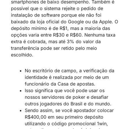
smartphones de baixo desempenho. Também é
possível que o sistema rejeite o pedido de
instalação de software porque ele não foi
baixado da loja oficial do Google ou da Apple. O
depósito mínimo é de R$1, mas a maioria das
opções varia entre R$30 e R$60. Nenhuma taxa
extra é cobrada, mas até 3% do valor da
transferência pode ser retido pelo meio
escolhido.
No escritório de campo, a verificação da
identidade é realizada por meio de um
funcionário da Casa de apostas.
Isso significa que você pode usar os
nossos servidores de poker e desafiar
outros jogadores do Brasil e do mundo.
Sendo assim, se você apostador colocar
R$400,00 em seu primeiro depósito
utilizando o código promocional 1win,