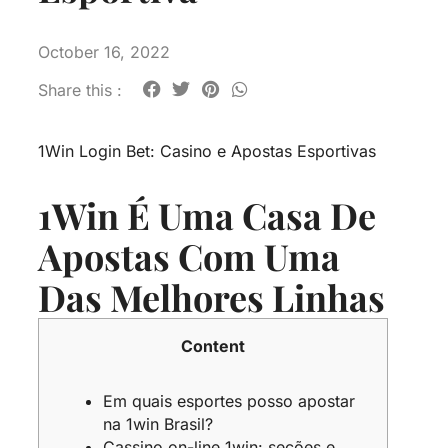
October 16, 2022
Share this :
1Win Login Bet: Casino e Apostas Esportivas
1Win É Uma Casa De
Apostas Com Uma
Das Melhores Linhas
Content
Em quais esportes posso apostar
na 1win Brasil?
Cassino on-line 1win: seções e