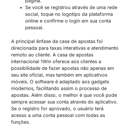
página.
Se você se registrou através de uma rede
social, toque no logotipo da plataforma
online e confirme o login em sua conta
pessoal.
A principal ênfase da casa de apostas foi
direcionada para taxas interativas e atendimento
remoto ao cliente. A casa de apostas
internacional 1Win oferece aos clientes a
possibilidade de fazer apostas não apenas em
seu site oficial, mas também em aplicativos
móveis. O software é adaptado aos gadgets
modernos, facilitando assim o processo de
apostas. Além disso, o melhor é que você pode
sempre acessar sua conta através do aplicativo.
Se o registro for aprovado, o usuário terá
acesso a uma conta pessoal com todas as
funções.