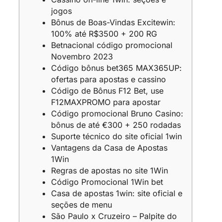
jogos
Bônus de Boas-Vindas Excitewin:
100% até R$3500 + 200 RG
Betnacional código promocional
Novembro 2023
Código bônus bet365 MAX365UP:
ofertas para apostas e cassino
Código de Bônus F12 Bet, use
F12MAXPROMO para apostar
Código promocional Bruno Casino:
bônus de até €300 + 250 rodadas
Suporte técnico do site oficial 1win
Vantagens da Casa de Apostas
1Win
Regras de apostas no site 1Win
Código Promocional 1Win bet
Casa de apostas 1win: site oficial e
seções de menu
São Paulo x Cruzeiro – Palpite do