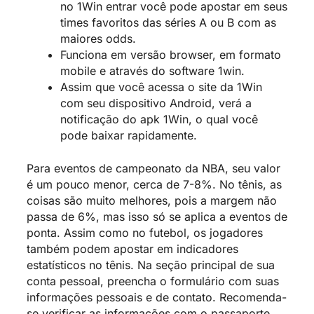
no 1Win entrar você pode apostar em seus
times favoritos das séries A ou B com as
maiores odds.
Funciona em versão browser, em formato
mobile e através do software 1win.
Assim que você acessa o site da 1Win
com seu dispositivo Android, verá a
notificação do apk 1Win, o qual você
pode baixar rapidamente.
Para eventos de campeonato da NBA, seu valor
é um pouco menor, cerca de 7-8%. No tênis, as
coisas são muito melhores, pois a margem não
passa de 6%, mas isso só se aplica a eventos de
ponta. Assim como no futebol, os jogadores
também podem apostar em indicadores
estatísticos no tênis. Na seção principal de sua
conta pessoal, preencha o formulário com suas
informações pessoais e de contato. Recomenda-
se verificar as informações com o passaporte,