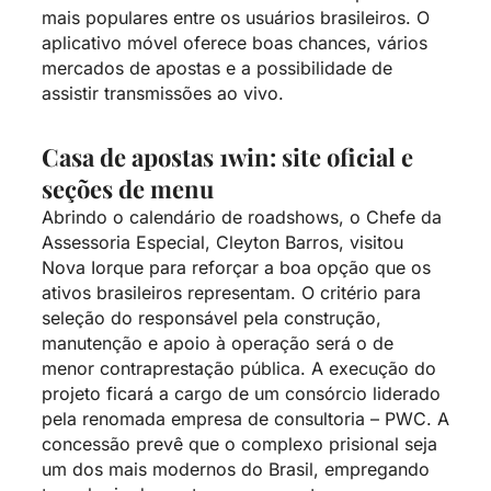
mais populares entre os usuários brasileiros. O
aplicativo móvel oferece boas chances, vários
mercados de apostas e a possibilidade de
assistir transmissões ao vivo.
Casa de apostas 1win: site oficial e
seções de menu
Abrindo o calendário de roadshows, o Chefe da
Assessoria Especial, Cleyton Barros, visitou
Nova Iorque para reforçar a boa opção que os
ativos brasileiros representam. O critério para
seleção do responsável pela construção,
manutenção e apoio à operação será o de
menor contraprestação pública. A execução do
projeto ficará a cargo de um consórcio liderado
pela renomada empresa de consultoria – PWC. A
concessão prevê que o complexo prisional seja
um dos mais modernos do Brasil, empregando