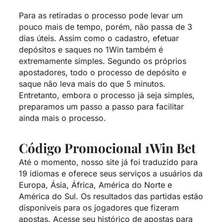
Para as retiradas o processo pode levar um
pouco mais de tempo, porém, não passa de 3
dias úteis. Assim como o cadastro, efetuar
depósitos e saques no 1Win também é
extremamente simples. Segundo os próprios
apostadores, todo o processo de depósito e
saque não leva mais do que 5 minutos.
Entretanto, embora o processo já seja simples,
preparamos um passo a passo para facilitar
ainda mais o processo.
Código Promocional 1Win Bet
Até o momento, nosso site já foi traduzido para
19 idiomas e oferece seus serviços a usuários da
Europa, Ásia, África, América do Norte e
América do Sul. Os resultados das partidas estão
disponíveis para os jogadores que fizeram
apostas. Acesse seu histórico de apostas para