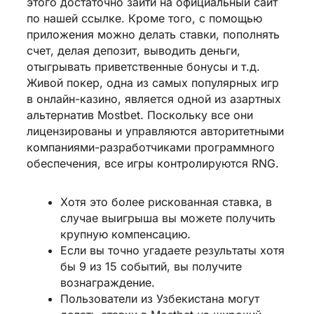
этого достаточно зайти на официальный сайт
по нашей ссылке. Кроме того, с помощью
приложения можно делать ставки, пополнять
счет, делая депозит, выводить деньги,
отыгрывать приветственные бонусы и т.д.
Живой покер, одна из самых популярных игр
в онлайн-казино, является одной из азартных
альтернатив Mostbet. Поскольку все они
лицензированы и управляются авторитетными
компаниями-разработчиками программного
обеспечения, все игры контролируются RNG.
Хотя это более рискованная ставка, в
случае выигрыша вы можете получить
крупную компенсацию.
Если вы точно угадаете результаты хотя
бы 9 из 15 событий, вы получите
вознаграждение.
Пользователи из Узбекистана могут