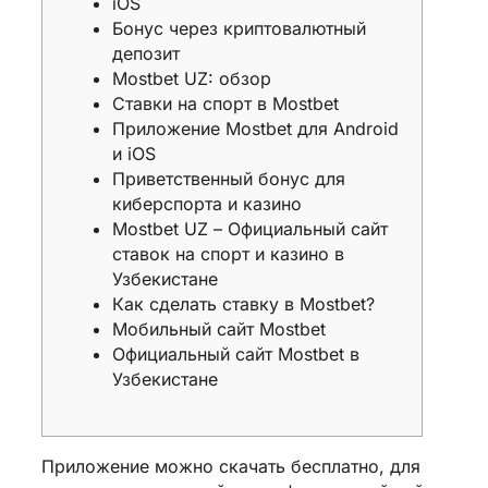
iOS
Бонус через криптовалютный
депозит
Mostbet UZ: обзор
Ставки на спорт в Mostbet
Приложение Mostbet для Android
и iOS
Приветственный бонус для
киберспорта и казино
Mostbet UZ – Официальный сайт
ставок на спорт и казино в
Узбекистане
Как сделать ставку в Mostbet?
Мобильный сайт Mostbet
Официальный сайт Mostbet в
Узбекистане
Приложение можно скачать бесплатно, для