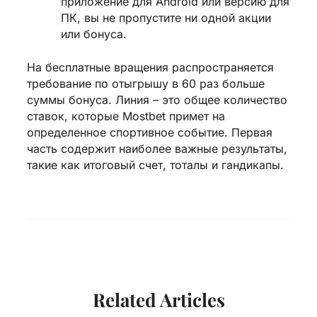
приложение для Android или версию для
ПК, вы не пропустите ни одной акции
или бонуса.
На бесплатные вращения распространяется
требование по отыгрышу в 60 раз больше
суммы бонуса. Линия – это общее количество
ставок, которые Mostbet примет на
определенное спортивное событие. Первая
часть содержит наиболее важные результаты,
такие как итоговый счет, тоталы и гандикапы.
Related Articles