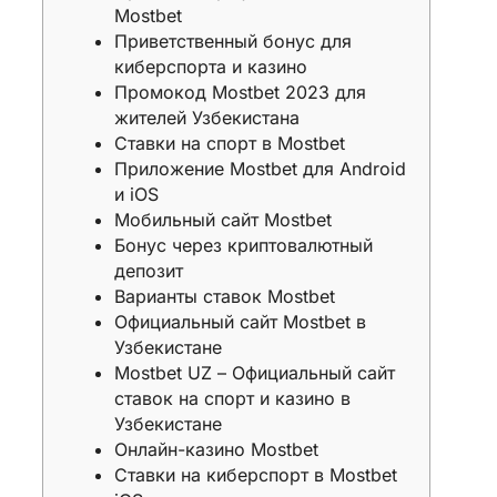
Mostbet
Приветственный бонус для
киберспорта и казино
Промокод Mostbet 2023 для
жителей Узбекистана
Ставки на спорт в Mostbet
Приложение Mostbet для Android
и iOS
Мобильный сайт Mostbet
Бонус через криптовалютный
депозит
Варианты ставок Mostbet
Официальный сайт Mostbet в
Узбекистане
Mostbet UZ – Официальный сайт
ставок на спорт и казино в
Узбекистане
Онлайн-казино Mostbet
Ставки на киберспорт в Mostbet