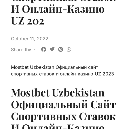
И Онлайн-Казино
UZ 202
October 11, 2022
Share this :
Mostbet Uzbekistan Официальный сайт
спортивных ставок и онлайн-казино UZ 2023
Mostbet Uzbekistan
Официальный Сайт
Спортивных Ставок
И Онлайн-Казино