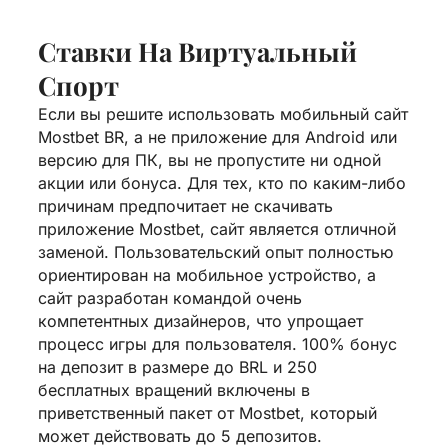
Ставки На Виртуальный
Спорт
Если вы решите использовать мобильный сайт
Mostbet BR, а не приложение для Android или
версию для ПК, вы не пропустите ни одной
акции или бонуса. Для тех, кто по каким-либо
причинам предпочитает не скачивать
приложение Mostbet, сайт является отличной
заменой. Пользовательский опыт полностью
ориентирован на мобильное устройство, а
сайт разработан командой очень
компетентных дизайнеров, что упрощает
процесс игры для пользователя. 100% бонус
на депозит в размере до BRL и 250
бесплатных вращений включены в
приветственный пакет от Mostbet, который
может действовать до 5 депозитов.