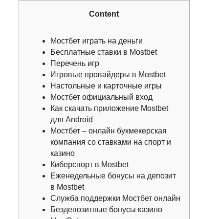
Content
Мостбет играть на деньги
Бесплатные ставки в Mostbet
Перечень игр
Игровые провайдеры в Mostbet
Настольные и карточные игры
Мостбет официальный вход
Как скачать приложение Mostbet
для Android
Мостбет – онлайн букмекерская
компания со ставками на спорт и
казино
Киберспорт в Mostbet
Еженедельные бонусы на депозит
в Mostbet
Служба поддержки Мостбет онлайн
Бездепозитные бонусы казино