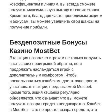
коэффициентам и линиям, вы всегда сможете
получить максимальную выгоду от своих ставок.
Кроме того, благодаря часто проводимым акциям
и бонусам, вы можете увеличить свои шансы на
получение прибыли.
Бездепозитные Бонусы
Казино MostBet
Эта акция позволяет игрокам не только получить
часть своих проигрышей обратно, но и
продолжать наслаждаться игрой с
дополнительным комфортом. Чтобы
воспользоваться кэшбеком, достаточно просто
участвовать в акции, предлагаемой Mostbet.
Кроме того, акция кэшбека регулярно
обновляется, что означает, что вы можете
получать возврат средств неоднократно. Кэшбек
в Мостбет – это не просто возврат средств, это