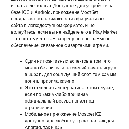
играть с легкостью. Доступное для устройств на
базе iOS и Android, приложение Мостбет
предлагает все возможности официального
сайта в легкодоступном формате. И не
волнуйтесь, если вы не найдете его в Play Market
– это потому, что там запрещено программное
обеспечение, связанное с азартными играми.
Один из позитивных аспектов в том, что
можно без риска и вложений начать игру и
выбрать для себя лучший слот, тем самым
понять правила казино.
Это отличная альтернатива в том случае,
если по каким-либо причинам
официальный ресурс попал под
ограничения.
Мобильное приложение Mostbet KZ
доступно для любого устройства, как для
Android, так и iOS.