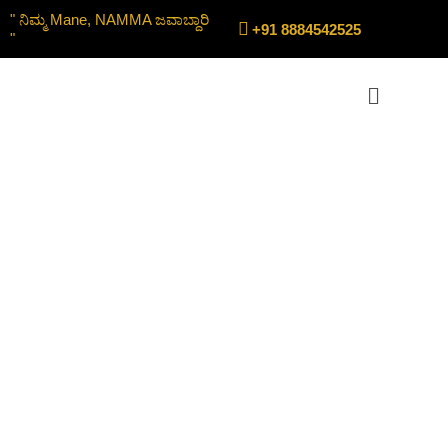
Skip
" ನಿಮ್ಮ Mane, NAMMA ಜವಾಬ್ದಾರಿ
+91 8884542525
to
"
content
Menu