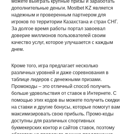
можете выиграть крупные призы и заработать
дополнительные деньги. Mostbet KZ является
надежным и проверенным партнером для
игроков по территории Казахстана и стран СНГ.
За долгое время работы портал завоевал
доверие миллионов пользователей своим
качество услуг, которое улучшается с каждым
днем.
Кроме того, игра предлагает несколько
различных уровней и даже соревнования в
таблице лидеров с денежными призами.
Промокоды – это отличный способ получить
больше удовольствия от ставок в Интернете. С
помощью этих кодов вы можете получить скидки
на ставки и другие бонусы, которые помогут вам
максимизировать свою прибыль. Промо-коды
доступны для различных спортивных
букмекерских контор и сайтов ставок, поэтому