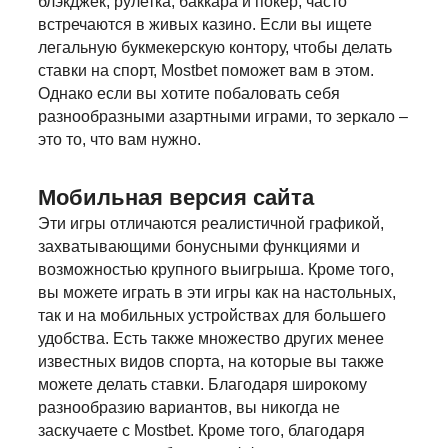
блэкджек, рулетка, баккара и покер, часто
встречаются в живых казино. Если вы ищете
легальную букмекерскую контору, чтобы делать
ставки на спорт, Mostbet поможет вам в этом.
Однако если вы хотите побаловать себя
разнообразными азартными играми, то зеркало –
это то, что вам нужно.
Мобильная версия сайта
Эти игры отличаются реалистичной графикой,
захватывающими бонусными функциями и
возможностью крупного выигрыша. Кроме того,
вы можете играть в эти игры как на настольных,
так и на мобильных устройствах для большего
удобства. Есть также множество других менее
известных видов спорта, на которые вы также
можете делать ставки. Благодаря широкому
разнообразию вариантов, вы никогда не
заскучаете с Mostbet. Кроме того, благодаря