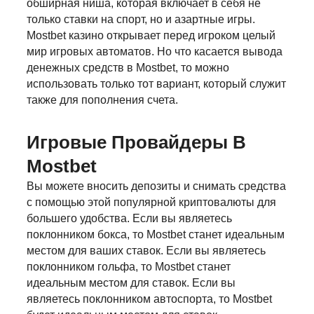
обширная ниша, которая включает в себя не
только ставки на спорт, но и азартные игры.
Mostbet казино открывает перед игроком целый
мир игровых автоматов. Но что касается вывода
денежных средств в Mostbet, то можно
использовать только тот вариант, который служит
также для пополнения счета.
Игровые Провайдеры В
Mostbet
Вы можете вносить депозиты и снимать средства
с помощью этой популярной криптовалюты для
большего удобства. Если вы являетесь
поклонником бокса, то Mostbet станет идеальным
местом для ваших ставок. Если вы являетесь
поклонником гольфа, то Mostbet станет
идеальным местом для ставок. Если вы
являетесь поклонником автоспорта, то Mostbet