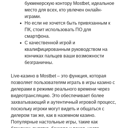
букмекерскую контору Mostbet, идеальное
место для всех, кто увлечен онлайн-
играми.
Но если не хочется быть привязанным к
ПК, стоит использовать ПО для
смартфона.
С качественной игрой и
квалифицированным руководством на
кончиках пальцев ваши возможности
безграничны.
Live-казино в Mostbet – это функция, которая
позволяет пользователям играть в игры казино с
дилерами в режиме реального времени через
видеотрансляцию. Это обеспечивает более
захватывающий и аутентичный игровой процесс,
поскольку игроки могут видеть и общаться с
дилером так же, как в наземном казино.
Популярные настольные игры, такие как