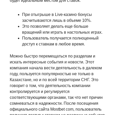
будет идеальным местом для ставок.
При отыгрыше в Live-казино бонусы
засчитываются лишь в объеме 10%.
Это позволяет делать еще больше
вращений или играть в настольных играх.
Пользователь получается полноценный
доступ к ставкам в любое время.
Можно быстро перемещаться по разделам и
искать интересные события и новости. Этот
компания начала вести деятельность в далеком
году, пользуется популярностью не только в
Казахстане, но и по всей территории СНГ. Это
говорит о том, что деятельность компании
контролируется и регулируется
соответствующими органами, так что нет причин
сомневаться в надежности. После посещения
официального сайта Mostbet com, пользователь