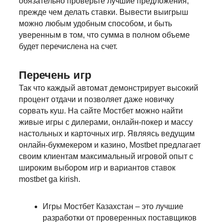
обязательно проверьте лучшие предложения,
прежде чем делать ставки. Вывести выигрыш
можно любым удобным способом, и быть
уверенным в том, что сумма в полном объеме
будет перечислена на счет.
Перечень игр
Так что каждый автомат демонстрирует высокий
процент отдачи и позволяет даже новичку
сорвать куш. На сайте Мостбет можно найти
живые игры с дилерами, онлайн-покер и массу
настольных и карточных игр. Являясь ведущим
онлайн-букмекером и казино, Mostbet предлагает
своим клиентам максимальный игровой опыт с
широким выбором игр и вариантов ставок
mostbet ga kirish
.
Игры Мостбет Казахстан – это лучшие
разработки от проверенных поставщиков