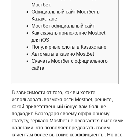
Мостбет:
Официальный сайт Мостбет в
Казахстане
Мостбет официальный сайт
Как скачать приложение Mostbet
для iOS
Популярные слоты в Казахстане
Автоматы в казино MostBet
Скачать Мостбет с официального
сайта
В зависимости от того, как вы хотите
использовать возможности Mostbet, решите,
какой приветственный бонус вам больше
подходит. Благодаря своему оффшорному
статусу, зеркало Mostbet не облагается высокими
налогами, что позволяет предлагать своим
клиентам более высокие коэффициенты. Но все