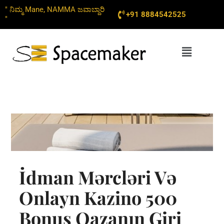
Skip
" ನಿಮ್ಮ Mane, NAMMA ಜವಾಬ್ದಾರಿ
+91 8884542525
to
"
content
Menu
İdman Mərcləri Və
Onlayn Kazino 500
Bonus Qazanın Giri