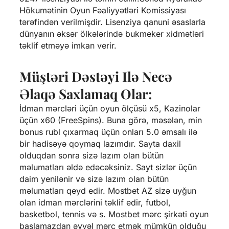
Hökumətinin Oyun Fəaliyyətləri Komissiyası
tərəfindən verilmişdir. Lisenziya qanuni əsaslarla
dünyanın əksər ölkələrində bukmeker xidmətləri
təklif etməyə imkan verir.
Müştəri Dəstəyi Ilə Necə
Əlaqə Saxlamaq Olar:
İdman mərcləri üçün oyun ölçüsü x5, Kazinolar
üçün x60 (FreeSpins). Buna görə, məsələn, min
bonus rubl çıxarmaq üçün onları 5.0 əmsalı ilə
bir hadisəyə qoymaq lazımdır. Sayta daxil
olduqdan sonra sizə lazım olan bütün
məlumatları əldə edəcəksiniz. Sayt sizlər üçün
daim yenilənir və sizə lazım olan bütün
məlumatları qeyd edir. Mostbet AZ sizə uyğun
olan idman mərclərini təklif edir, futbol, ​​
basketbol, ​​tennis və s. Mostbet mərc şirkəti oyun
başlamazdan əvvəl mərc etmək mümkün olduğu