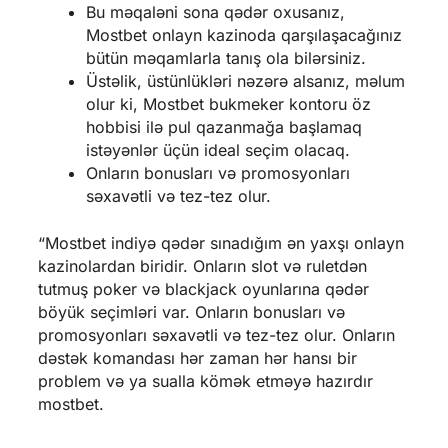
Bu məqaləni sona qədər oxusanız,
Mostbet onlayn kazinoda qarşılaşacağınız
bütün məqamlarla tanış ola bilərsiniz.
Üstəlik, üstünlükləri nəzərə alsanız, məlum
olur ki, Mostbet bukmeker kontoru öz
hobbisi ilə pul qazanmağa başlamaq
istəyənlər üçün ideal seçim olacaq.
Onların bonusları və promosyonları
səxavətli və tez-tez olur.
“Mostbet indiyə qədər sınadığım ən yaxşı onlayn
kazinolardan biridir. Onların slot və ruletdən
tutmuş poker və blackjack oyunlarına qədər
böyük seçimləri var. Onların bonusları və
promosyonları səxavətli və tez-tez olur. Onların
dəstək komandası hər zaman hər hansı bir
problem və ya sualla kömək etməyə hazırdır
mostbet
.