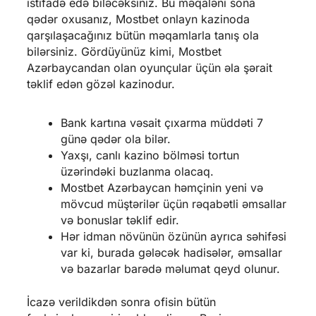
istifadə edə biləcəksiniz. Bu məqaləni sona
qədər oxusanız, Mostbet onlayn kazinoda
qarşılaşacağınız bütün məqamlarla tanış ola
bilərsiniz. Gördüyünüz kimi, Mostbet
Azərbaycandan olan oyunçular üçün əla şərait
təklif edən gözəl kazinodur.
Bank kartına vəsait çıxarma müddəti 7
günə qədər ola bilər.
Yaxşı, canlı kazino bölməsi tortun
üzərindəki buzlanma olacaq.
Mostbet Azərbaycan həmçinin yeni və
mövcud müştərilər üçün rəqabətli əmsallar
və bonuslar təklif edir.
Hər idman növünün özünün ayrıca səhifəsi
var ki, burada gələcək hadisələr, əmsallar
və bazarlar barədə məlumat qeyd olunur.
İcazə verildikdən sonra ofisin bütün