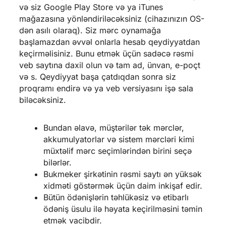
və siz Google Play Store və ya iTunes
mağazasına yönləndiriləcəksiniz (cihazınızın OS-
dən asılı olaraq). Siz mərc oynamağa
başlamazdan əvvəl onlarla hesab qeydiyyatdan
keçirməlisiniz. Bunu etmək üçün sadəcə rəsmi
veb saytına daxil olun və tam ad, ünvan, e-poçt
və s. Qeydiyyat başa çatdıqdan sonra siz
proqramı endirə və ya veb versiyasını işə sala
biləcəksiniz.
Bundan əlavə, müştərilər tək mərclər,
akkumulyatorlar və sistem mərcləri kimi
müxtəlif mərc seçimlərindən birini seçə
bilərlər.
Bukmeker şirkətinin rəsmi saytı ən yüksək
xidməti göstərmək üçün daim inkişaf edir.
Bütün ödənişlərin təhlükəsiz və etibarlı
ödəniş üsulu ilə həyata keçirilməsini təmin
etmək vacibdir.