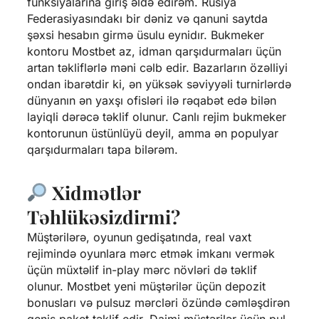
funksiyalarına giriş əldə edirəm. Rusiya
Federasiyasındakı bir dəniz və qanuni saytda
şəxsi hesabın girmə üsulu eynidır. Bukmeker
kontoru Mostbet az, idman qarşıdurmaları üçün
artan təkliflərlə məni cəlb edir. Bazarların özəlliyi
ondan ibarətdir ki, ən yüksək səviyyəli turnirlərdə
dünyanın ən yaxşı ofisləri ilə rəqabət edə bilən
layiqli dərəcə təklif olunur. Canlı rejim bukmeker
kontorunun üstünlüyü deyil, amma ən populyar
qarşıdurmaları tapa bilərəm.
Xidmətlər
Təhlükəsizdirmi?
Müştərilərə, oyunun gedişatında, real vaxt
rejimində oyunlara mərc etmək imkanı vermək
üçün müxtəlif in-play mərc növləri də təklif
olunur. Mostbet yeni müştərilər üçün depozit
bonusları və pulsuz mərcləri özündə cəmləşdirən
geniş paket təklif edir. Daimi müştərilər üçün pul