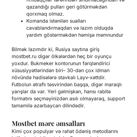
qazandığı pulları geri götürməkdən
qorxmaq olmaz.
Komanda istənilən sualları
cavablandırmaqdan və lazım olduqda
yardım göstərməkdən həmişə məmnundur
Bilmək lazımdır ki, Rusiya saytına giriş
mostbet.ru digər ölkələrdən heç bir oyunçu
yoxdur. Bukmeker kontorunun fərqləndirici
xüsusiyyətlərindən biri– 30-dan çox idman
növündə hadisələrə stavkalı Layv-xəttdir.
Futbolun ətraflı təsvirindən başqa, digər maraqlı
yarışlar da var. Yeri gəlmişkən, hansı rabitə
formatını seçməyinizdən asılı olmayaraq, support
tamamilə azərbaycan dilindədir.
Mostbet mərc əmsalları
Kimi çox populyar və rahat ödəniş metodlarını