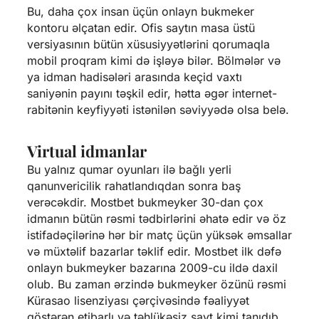
Bu, daha çox insan üçün onlayn bukmeker
kontoru əlçatan edir. Ofis saytın masa üstü
versiyasının bütün xüsusiyyətlərini qorumaqla
mobil proqram kimi də işləyə bilər. Bölmələr və
ya idman hadisələri arasında keçid vaxtı
saniyənin payını təşkil edir, hətta əgər internet-
rabitənin keyfiyyəti istənilən səviyyədə olsa belə.
Virtual idmanlar
Bu yalnız qumar oyunları ilə bağlı yerli
qanunvericilik rahatlandıqdan sonra baş
verəcəkdir. Mostbet bukmeyker 30-dan çox
idmanın bütün rəsmi tədbirlərini əhatə edir və öz
istifadəçilərinə hər bir matç üçün yüksək əmsallar
və müxtəlif bazarlar təklif edir. Mostbet ilk dəfə
onlayn bukmeyker bazarına 2009-cu ildə daxil
olub. Bu zaman ərzində bukmeyker özünü rəsmi
Kürasao lisenziyası çərçivəsində fəaliyyət
göstərən etibarlı və təhlükəsiz sayt kimi tanıdıb.