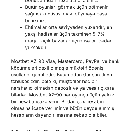
bonuslarından həzz ala bilərsiniz.
Bütün oyunları görmək üçün bölmənin
sağındakı xüsusi mavi düyməyə basa
bilərsiniz.
Ehtimallar orta səviyyədən yuxarıdır, ən
yaxşı hadisələr üçün təxminən 5-7%
marja, kiçik bazarlar üçün isə bir qədər
yüksəkdir.
Mostbet AZ-90 Visa, Mastercard, PayPal və bank
köçürmələri daxil olmaqla müxtəlif ödəniş
üsullarını qəbul edir. Bütün ödənişlər sürətli və
təhlükəsizdir, belə ki, müştərilər heç bir
narahatlıq olmadan depozit və ya vəsait çıxara
bilərlər. Mostbet AZ-90 hər oyunçu üçün yalnız
bir hesaba icazə verir. Birdən çox hesabın
olmasına icazə verilmir və bütün qeydə alınmış
hesabların dayandırılmasına səbəb ola bilər.