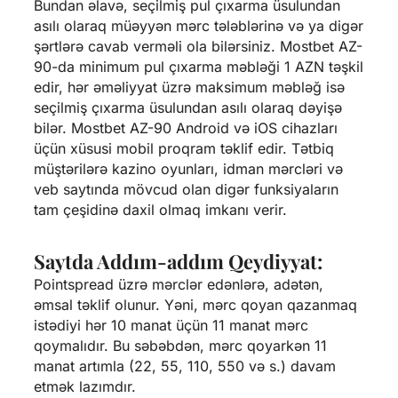
Bundan əlavə, seçilmiş pul çıxarma üsulundan
asılı olaraq müəyyən mərc tələblərinə və ya digər
şərtlərə cavab verməli ola bilərsiniz. Mostbet AZ-
90-da minimum pul çıxarma məbləği 1 AZN təşkil
edir, hər əməliyyat üzrə maksimum məbləğ isə
seçilmiş çıxarma üsulundan asılı olaraq dəyişə
bilər. Mostbet AZ-90 Android və iOS cihazları
üçün xüsusi mobil proqram təklif edir. Tətbiq
müştərilərə kazino oyunları, idman mərcləri və
veb saytında mövcud olan digər funksiyaların
tam çeşidinə daxil olmaq imkanı verir.
Saytda Addım-addım Qeydiyyat:
Pointspread üzrə mərclər edənlərə, adətən,
əmsal təklif olunur. Yəni, mərc qoyan qazanmaq
istədiyi hər 10 manat üçün 11 manat mərc
qoymalıdır. Bu səbəbdən, mərc qoyarkən 11
manat artımla (22, 55, 110, 550 və s.) davam
etmək lazımdır.