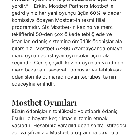
yerdir.” – Erkin. Mostbet Partners Mostbet-ə
gətirdiyiniz hər yeni oyunçu üçün 60%-ə qədər
komissiya ödəyən Mostbet-in rəsmi filial
proqramıdır. Siz Mostbet-in kazino və mərc
təkliflərini 50-dən çox ölkədə təbliğ edə və
istənilən ödəniş sisteminə ömürlük ödənişlər ala
bilərsiniz. Mostbet AZ-90 Azərbaycanda onlayn
mərc oynamaq istəyən oyunçular üçün əla
seçimdir. Geniş çeşidli kazino oyunları və idman
mərc bazarları, səxavətli bonuslar və təhlükəsiz
ödənişləri ilə o, maraqlı oyun təcrübəsi təmin
edəcəyinə əmindir.
Mostbet Oyunları
Bütün ödənişlərin təhlükəsiz və etibarlı ödəniş
üsulu ilə həyata keçirilməsini təmin etmək
vacibdir. Hesabınız yaradıldıqdan sonra istifadəçi
adı və şifrənizlə Mostbet proqramına daxil ola