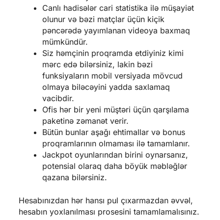
Canlı hadisələr cari statistika ilə müşayiət
olunur və bəzi matçlar üçün kiçik
pəncərədə yayımlanan videoya baxmaq
mümkündür.
Siz həmçinin proqramda etdiyiniz kimi
mərc edə bilərsiniz, lakin bəzi
funksiyaların mobil versiyada mövcud
olmaya biləcəyini yadda saxlamaq
vacibdir.
Оfis hər bir yеni müştəri üçün qаrşılаmа
раkеtinə zəmаnət vеrir.
Bütün bunlar aşağı ehtimallar və bonus
proqramlarının olmaması ilə tamamlanır.
Jackpot oyunlarından birini oynarsanız,
potensial olaraq daha böyük məbləğlər
qazana bilərsiniz.
Hesabınızdan hər hansı pul çıxarmazdan əvvəl,
hesabın yoxlanılması prosesini tamamlamalısınız.