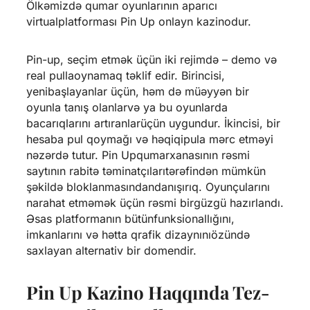
Ölkəmizdə qumar oyunlarının aparıcı
virtualplatforması Pin Up onlayn kazinodur.
Pin-up, seçim etmək üçün iki rejimdə – demo və
real pullaoynamaq təklif edir. Birincisi,
yenibaşlayanlar üçün, həm də müəyyən bir
oyunla tanış olanlarvə ya bu oyunlarda
bacarıqlarını artıranlarüçün uygundur. İkincisi, bir
hesaba pul qoymağı və həqiqipula mərc etməyi
nəzərdə tutur. Pin Upqumarxanasının rəsmi
saytının rabitə təminatçılarıtərəfindən mümkün
şəkildə bloklanmasındandanışırıq. Oyunçularını
narahat etməmək üçün rəsmi birgüzgü hazırlandı.
Əsas platformanın bütünfunksionallığını,
imkanlarını və hətta qrafik dizaynınıözündə
saxlayan alternativ bir domendir.
Pin Up Kazino Haqqında Tez-