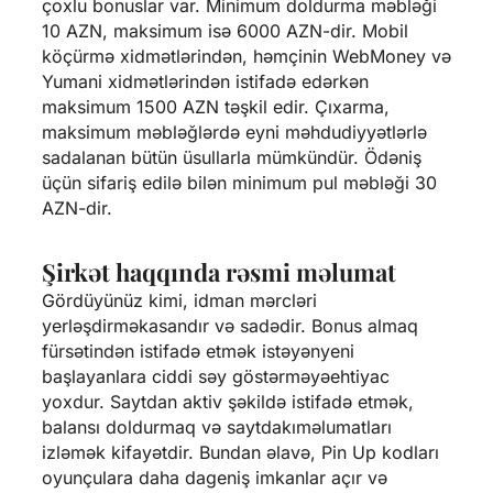
çoxlu bonuslar var. Minimum doldurma məbləği
10 AZN, maksimum isə 6000 AZN-dir. Mobil
köçürmə xidmətlərindən, həmçinin WebMoney və
Yumani xidmətlərindən istifadə edərkən
maksimum 1500 AZN təşkil edir. Çıxarma,
maksimum məbləğlərdə eyni məhdudiyyətlərlə
sadalanan bütün üsullarla mümkündür. Ödəniş
üçün sifariş edilə bilən minimum pul məbləği 30
AZN-dir.
Şirkət haqqında rəsmi məlumat
Gördüyünüz kimi, idman mərcləri
yerləşdirməkasandır və sadədir. Bonus almaq
fürsətindən istifadə etmək istəyənyeni
başlayanlara ciddi səy göstərməyəehtiyac
yoxdur. Saytdan aktiv şəkildə istifadə etmək,
balansı doldurmaq və saytdakıməlumatları
izləmək kifayətdir. Bundan əlavə, Pin Up kodları
oyunçulara daha dageniş imkanlar açır və