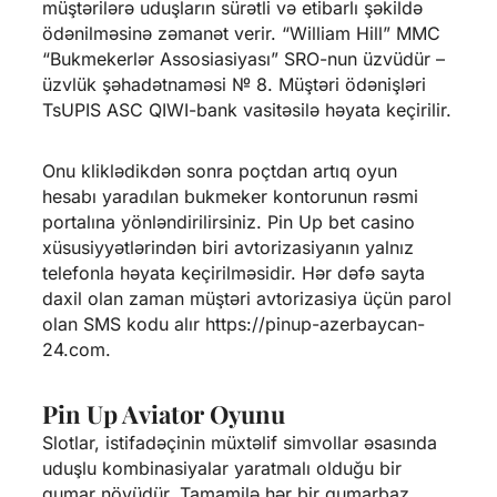
müştərilərə uduşların sürətli və etibarlı şəkildə
ödənilməsinə zəmanət verir. “William Hill” MMC
“Bukmekerlər Assosiasiyası” SRO-nun üzvüdür –
üzvlük şəhadətnaməsi № 8. Müştəri ödənişləri
TsUPIS ASC QIWI-bank vasitəsilə həyata keçirilir.
Onu kliklədikdən sonra poçtdan artıq oyun
hesabı yaradılan bukmeker kontorunun rəsmi
portalına yönləndirilirsiniz. Pin Up bet casino
xüsusiyyətlərindən biri avtorizasiyanın yalnız
telefonla həyata keçirilməsidir. Hər dəfə sayta
daxil olan zaman müştəri avtorizasiya üçün parol
olan SMS kodu alır
https://pinup-azerbaycan-
24.com
.
Pin Up Aviator Oyunu
Slotlar, istifadəçinin müxtəlif simvollar əsasında
uduşlu kombinasiyalar yaratmalı olduğu bir
qumar növüdür. Tamamilə hər bir qumarbaz