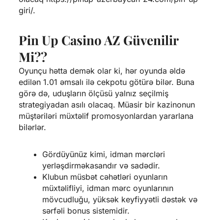
giri/
.
Pin Up Casino AZ Güvenilir
Mi??
Oyunçu hətta demək olar ki, hər oyunda əldə
edilən 1.01 əmsalı ilə cekpotu götürə bilər. Buna
görə də, uduşların ölçüsü yalnız seçilmiş
strategiyadan asılı olacaq. Müasir bir kazinonun
müştəriləri müxtəlif promosyonlardan yararlana
bilərlər.
Gördüyünüz kimi, idman mərcləri
yerləşdirməkasandır və sadədir.
Klubun müsbət cəhətləri oyunların
müxtəlifliyi, idman mərc oyunlarının
mövcudluğu, yüksək keyfiyyətli dəstək və
sərfəli bonus sistemidir.