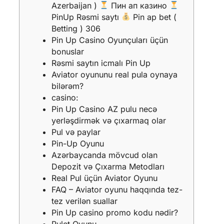
Azerbaijan )
Пин ап казино
PinUp Rəsmi saytı
Pin ap bet (
Betting ) 306
Pin Up Casino Oyunçuları üçün
bonuslar
Rəsmi saytın icmalı Pin Up
Aviator oyununu real pula oynaya
bilərəm?
casino:
Pin Up Casino AZ pulu necə
yerləşdirmək və çıxarmaq olar
Pul və paylar
Pin-Up Oyunu
Azərbaycanda mövcud olan
Depozit və Çıxarma Metodları
Real Pul üçün Aviator Oyunu
FAQ – Aviator oyunu haqqında tez-
tez verilən suallar
Pin Up casino promo kodu nədir?
Rulet Oyunu