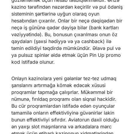
kazino tərəfindən nəzərdən keçirilir və pul ödəniş
sisteminin şərtlərinə uyğun olaraq oyun
hesabından çıxarılır. Onlar bir neçə dəqiqədən bir
neçə iş gününə qədər dəyişə bilər (bank kartları
vəziyyətində). Bu, bonusun çıxarılması onun öz
qaydaları (şəxsi hədiyyə və ya cashback) ilə
təmin edildiyi təqdirdə mümkündür. Əlavə pul və
ya pulsuz spinlər əldə etmək üçün Pin Up promo
kod istifadə olunur.
Onlayn kazinolara yeni gələnlər tez-tez udmaq
şanslarını artırmağa kömək edəcək xüsusi
proqramlar tapmağa çalışırlar. Mükəmməl bir
nümunə, fırıldaq proqramı olan siqnal hackidir.
Bu cür proqramlardan istifadə edən oyunçular
tamamilə onların effektivliyinə güvənirlər lakin
bunun effektivliyi sıfırdır. Aviatorun daxil olduğu
ən yaxşı slot maşınlarına və arkadalara mərc
etmək üçün etibarlı kazinonun xidmətlərindən