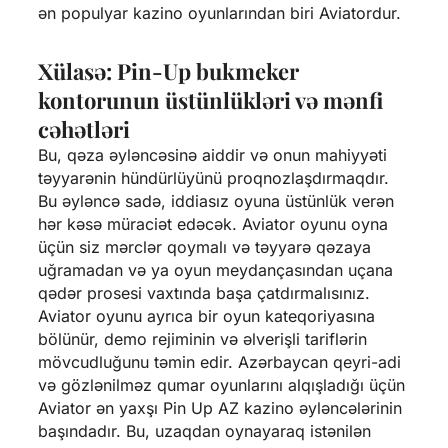
ən populyar kazino oyunlarından biri Aviatordur.
Xülasə: Pin-Up bukmeker
kontorunun üstünlükləri və mənfi
cəhətləri
Bu, qəza əyləncəsinə aiddir və onun mahiyyəti
təyyarənin hündürlüyünü proqnozlaşdırmaqdır.
Bu əyləncə sadə, iddiasız oyuna üstünlük verən
hər kəsə müraciət edəcək. Aviator oyunu oyna
üçün siz mərclər qoymalı və təyyarə qəzaya
uğramadan və ya oyun meydançasından uçana
qədər prosesi vaxtında başa çatdırmalısınız.
Aviator oyunu ayrıca bir oyun kateqoriyasına
bölünür, demo rejiminin və əlverişli tariflərin
mövcudluğunu təmin edir. Azərbaycan qeyri-adi
və gözlənilməz qumar oyunlarını alqışladığı üçün
Aviator ən yaxşı Pin Up AZ kazino əyləncələrinin
başındadır. Bu, uzaqdan oynayaraq istənilən