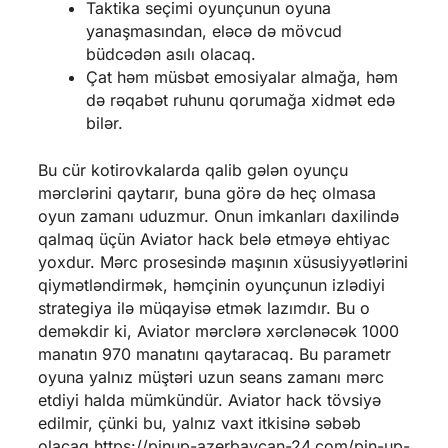
Taktika seçimi oyunçunun oyuna
yanaşmasından, eləcə də mövcud
büdcədən asılı olacaq.
Çat həm müsbət emosiyalar almağa, həm
də rəqabət ruhunu qorumağa xidmət edə
bilər.
Bu cür kotirovkalarda qalib gələn oyunçu
mərclərini qaytarır, buna görə də heç olmasa
oyun zamanı uduzmur. Onun imkanları daxilində
qalmaq üçün Aviator hack belə etməyə ehtiyac
yoxdur. Mərc prosesində maşının xüsusiyyətlərini
qiymətləndirmək, həmçinin oyunçunun izlədiyi
strategiya ilə müqayisə etmək lazımdır. Bu o
deməkdir ki, Aviator mərclərə xərclənəcək 1000
manatın 970 manatını qaytaracaq. Bu parametr
oyuna yalnız müştəri uzun seans zamanı mərc
etdiyi halda mümkündür. Aviator hack tövsiyə
edilmir, çünki bu, yalnız vaxt itkisinə səbəb
olacaq
https://pinup-azerbaycan-24.com/pin-up-