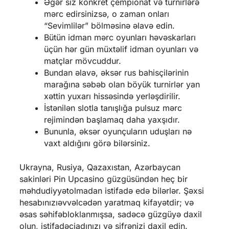
Əgər siz konkret çempionat və turnirlərə
mərc edirsinizsə, o zaman onları
“Sevimlilər” bölməsinə əlavə edin.
Bütün idman mərc oyunları həvəskarları
üçün hər gün müxtəlif idman oyunları və
matçlar mövcuddur.
Bundan əlavə, əksər rus bahisçilərinin
marağına səbəb olan böyük turnirlər yan
xəttin yuxarı hissəsində yerləşdirilir.
İstənilən slotla tanışlığa pulsuz mərc
rejimindən başlamaq daha yaxşıdır.
Bununla, əksər oyunçuların uduşları nə
vaxt aldığını görə bilərsiniz.
Ukrayna, Rusiya, Qazaxıstan, Azərbaycan
sakinləri Pin Upcasino güzgüsündən heç bir
məhdudiyyətolmadan istifadə edə bilərlər. Şəxsi
hesabınızıəvvəlcədən yaratmaq kifayətdir; və
əsas səhifəbloklanmışsa, sadəcə güzgüyə daxil
olun, istifadəçiadınızı və şifrənizi daxil edin.