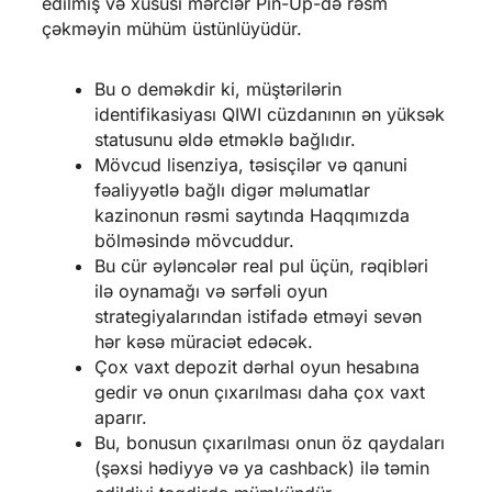
edilmiş və xüsusi mərclər Pin-Up-də rəsm
çəkməyin mühüm üstünlüyüdür.
Bu o deməkdir ki, müştərilərin
identifikasiyası QIWI cüzdanının ən yüksək
statusunu əldə etməklə bağlıdır.
Mövcud lisenziya, təsisçilər və qanuni
fəaliyyətlə bağlı digər məlumatlar
kazinonun rəsmi saytında Haqqımızda
bölməsində mövcuddur.
Bu cür əyləncələr real pul üçün, rəqibləri
ilə oynamağı və sərfəli oyun
strategiyalarından istifadə etməyi sevən
hər kəsə müraciət edəcək.
Çox vaxt depozit dərhal oyun hesabına
gedir və onun çıxarılması daha çox vaxt
aparır.
Bu, bonusun çıxarılması onun öz qaydaları
(şəxsi hədiyyə və ya cashback) ilə təmin