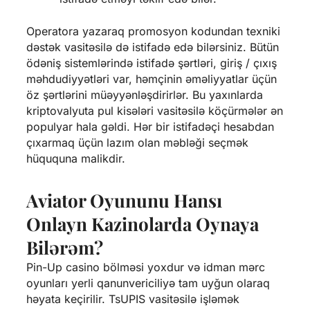
Operatora yazaraq promosyon kodundan texniki
dəstək vasitəsilə də istifadə edə bilərsiniz. Bütün
ödəniş sistemlərində istifadə şərtləri, giriş / çıxış
məhdudiyyətləri var, həmçinin əməliyyatlar üçün
öz şərtlərini müəyyənləşdirirlər. Bu yaxınlarda
kriptovalyuta pul kisələri vasitəsilə köçürmələr ən
populyar hala gəldi. Hər bir istifadəçi hesabdan
çıxarmaq üçün lazım olan məbləği seçmək
hüququna malikdir.
Aviator Oyununu Hansı
Onlayn Kazinolarda Oynaya
Bilərəm?
Pin-Up casino bölməsi yoxdur və idman mərc
oyunları yerli qanunvericiliyə tam uyğun olaraq
həyata keçirilir. TsUPIS vasitəsilə işləmək