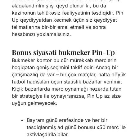
əlaqələndirilmiş işi qeyd olunur ki, bu da
kazinonun təhlükəsiz fəaliyyətinin təsdiqidir. Pin
Up qeydiyyatdan kecmek üçün siz qeydiyyat
təlimatlarına bir-bir əməl etməli və sonra
hesabınızı yoxlamalısınız.
Bonus siyasəti bukmeker Pin-Up
Bukmeker kontor bu cür mürəkkəb mərclərin
həqiqətən geniş seçimini təklif edir. Ancaq bir
çatışmazlıq da var – bir çox matçlar, hətta böyük
futbol hadisələri üçün statistik bazarlar verilmir.
Kiçik bazarlarda mərc oynamağı nəzərdə tutan
bir strategiya ilə oynayırsınızsa, Pin Up az sizə
uyğun gəlməyəcək.
Bayram günü ərəfəsində və hər bir
təsdiqlənmiş ad günü bonusu x50 mərc ilə
aktivləşdirilə bilər.