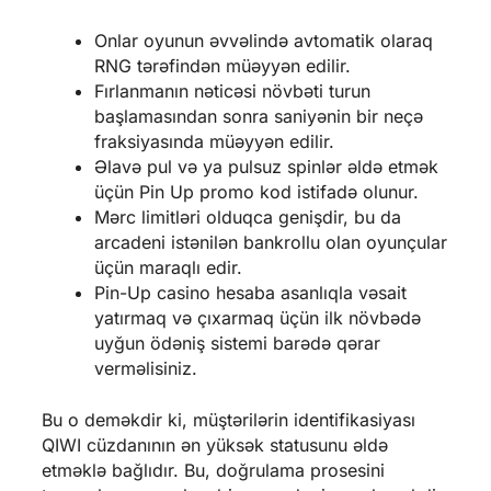
Onlar oyunun əvvəlində avtomatik olaraq
RNG tərəfindən müəyyən edilir.
Fırlanmanın nəticəsi növbəti turun
başlamasından sonra saniyənin bir neçə
fraksiyasında müəyyən edilir.
Əlavə pul və ya pulsuz spinlər əldə etmək
üçün Pin Up promo kod istifadə olunur.
Mərc limitləri olduqca genişdir, bu da
arcadeni istənilən bankrollu olan oyunçular
üçün maraqlı edir.
Pin-Up casino hesaba asanlıqla vəsait
yatırmaq və çıxarmaq üçün ilk növbədə
uyğun ödəniş sistemi barədə qərar
verməlisiniz.
Bu o deməkdir ki, müştərilərin identifikasiyası
QIWI cüzdanının ən yüksək statusunu əldə
etməklə bağlıdır. Bu, doğrulama prosesini