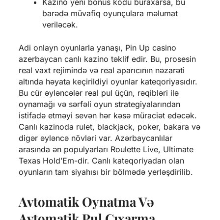
Kazino yeni bonus kodu buraxarsa, bu
barədə müvafiq oyunçulara məlumat
veriləcək.
Adi onlayn oyunlarla yanaşı, Pin Up casino
azerbaycan canlı kazino təklif edir. Bu, prosesin
real vaxt rejimində və real aparıcının nəzarəti
altında həyata keçirildiyi oyunlar kateqoriyasıdır.
Bu cür əyləncələr real pul üçün, rəqibləri ilə
oynamağı və sərfəli oyun strategiyalarından
istifadə etməyi sevən hər kəsə müraciət edəcək.
Canlı kazinoda rulet, blackjack, poker, bakara və
digər əyləncə növləri var. Azərbaycanlılar
arasında ən populyarları Roulette Live, Ultimate
Texas Hold’Em-dir. Canlı kateqoriyadan olan
oyunların tam siyahısı bir bölmədə yerləşdirilib.
Avtomatik Oynatma Və
Avtomatik Pul Çıxarma