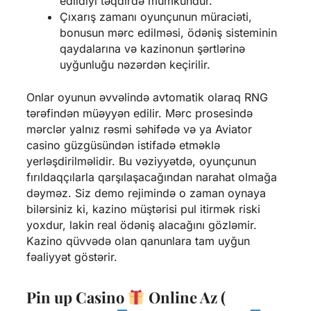
edildiyi təqdirdə mümkündür.
Çıxarış zamanı oyunçunun müraciəti,
bonusun mərc edilməsi, ödəniş sisteminin
qaydalarına və kazinonun şərtlərinə
uyğunluğu nəzərdən keçirilir.
Onlar oyunun əvvəlində avtomatik olaraq RNG
tərəfindən müəyyən edilir. Mərc prosesində
mərclər yalnız rəsmi səhifədə və ya Aviator
casino güzgüsündən istifadə etməklə
yerləşdirilməlidir. Bu vəziyyətdə, oyunçunun
fırıldaqçılarla qarşılaşacağından narahat olmağa
dəyməz. Siz demo rejimində o zaman oynaya
bilərsiniz ki, kazino müştərisi pul itirmək riski
yoxdur, lakin real ödəniş alacağını gözləmir.
Kazino qüvvədə olan qanunlara tam uyğun
fəaliyyət göstərir.
Pin up Casino
Online Az (