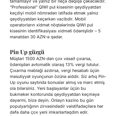
tamamlayır və yalnız bir neçə dəqiqə çəkəcəkdir.
“Professional” QIWI pul kisəsinin qeydiyyatdan
keçdiyi mobil nömrədən istifadə etmək yalnız
qeydiyyatdan keçərkən vacibdir. Mobil
operatorların xidmət nöqtələrində QIWI pul
kisəsinin identifikasiyası xidməti ödənişlidir – 5
manatdan 30 AZN-ə qədər.
Pin Up güzgü
Müştəri 1500 AZN-dən çox vəsait çıxarsa,
ödənişdən avtomatik olaraq 13% vergi tutulur.
Çıxarma məbləği azdırsa, vergi hesabatı üçün
məsuliyyət oyunçunun özünə aiddir. Siz artıq Pin-
Up oyunu saytında bonuslar almış və mərc etmiş
ola bilərsiniz. Yeni başlayanlar üçün bu
bukmeker kontorunda qeydiyyatdan keçməyə
dəyərmi, bizə deyin. Onlayn kazino bu gün
populyarlığının zirvəsindədir vəistifadəçilərə hər
dəfə daha çox yeni imkanlartəqdim edir.