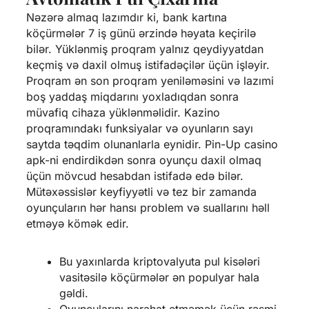
Nəzərə almaq lazımdır ki, bank kartına
köçürmələr 7 iş günü ərzində həyata keçirilə
bilər. Yüklənmiş proqram yalnız qeydiyyatdan
keçmiş və daxil olmuş istifadəçilər üçün işləyir.
Proqram ən son proqram yeniləməsini və lazımi
boş yaddaş miqdarını yoxladıqdan sonra
müvafiq cihaza yüklənməlidir. Kazino
proqramındakı funksiyalar və oyunların sayı
saytda təqdim olunanlarla eynidir. Pin-Up casino
apk-ni endirdikdən sonra oyunçu daxil olmaq
üçün mövcud hesabdan istifadə edə bilər.
Mütəxəssislər keyfiyyətli və tez bir zamanda
oyunçuların hər hansı problem və suallarını həll
etməyə kömək edir.
Bu yaxınlarda kriptovalyuta pul kisələri
vasitəsilə köçürmələr ən populyar hala
gəldi.
Oyunçularını narahat etməmək üçün rəsmi