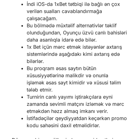
İndi iOS-da 1xBet tətbiqi ilə bağlı ən çox
verilən sualları cavablandırmağa
çalışacağam.
Bu bölmədə müxtəlif alternativlər təklif
olunduğundan, Oyunçu üzvü canlı bahisləri
daha asanlıqla idarə edə bilər.
1x Bet içün mərc etmək istəyənlər axtarış
sistemlərində aşağıdakı kimi axtarış edə
bilərlər.
Bu proqram əsas saytın bütün
xüsusiyyətlərinə malikdir və onunla
işləmək əsas sayt kimidir və xüsusi təlim
tələb etmir.
Turnirin canlı yayımı iştirakçılara eyni
zamanda sevimli matçını izləmək və mərc
etməkdən həzz almaq imkanı verir.
İstifadəçilər qeydiyyatdan keçərkən promo
kodu sahəsini daxil etməlidirlər.