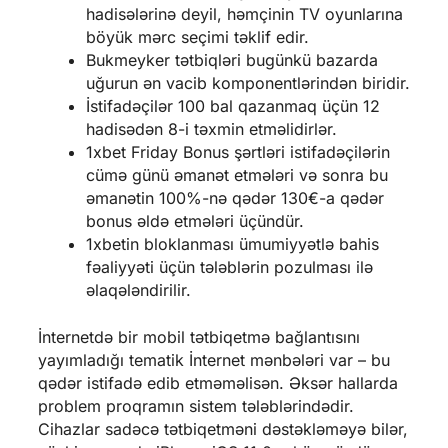
hadisələrinə deyil, həmçinin TV oyunlarına
böyük mərc seçimi təklif edir.
Bukmeyker tətbiqləri bugünkü bazarda
uğurun ən vacib komponentlərindən biridir.
İstifadəçilər 100 bal qazanmaq üçün 12
hadisədən 8-i təxmin etməlidirlər.
1xbet Friday Bonus şərtləri istifadəçilərin
cümə günü əmanət etmələri və sonra bu
əmanətin 100%-nə qədər 130€-a qədər
bonus əldə etmələri üçündür.
1xbetin bloklanması ümumiyyətlə bahis
fəaliyyəti üçün tələblərin pozulması ilə
əlaqələndirilir.
İnternetdə bir mobil tətbiqetmə bağlantısını
yayımladığı tematik İnternet mənbələri var – bu
qədər istifadə edib etməməlisən. Əksər hallarda
problem proqramın sistem tələblərindədir.
Cihazlar sadəcə tətbiqetməni dəstəkləməyə bilər,