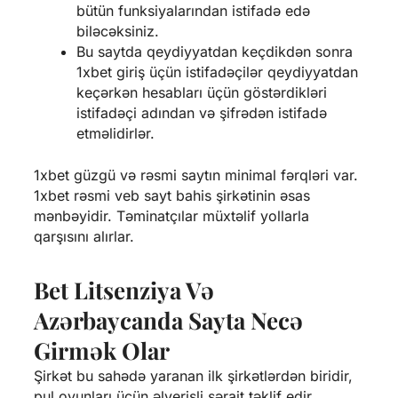
bütün funksiyalarından istifadə edə
biləcəksiniz.
Bu saytda qeydiyyatdan keçdikdən sonra
1xbet giriş üçün istifadəçilər qeydiyyatdan
keçərkən hesabları üçün göstərdikləri
istifadəçi adından və şifrədən istifadə
etməlidirlər.
1xbet güzgü və rəsmi saytın minimal fərqləri var.
1xbet rəsmi veb sayt bahis şirkətinin əsas
mənbəyidir. Təminatçılar müxtəlif yollarla
qarşısını alırlar.
Bet Litsenziya Və
Azərbaycanda Sayta Necə
Girmək Olar
Şirkət bu sahədə yaranan ilk şirkətlərdən biridir,
pul oyunları üçün əlverişli şərait təklif edir.