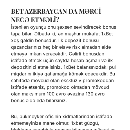
BET AZERBAYCAN DA MƏRCİ
NECƏ ETMƏLİ?
İstənilən oyunçu onu şəxsən sevindirəcək bonus
tapa bilər. Əlbəttə ki, ən məşhur mükafat 1xBet
xoş gəldin bonusdur. İlk depozit bonusu
qazanclarınızı heç bir əlavə risk almadan əldə
etməyə imkan verəcəkdir. Gəlirli bonusdan
istifadə etmək üçün saytda hesab açmalı və ilk
depozitinizi etməlisiniz. 1xBet balansınızdakı pul
miqdarını ikiyə qatlamağa kömək edəcəkdir. Bu
səhifədə mövcud olan eksklüziv promokoddan
istifadə etsəniz, promokod olmadan mövcud
olan maksimum 100 avro əvəzinə 130 avro
bonus əldə edə bilərsiniz.
Bu, bukmeyker ofisinin xidmətlərindən istifadə
etməməyinizə mane olmur. 1xbet güzgü,
bloklama səbəbiylə oynaya bilməyən müştərilər