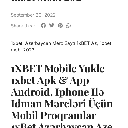
September 20, 2022
Share this :
1xbet: Azərbaycan Mərc Saytı 1xBET Az, 1xbet
mobi 2023
1XBET Mobile Yukle
1xbet Apk & App
Android, Iphone Ilə
Idman Mərcləri Üçün
Mobil Proqramlar
1xBet Azərbaycan Aze