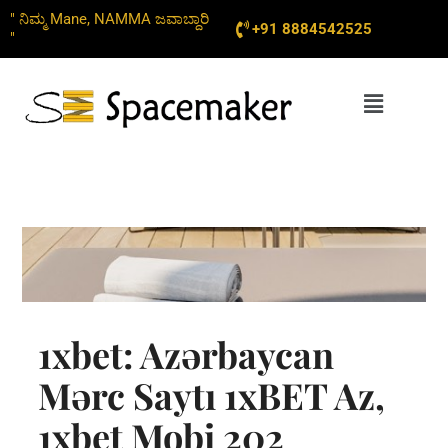
Skip
" ನಿಮ್ಮ Mane, NAMMA ಜವಾಬ್ದಾರಿ
+91 8884542525
to
"
content
Menu
1xbet: Azərbaycan
Mərc Saytı 1xBET Az,
1xbet Mobi 202