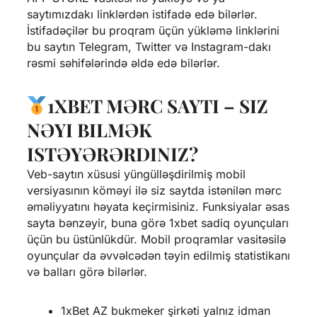
saytımızdakı linklərdən istifadə edə bilərlər.
İstifadəçilər bu proqram üçün yükləmə linklərini
bu saytın Telegram, Twitter və Instagram-dakı
rəsmi səhifələrində əldə edə bilərlər.
1XBET MƏRC SAYTI – SIZ
NƏYI BILMƏK
ISTƏYƏRƏRDINIZ?
Veb-saytın xüsusi yüngülləşdirilmiş mobil
versiyasının köməyi ilə siz saytda istənilən mərc
əməliyyatını həyata keçirmisiniz. Funksiyalar əsas
sayta bənzəyir, buna görə 1xbet sadiq oyunçuları
üçün bu üstünlükdür. Mobil proqramlar vasitəsilə
oyunçular da əvvəlcədən təyin edilmiş statistikanı
və balları görə bilərlər.
1xBet AZ bukmeker şirkəti yalnız idman