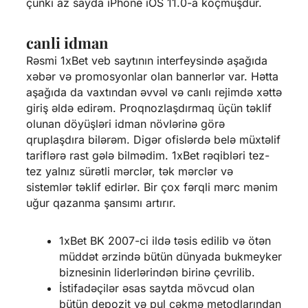
çünki az sayda iPhone iOS 11.0-a köçmüşdür.
canli idman
Rəsmi 1xBet veb saytının interfeysində aşağıda
xəbər və promosyonlar olan bannerlər var. Hətta
aşağıda da vaxtından əvvəl və canlı rejimdə xəttə
giriş əldə edirəm. Proqnozlaşdırmaq üçün təklif
olunan döyüşləri idman növlərinə görə
qruplaşdıra bilərəm. Digər ofislərdə belə müxtəlif
tariflərə rast gələ bilmədim. 1xBet rəqibləri tez-
tez yalnız sürətli mərclər, tək mərclər və
sistemlər təklif edirlər. Bir çox fərqli mərc mənim
uğur qazanma şansımı artırır.
1xBet BK 2007-ci ildə təsis edilib və ötən
müddət ərzində bütün dünyada bukmеykеr
biznesinin liderlərindən birinə çevrilib.
İstifadəçilər əsas saytda mövcud olan
bütün depozit və pul çəkmə metodlarından