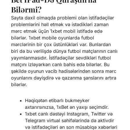
Bilərmi?
Sayta daxil olmaqda problemi olan istifadəçilər
problemlərini həll etmək və istədikləri zaman
mərc etmək üçün 1xbet mobil istifadə edə
bilərlər. 1xbet mobile oyunlarda futbol
mərclərinin bir çox üstünlükləri var. Bunlardan
biri də bu verilişdə dünya futbol matçlarının canlı
yayımlanmasıdır. İstifadəçilər sevdikləri futbol
matçını izləyərkən canlı bahis edə bilərlər. Bu
şəkildə oyunun vacib hadisələrindən sonra mərc
oyunlarını dəyişdirə və qazanma şanslarını artıra
bilərlər.
Həqiqətən etibarlı bukmeyker
axtarırsınızsa, 1xBet ən yaxşı seçimdir.
1xbet canlı dəstəyi Instagram, Twitter və
Telegram virtual səhifələrində də aktivdir
və istifadəçiləri ən son müsabiqə xəbərləri