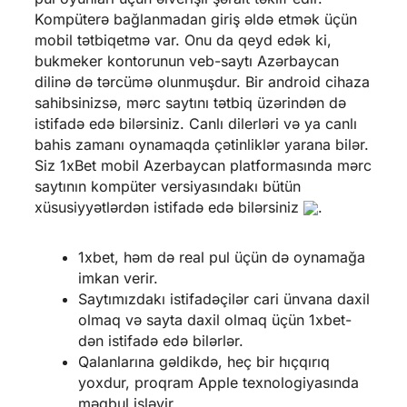
Kompüterə bağlanmadan giriş əldə etmək üçün
mobil tətbiqetmə var. Onu da qeyd edək ki,
bukmeker kontorunun veb-saytı Azərbaycan
dilinə də tərcümə olunmuşdur. Bir android cihaza
sahibsinizsə, mərc saytını tətbiq üzərindən də
istifadə edə bilərsiniz. Canlı dilerləri və ya canlı
bahis zamanı oynamaqda çətinliklər yarana bilər.
Siz 1xBet mobil Azerbaycan platformasında mərc
saytının kompüter versiyasındakı bütün
xüsusiyyətlərdən istifadə edə bilərsiniz
.
1xbet, həm də real pul üçün də oynamağa
imkan verir.
Saytımızdakı istifadəçilər cari ünvana daxil
olmaq və sayta daxil olmaq üçün 1xbet-
dən istifadə edə bilərlər.
Qalanlarına gəldikdə, heç bir hıçqırıq
yoxdur, proqram Apple texnologiyasında
məqbul işləyir.