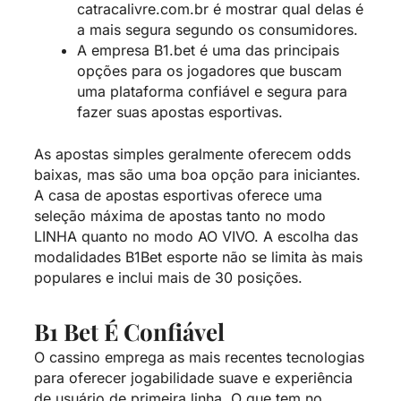
catracalivre.com.br é mostrar qual delas é
a mais segura segundo os consumidores.
A empresa B1.bet é uma das principais
opções para os jogadores que buscam
uma plataforma confiável e segura para
fazer suas apostas esportivas.
As apostas simples geralmente oferecem odds
baixas, mas são uma boa opção para iniciantes.
A casa de apostas esportivas oferece uma
seleção máxima de apostas tanto no modo
LINHA quanto no modo AO VIVO. A escolha das
modalidades B1Bet esporte não se limita às mais
populares e inclui mais de 30 posições.
B1 Bet É Confiável
O cassino emprega as mais recentes tecnologias
para oferecer jogabilidade suave e experiência
de usuário de primeira linha. O que tem no