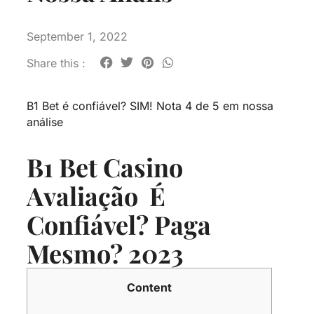
September 1, 2022
Share this :
B1 Bet é confiável? SIM! Nota 4 de 5 em nossa
análise
B1 Bet Casino
Avaliação ️ É
Confiável? Paga
Mesmo? 2023
Content