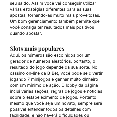
seu saldo. Assim você vai conseguir utilizar
várias estratégias diferentes para as suas
apostas, tornando-as muito mais proveitosas.
Um bom gerenciamento também permite que
você consiga ter resultados mais positivos
quando apostar.
Slots mais populares
Aqui, os números são escolhidos por um
gerador de números aleatórios, portanto, o
resultado do jogo depende da sua sorte. No
cassino on-line da B1Bet, você pode se divertir
jogando 7 minijogos e ganhar muito dinheiro
com um mínimo de ação. O lobby da página
inclui várias seções, regras de jogos e notícias
sobre o estabelecimento de jogos. Portanto,
mesmo que você seja um novato, sempre será
possível entender todos os detalhes com
facilidade, e não haverá dificuldades ou