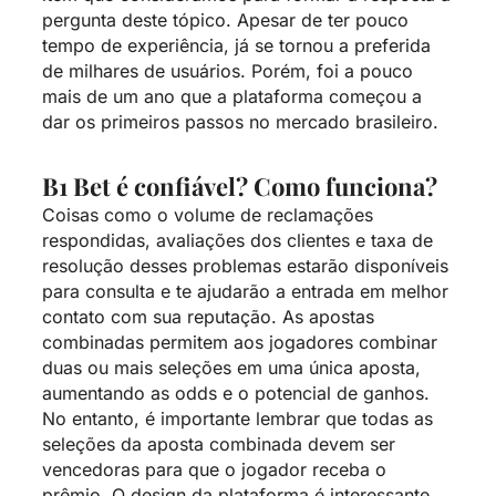
pergunta deste tópico. Apesar de ter pouco
tempo de experiência, já se tornou a preferida
de milhares de usuários. Porém, foi a pouco
mais de um ano que a plataforma começou a
dar os primeiros passos no mercado brasileiro.
B1 Bet é confiável? Como funciona?
Coisas como o volume de reclamações
respondidas, avaliações dos clientes e taxa de
resolução desses problemas estarão disponíveis
para consulta e te ajudarão a entrada em melhor
contato com sua reputação. As apostas
combinadas permitem aos jogadores combinar
duas ou mais seleções em uma única aposta,
aumentando as odds e o potencial de ganhos.
No entanto, é importante lembrar que todas as
seleções da aposta combinada devem ser
vencedoras para que o jogador receba o
prêmio. O design da plataforma é interessante,