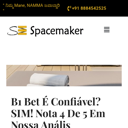
Skip
" ನಿಮ್ಮ Mane, NAMMA ಜವಾಬ್ದಾರಿ
+91 8884542525
to
"
content
Menu
B1 Bet É Confiável?
SIM! Nota 4 De 5 Em
Nossa Anális