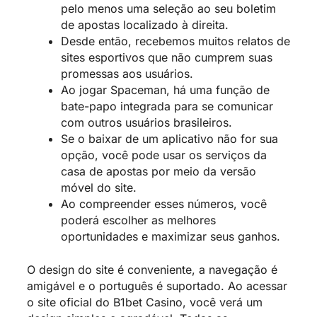
pelo menos uma seleção ao seu boletim
de apostas localizado à direita.
Desde então, recebemos muitos relatos de
sites esportivos que não cumprem suas
promessas aos usuários.
Ao jogar Spaceman, há uma função de
bate-papo integrada para se comunicar
com outros usuários brasileiros.
Se o baixar de um aplicativo não for sua
opção, você pode usar os serviços da
casa de apostas por meio da versão
móvel do site.
Ao compreender esses números, você
poderá escolher as melhores
oportunidades e maximizar seus ganhos.
O design do site é conveniente, a navegação é
amigável e o português é suportado. Ao acessar
o site oficial do B1bet Casino, você verá um