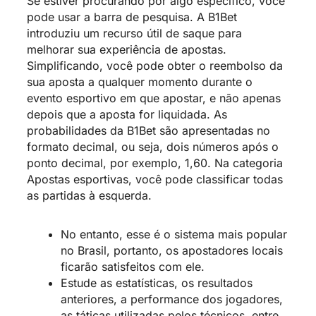
Se estiver procurando por algo específico, você
pode usar a barra de pesquisa. A B1Bet
introduziu um recurso útil de saque para
melhorar sua experiência de apostas.
Simplificando, você pode obter o reembolso da
sua aposta a qualquer momento durante o
evento esportivo em que apostar, e não apenas
depois que a aposta for liquidada. As
probabilidades da B1Bet são apresentadas no
formato decimal, ou seja, dois números após o
ponto decimal, por exemplo, 1,60. Na categoria
Apostas esportivas, você pode classificar todas
as partidas à esquerda.
No entanto, esse é o sistema mais popular
no Brasil, portanto, os apostadores locais
ficarão satisfeitos com ele.
Estude as estatísticas, os resultados
anteriores, a performance dos jogadores,
as táticas utilizadas pelos técnicos, entre