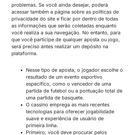
problemas. Se você ainda desejar, poderá
acessar também a página sobre as políticas de
privacidade do site e ficar por dentro de todas
as informações que serão coletadas enquanto
você realiza a sua navegação. No entanto, para
que você participe de qualquer aposta ou jogo,
será preciso antes realizar um depósito na
plataforma.
Nesse tipo de aposta, o jogador escolhe o
resultado de um evento esportivo
específico, como o vencedor de uma
partida de futebol ou a pontuação total de
uma partida de basquete.
O cassino emprega as mais recentes
tecnologias para oferecer jogabilidade
suave e experiência de usuário de
primeira linha.
Primeiro, você deve procurar pelos