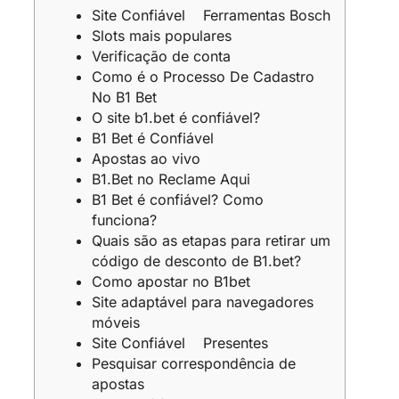
Site Confiável Ferramentas Bosch
Slots mais populares
Verificação de conta
Como é o Processo De Cadastro
No B1 Bet
O site b1.bet é confiável?
B1 Bet é Confiável
Apostas ao vivo
B1.Bet no Reclame Aqui
B1 Bet é confiável? Como
funciona?
Quais são as etapas para retirar um
código de desconto de B1.bet?
Como apostar no B1bet
Site adaptável para navegadores
móveis
Site Confiável Presentes
Pesquisar correspondência de
apostas