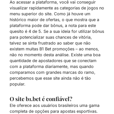
Ao acessar a plataforma, você vai conseguir
visualizar rapidamente as categorias de jogos no
menu superior do site. Como já houve um
histórico maior de ofertas, o que mostra que a
plataforma pode dar bônus, a nota para este
quesito é 4 de 5. Se a sua ideia for utilizar bônus
para potencializar suas chances de vitória,
talvez se sinta frustrado ao saber que não
existem muitas B1 Bet promoções – ao menos,
não no momento desta análise. Existe uma boa
quantidade de apostadores que se conectam
com a plataforma diariamente, mas quando
comparamos com grandes marcas do ramo,
percebemos que esse site ainda não é tão
popular.
O site b1.bet é confiável?
Ele oferece aos usuários brasileiros uma gama
completa de opções para apostas esportivas.