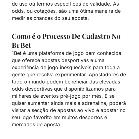
de uso ou termos específicos de validade. As
odds, ou cotações, são uma ótima maneira de
medir as chances do seu aposta.
Como é o Processo De Cadastro No
B1 Bet
1Bet é uma plataforma de jogo bem conhecida
que oferece apostas desportivas e uma
experiência de jogo inesquecíveis para toda a
gente que resolva experimentar. Apostadores de
todo o mundo podem beneficiar das elevadas
odds desportivas que disponibilizamos para
milhares de eventos pré-jogo por mês. E se
quiser aumentar ainda mais a adrenalina, poderá
visitar a secção de apostas ao vivo e apostar no
seu jogo favorito em muitos desportos e
mercados de aposta.