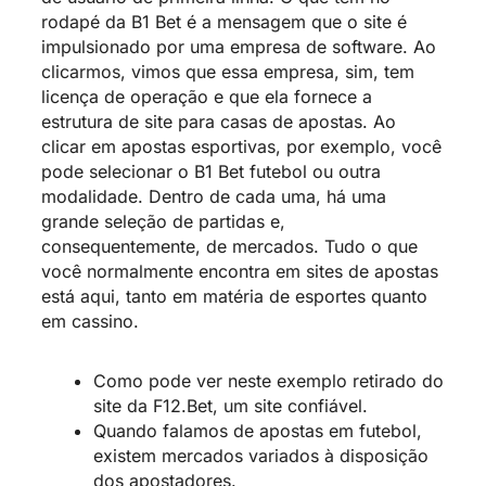
rodapé da B1 Bet é a mensagem que o site é
impulsionado por uma empresa de software. Ao
clicarmos, vimos que essa empresa, sim, tem
licença de operação e que ela fornece a
estrutura de site para casas de apostas. Ao
clicar em apostas esportivas, por exemplo, você
pode selecionar o B1 Bet futebol ou outra
modalidade. Dentro de cada uma, há uma
grande seleção de partidas e,
consequentemente, de mercados. Tudo o que
você normalmente encontra em sites de apostas
está aqui, tanto em matéria de esportes quanto
em cassino.
Como pode ver neste exemplo retirado do
site da F12.Bet, um site confiável.
Quando falamos de apostas em futebol,
existem mercados variados à disposição
dos apostadores.