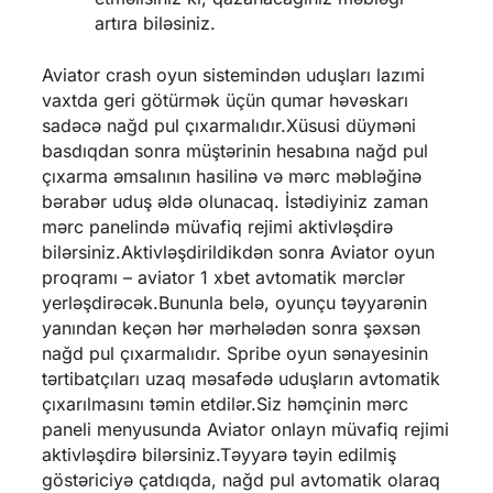
artıra biləsiniz.
Aviator crash oyun sistemindən uduşları lazımi
vaxtda geri götürmək üçün qumar həvəskarı
sadəcə nağd pul çıxarmalıdır.Xüsusi düyməni
basdıqdan sonra müştərinin hesabına nağd pul
çıxarma əmsalının hasilinə və mərc məbləğinə
bərabər uduş əldə olunacaq. İstədiyiniz zaman
mərc panelində müvafiq rejimi aktivləşdirə
bilərsiniz.Aktivləşdirildikdən sonra Aviator oyun
proqramı – aviator 1 xbet avtomatik mərclər
yerləşdirəcək.Bununla belə, oyunçu təyyarənin
yanından keçən hər mərhələdən sonra şəxsən
nağd pul çıxarmalıdır. Spribe oyun sənayesinin
tərtibatçıları uzaq məsafədə uduşların avtomatik
çıxarılmasını təmin etdilər.Siz həmçinin mərc
paneli menyusunda Aviator onlayn müvafiq rejimi
aktivləşdirə bilərsiniz.Təyyarə təyin edilmiş
göstəriciyə çatdıqda, nağd pul avtomatik olaraq