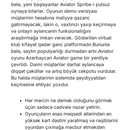
belə, yeni başlayanlar Aviator Spribe-i pulsuz
oynaya bilərlər. Oyunun demo versiyası
müştərinin hesabına maliyyə qazanc
gətirməyəcək, lakin o, vaxtınızı yaxşı keçirməyə
və onlayn əyləncənin funksionallığını
araşdırmağa imkan verəcək. Göstərilən virtual
klub kifayət qədər gənc platformadır.Bununla
belə, saytın populyarlığı durmadan artır.Aviator
oyunu Azerbaycan Aviator game bir yeniliyə
çevrildi. Daimi müştərilər dərhal əyləncəyə
diqqət çəkdilər və artıq böyük cekpotu vurdular.
Bu halda müştərinin sistemdə qeydiyyatdan
keçməsinə ehtiyac yoxdur.
Hər mərcin nə demək olduğunu görmək
üçün sadəcə cədvələ nəzər yetirin.
Oyunçuların əsas məqsədi əllərindən ən
yüksək kart dəstini yaratmaq və rəqiblərini
oyundan çıxmağa məcbur etməkdən