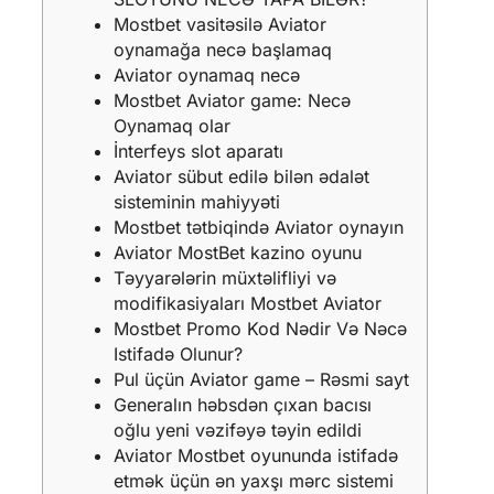
Mostbet vasitəsilə Aviator
oynamağa necə başlamaq
Aviator oynamaq necə
Mostbet Aviator game: Necə
Oynamaq olar
İnterfeys slot aparatı
Aviator sübut edilə bilən ədalət
sisteminin mahiyyəti
Mostbet tətbiqində Aviator oynayın
Aviator MostBet kazino oyunu
Təyyarələrin müxtəlifliyi və
modifikasiyaları Mostbet Aviator
Mostbet Promo Kod Nədir Və Nəcə
Istifadə Olunur?
Pul üçün Aviator game – Rəsmi sayt
Generalın həbsdən çıxan bacısı
oğlu yeni vəzifəyə təyin edildi
Aviator Mostbet oyununda istifadə
etmək üçün ən yaxşı mərc sistemi