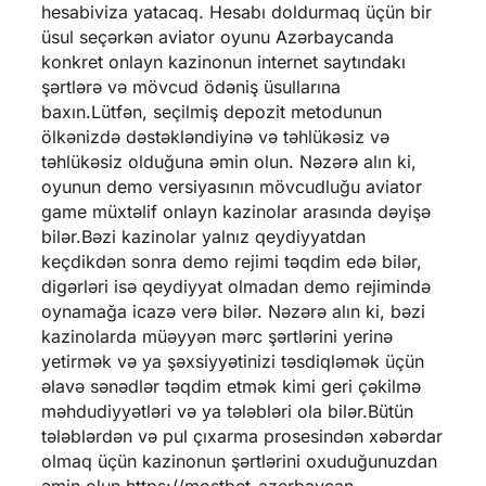
hesabiviza yatacaq. Hesabı doldurmaq üçün bir
üsul seçərkən aviator oyunu Azərbaycanda
konkret onlayn kazinonun internet saytındakı
şərtlərə və mövcud ödəniş üsullarına
baxın.Lütfən, seçilmiş depozit metodunun
ölkənizdə dəstəkləndiyinə və təhlükəsiz və
təhlükəsiz olduğuna əmin olun. Nəzərə alın ki,
oyunun demo versiyasının mövcudluğu aviator
game müxtəlif onlayn kazinolar arasında dəyişə
bilər.Bəzi kazinolar yalnız qeydiyyatdan
keçdikdən sonra demo rejimi təqdim edə bilər,
digərləri isə qeydiyyat olmadan demo rejimində
oynamağa icazə verə bilər. Nəzərə alın ki, bəzi
kazinolarda müəyyən mərc şərtlərini yerinə
yetirmək və ya şəxsiyyətinizi təsdiqləmək üçün
əlavə sənədlər təqdim etmək kimi geri çəkilmə
məhdudiyyətləri və ya tələbləri ola bilər.Bütün
tələblərdən və pul çıxarma prosesindən xəbərdar
olmaq üçün kazinonun şərtlərini oxuduğunuzdan
əmin olun
https://mostbet-azerbaycan-