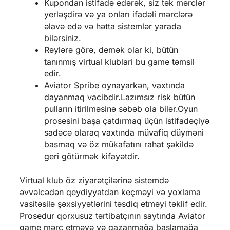
Kupondan istifadə edərək, siz tək mərclər
yerləşdirə və ya onları ifadəli mərclərə
əlavə edə və hətta sistemlər yarada
bilərsiniz.
Rəylərə görə, demək olar ki, bütün
tanınmış virtual klublari bu game təmsil
edir.
Aviator Spribe oynayarkən, vaxtında
dayanmaq vacibdir.Lazımsız risk bütün
pulların itirilməsinə səbəb ola bilər.Oyun
prosesini başa çatdırmaq üçün istifadəçiyə
sadəcə olaraq vaxtında müvafiq düyməni
basmaq və öz mükafatını rahat şəkildə
geri götürmək kifayətdir.
Virtual klub öz ziyarətçilərinə sistemdə
əvvəlcədən qeydiyyatdan keçməyi və yoxlama
vasitəsilə şəxsiyyətlərini təsdiq etməyi təklif edir.
Prosedur qorxusuz tərtibatçının saytında Aviator
game mərc etməyə və qazanmağa başlamağa