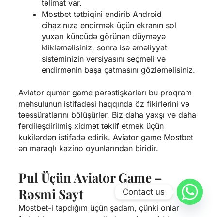
təlimat var.
Mostbet tətbiqini endirib Android
cihazınıza endirmək üçün ekranın sol
yuxarı küncüdə görünən düyməyə
klikləməlisiniz, sonra isə əməliyyat
sisteminizin versiyasını seçməli və
endirmənin başa çatmasını gözləməlisiniz.
Aviator qumar game pərəstişkarları bu proqram
məhsulunun istifadəsi haqqında öz fikirlərini və
təəssüratlarını bölüşürlər. Biz daha yaxşı və daha
fərdiləşdirilmiş xidmət təklif etmək üçün
kukilərdən istifadə edirik. Aviator game Mostbet
ən maraqlı kazino oyunlarından biridir.
Pul Üçün Aviator Game –
Rəsmi Sayt
Contact us
Mostbet-i tapdığım üçün şadam, çünki onlar