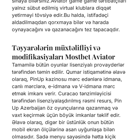
sınaya bilərsiniz.Aviator game game tərtibatçıları
yalnız sübut edilmiş virtual klublara diqqət
yetirməyi tövsiyə edir.Bu halda, istifadəçi
aldadilmaqdan qorxmaya bilər və harada
oynayacağını və qazanacağını tez tapacaqdır.
Təyyarələrin müxtəlifliyi və
modifikasiyaları Mostbet Aviator
Tamamilə bütün oyunlar lisenziyalı provayderlər
tərəfindən təmin edilir. Qumar istiqamətinə əlavə
olaraq, PinUp kazinosu mərc edənlərə idmana,
canlı mərclərə, e-idmana və V-idmana mərc
etmək imkanı verir. Curacao tənzimləyicisi
tərəfindən lisenziyalaşdırılmış rəsmi resurs, Pin
Up Azerbaijan öz oyunçularına qazanmaq və
vaxt keçirmək üçün böyük imkanlar təklif edir.
Əlavə olaraq, digər bir üstünlük onun bütün
mobil ekran ölçülərinə asan uyğunlaşa bilən
olmasıdır. Sadə menyu sayəsində hətta kiçik