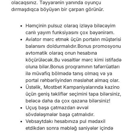
olacaqsınız. Təyyarənin yanında oyunçu
dırmaşdıqca böyüyən bir çarpan görünür.
Həmçinin pulsuz olaraq izləyə biləcəyim
canlı yayım funksiyasını çox bəyənirəm.
Aviator mərc etmək üçün portalın müştərisi
balansını doldurmalıdır.Bonus promosyonu
avtomatik olaraq onun hesabına
köçürüləcək.Bu vəsaitlər mərc kimi istifadə
oluna bilər.Bonus proqramının təfərrüatları
ilə müvafiq bölmədə tanış olmaq və ya
portal rəhbərliyindən məsləhət almaq olar.
Üstəlik, Mostbet Kampaniyalarında kazino
üçün geniş təkliflər seçimini tapa bilərsiniz,
beləcə daha da çox qazana bilərsiniz!
Uçuş başa çatmazdan əvvəl
sövdələşmələr başa çatmalıdır.
Vebsaytdakı hesabınıza pul mədaxil
etdikdən sonra məbləğ saniyələr içində