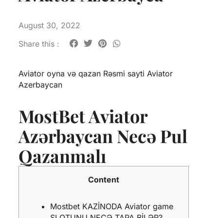
August 30, 2022
Share this :
Aviator oyna və qazan Rəsmi sayti Aviator
Azerbaycan
MostBet Aviator
Azərbaycan Necə Pul
Qazanmalı
Content
Mostbet KAZİNODA Aviator game
SLOTUNU NECƏ TAPA BİLƏR?