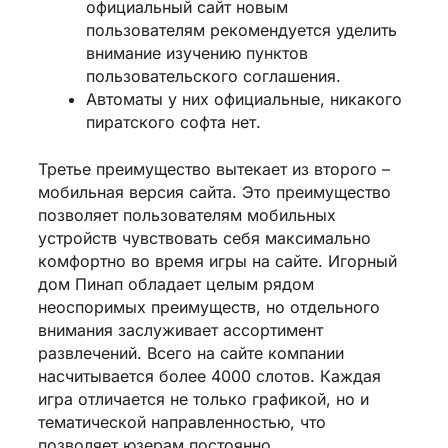
официальный сайт новым
пользователям рекомендуется уделить
внимание изучению пунктов
пользовательского соглашения.
Автоматы у них официальные, никакого
пиратского софта нет.
Третье преимущество вытекает из второго –
мобильная версия сайта. Это преимущество
позволяет пользователям мобильных
устройств чувствовать себя максимально
комфортно во время игры на сайте. Игорный
дом Пинап обладает целым рядом
неоспоримых преимуществ, но отдельного
внимания заслуживает ассортимент
развлечений. Всего на сайте компании
насчитывается более 4000 слотов. Каждая
игра отличается не только графикой, но и
тематической направленностью, что
позволяет юзерам постоянно