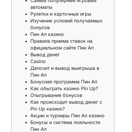
Самые популярные игровые
автоматы
Рулетки и карточные игры
Изучение условий получаемых
бонусов
Пин Ап казино
Правила приема ставок на
официальном сайте Пин Ап
Вывод денег
Casino
Депозит и вывод выигрыша в
Пин Ап
Бонусная программа Пин Ап
Как обыграть казино Pin Up?
Отыгрывание бонусов
Как происходит вывод денег с
Pin Up казино?
Акции и турниры Пин Ап казино
Бонусы и система лояльности
Пин Ап