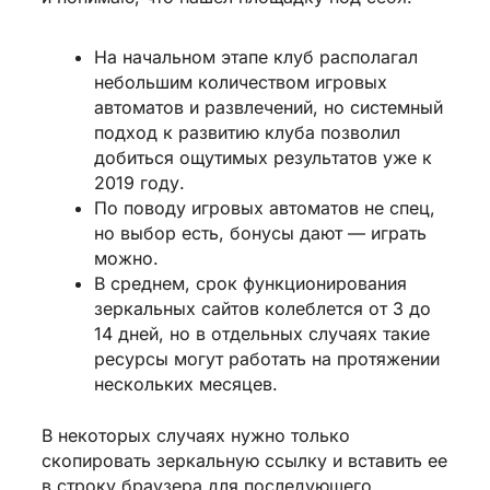
На начальном этапе клуб располагал
небольшим количеством игровых
автоматов и развлечений, но системный
подход к развитию клуба позволил
добиться ощутимых результатов уже к
2019 году.
По поводу игровых автоматов не спец,
но выбор есть, бонусы дают — играть
можно.
В среднем, срок функционирования
зеркальных сайтов колеблется от 3 до
14 дней, но в отдельных случаях такие
ресурсы могут работать на протяжении
нескольких месяцев.
В некоторых случаях нужно только
скопировать зеркальную ссылку и вставить ее
в строку браузера для последующего