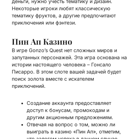
деньги, нужно учесть тематику и дизайн.
Некоторые игроки любят классическую
тематику фруктов, а другие предпочитают
приключения или фэнтези.
Пин Ап Казино
В игре Gonzo’s Quest нет сложных миров и
запутанных персонажей. Эта игра основана на
истории настоящего человека – Гонсало
Писарро. В этом слоте вашей задачей будет
поиск золота вместе с искателем
приключений.
Создание аккаунта предоставляет
доступ к бонусам, промокодам и
другим акционным предложениям.
Отвечая на вопрос о том, можно ли
выиграть в казино «Пин Ап», отметим,
что залогом успеха в данном случае