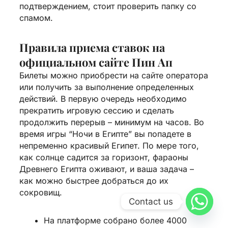
подтверждением, стоит проверить папку со
спамом.
Правила приема ставок на
официальном сайте Пин Ап
Билеты можно приобрести на сайте оператора
или получить за выполнение определенных
действий. В первую очередь необходимо
прекратить игровую сессию и сделать
продолжить перерыв – минимум на часов. Во
время игры “Ночи в Египте” вы попадете в
непременно красивый Египет. По мере того,
как солнце садится за горизонт, фараоны
Древнего Египта оживают, и ваша задача –
как можно быстрее добраться до их
сокровищ.
Contact us
На платформе собрано более 4000