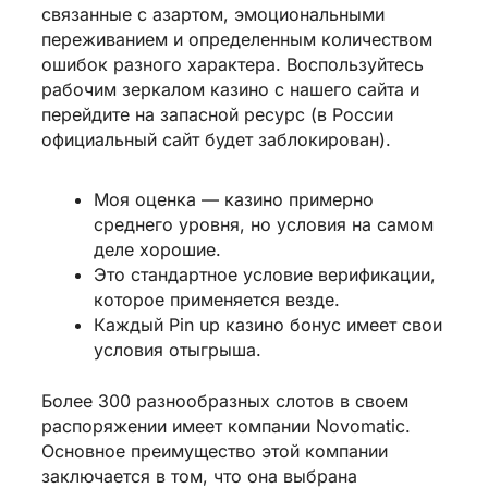
связанные с азартом, эмоциональными
переживанием и определенным количеством
ошибок разного характера. Воспользуйтесь
рабочим зеркалом казино с нашего сайта и
перейдите на запасной ресурс (в России
официальный сайт будет заблокирован).
Моя оценка — казино примерно
среднего уровня, но условия на самом
деле хорошие.
Это стандартное условие верификации,
которое применяется везде.
Каждый Pin up казино бонус имеет свои
условия отыгрыша.
Более 300 разнообразных слотов в своем
распоряжении имеет компании Novomatic.
Основное преимущество этой компании
заключается в том, что она выбрана