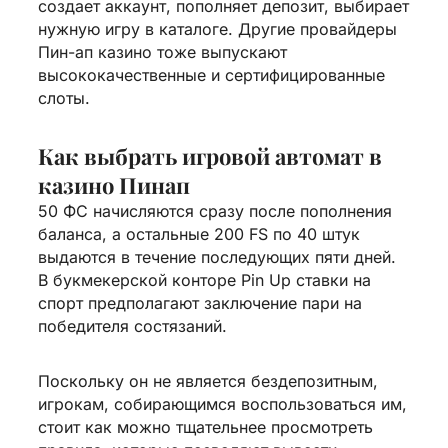
создает аккаунт, пополняет депозит, выбирает
нужную игру в каталоге. Другие провайдеры
Пин-ап казино тоже выпускают
высококачественные и сертифицированные
слоты.
Как выбрать игровой автомат в
казино Пинап
50 ФС начисляются сразу после пополнения
баланса, а остальные 200 FS по 40 штук
выдаются в течение последующих пяти дней.
В букмекерской конторе Pin Up ставки на
спорт предполагают заключение пари на
победителя состязаний.
Поскольку он не является бездепозитным,
игрокам, собирающимся воспользоваться им,
стоит как можно тщательнее просмотреть