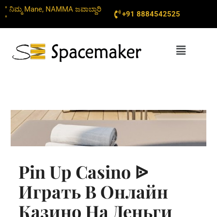
Skip
" ನಿಮ್ಮ Mane, NAMMA ಜವಾಬ್ದಾರಿ
+91 8884542525
to
"
content
Menu
Pin Up Casino ᐉ
Играть В Онлайн
Казино На Деньги