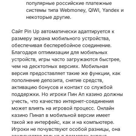
популярные российские платежные
системы типа Webmoney, QIWI, Yandex и
некоторые другие.
Сайт Pin Up автоматически адаптируется к
размеру экрана мобильного устройства,
обеспечивая бесперебойное соединение.
Благодаря оптимизации для мобильных
устройств, игры часто загружаются быстрее,
чем на десктопных версиях. Мобильная
версия предоставляет такие же функции, как
пополнение депозита, снятие средств,
активацию бонусов и контакт со службой
поддержки. Но игроки Пин Ап казино должны
учесть, что качество интернет-соединения
может влиять на игровой процесс. Онлайн
казино Пинап в мобильной версии имеет
такой же интерфейс, как и на компьютере.
Игроки не почувствуют особой разницы, она
заключается только в размерах экрана.