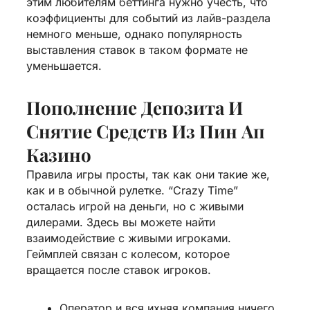
этим любителям беттинга нужно учесть, что
коэффициенты для событий из лайв-раздела
немного меньше, однако популярность
выставления ставок в таком формате не
уменьшается.
Пополнение Депозита И
Снятие Средств Из Пин Ап
Казино
Правила игры просты, так как они такие же,
как и в обычной рулетке. “Crazy Time”
осталась игрой на деньги, но с живыми
дилерами. Здесь вы можете найти
взаимодействие с живыми игроками.
Геймплей связан с колесом, которое
вращается после ставок игроков.
Оператор и вся ихняя компания ничего