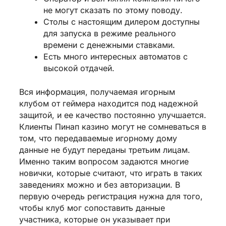
не могут сказать по этому поводу.
Столы с настоящим дилером доступны
для запуска в режиме реального
времени с денежными ставками.
Есть много интересных автоматов с
высокой отдачей.
Вся информация, получаемая игорным
клубом от геймера находится под надежной
защитой, и ее качество постоянно улучшается.
Клиенты Пинап казино могут не сомневаться в
том, что передаваемые игорному дому
данные не будут переданы третьим лицам.
Именно таким вопросом задаются многие
новички, которые считают, что играть в таких
заведениях можно и без авторизации. В
первую очередь регистрация нужна для того,
чтобы клуб мог сопоставить данные
участника, которые он указывает при