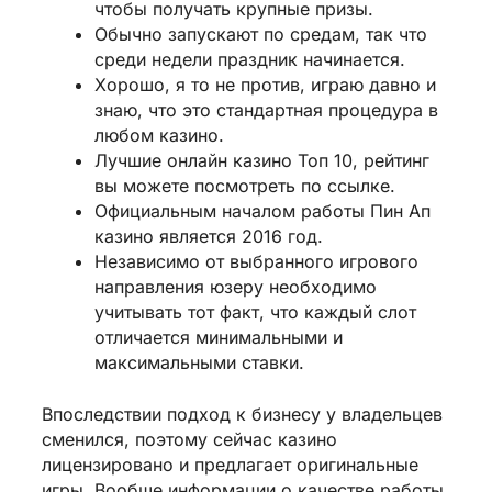
чтобы получать крупные призы.
Обычно запускают по средам, так что
среди недели праздник начинается.
Хорошо, я то не против, играю давно и
знаю, что это стандартная процедура в
любом казино.
Лучшие онлайн казино Топ 10, рейтинг
вы можете посмотреть по ссылке.
Официальным началом работы Пин Ап
казино является 2016 год.
Независимо от выбранного игрового
направления юзеру необходимо
учитывать тот факт, что каждый слот
отличается минимальными и
максимальными ставки.
Впоследствии подход к бизнесу у владельцев
сменился, поэтому сейчас казино
лицензировано и предлагает оригинальные
игры. Вообще информации о качестве работы