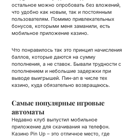
остальное можно опробовать без вложений,
что удобно как новым, так и постоянным
пользователям. Помимо привлекательных
бонусов, которыми меня заманили, есть
мобильное приложение казино.
Что понравилось так это принцип начисления
баллов, которые даются на сумму
пополнения, а не ставок. Бывали трудности с
пополнением и небольшие задержки при
выводе выигрышей. Пин-ап в числе тех
казино, куда обязательно возвращаюсь.
Самые популярные игровые
автоматы
Недавно клуб выпустил мобильное
приложение для скачивания на телефон.
Казино Pin Up – это отличное место, где