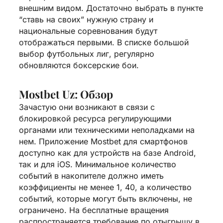
внешним видом. Достаточно выбрать в пункте
“ставь на своих” нужную страну и
национальные соревнования будут
отображаться первыми. В списке большой
выбор футбольных лиг, регулярно
обновляются боксерские бои.
Mostbet Uz: Обзор
Зачастую они возникают в связи с
блокировкой ресурса регулирующими
органами или техническими неполадками на
нем. Приложение Mostbet для смартфонов
доступно как для устройств на базе Android,
так и для iOS. Минимальное количество
событий в накопителе должно иметь
коэффициенты не менее 1, 40, а количество
событий, которые могут быть включены, не
ограничено. На бесплатные вращения
распространяется требование по отыгрышу в