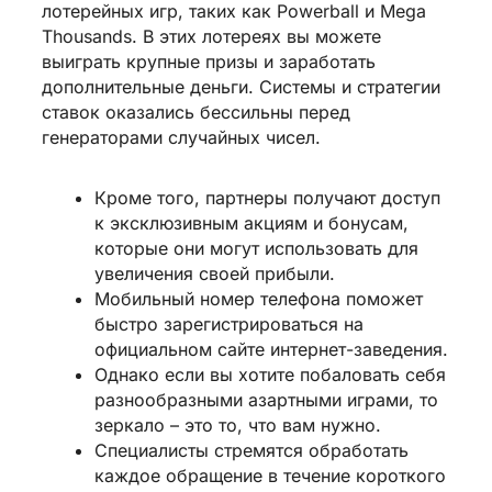
лотерейных игр, таких как Powerball и Mega
Thousands. В этих лотереях вы можете
выиграть крупные призы и заработать
дополнительные деньги. Системы и стратегии
ставок оказались бессильны перед
генераторами случайных чисел.
Кроме того, партнеры получают доступ
к эксклюзивным акциям и бонусам,
которые они могут использовать для
увеличения своей прибыли.
Мобильный номер телефона поможет
быстро зарегистрироваться на
официальном сайте интернет-заведения.
Однако если вы хотите побаловать себя
разнообразными азартными играми, то
зеркало – это то, что вам нужно.
Специалисты стремятся обработать
каждое обращение в течение короткого