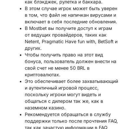
как блэкджек, рулетка и баккара.
В этом случае игрок может быть уверен
в том, что файл не напичкан вирусами и
включает в себя последние обновления.
В Mostbet вы получите доступ к играм
от ведущих провайдеров, таких как
Netent, Pragmatic Have fun with, BetSoft и
других.
Чтобы получить право на этот вид
бонуса, пользователь должен внести на
свой счет не менее 50 BRL в
криптовалютах.
Это обеспечивает более захватывающий
и аутентичный игровой процесс,
поскольку игроки могут видеть и
общаться с дилером так же, как в
наземном казино.
Рекомендуется обращаться в службу
поддержки только после прочтения FAQ,
так как зачастую информации в FAQ