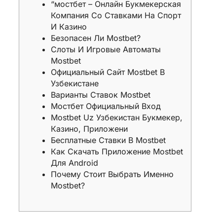
“мостбет – Онлайн Букмекерская
Компания Со Ставками На Спорт
И Казино
Безопасен Ли Mostbet?
Слоты И Игровые Автоматы
Mostbet
Официальный Сайт Mostbet В
Узбекистане
Варианты Ставок Mostbet
Мостбет Официальный Вход
Mostbet Uz Узбекистан Букмекер,
Казино, Приложени
Бесплатные Ставки В Mostbet
Как Скачать Приложение Mostbet
Для Android
Почему Стоит Выбрать Именно
Mostbet?