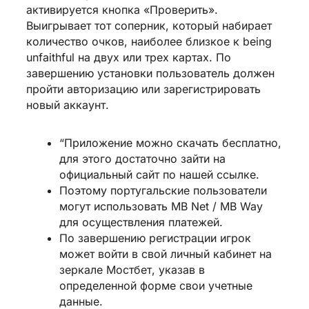
активируется кнопка «Проверить».
Выигрывает тот соперник, который набирает
количество очков, наиболее близкое к being
unfaithful на двух или трех картах. По
завершению установки пользователь должен
пройти авторизацию или зарегистрировать
новый аккаунт.
“Приложение можно скачать бесплатно,
для этого достаточно зайти на
официальный сайт по нашей ссылке.
Поэтому португальские пользователи
могут использовать MB Net / MB Way
для осуществления платежей.
По завершению регистрации игрок
может войти в свой личный кабинет на
зеркале Мостбет, указав в
определенной форме свои учетные
данные.