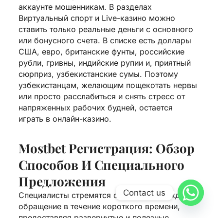
аккаунте мошенникам. В разделах
Виртуальный спорт и Live-казино можно
ставить только реальные деньги с основного
или бонусного счета. В списке есть доллары
США, евро, британские фунты, российские
рубли, гривны, индийские рупии и, приятный
сюрприз, узбекистанские сумы. Поэтому
узбекистанцам, желающим пощекотать нервы
или просто расслабиться и снять стресс от
напряженных рабочих будней, остается
играть в онлайн-казино.
Mostbet Регистрация: Обзор
Способов И Специального
Предложения
Contact us
Специалисты стремятся обработать каждое
обращение в течение короткого времени,
предоставляя развернутые и полезные