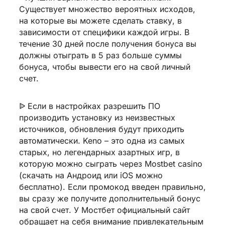
Существует множество вероятных исходов,
на которые вы можете сделать ставку, в
зависимости от специфики каждой игры. В
течение 30 дней после получения бонуса вы
должны отыграть в 5 раз больше суммы
бонуса, чтобы вывести его на свой личный
счет.
ᐉ Если в настройках разрешить ПО
производить установку из неизвестных
источников, обновления будут приходить
автоматически. Keno – это одна из самых
старых, но легендарных азартных игр, в
которую можно сыграть через Mostbet casino
(скачать на Андроид или iOS можно
бесплатно). Если промокод введен правильно,
вы сразу же получите дополнительный бонус
на свой счет. У Мостбет официальный сайт
обращает на себя внимание привлекательным