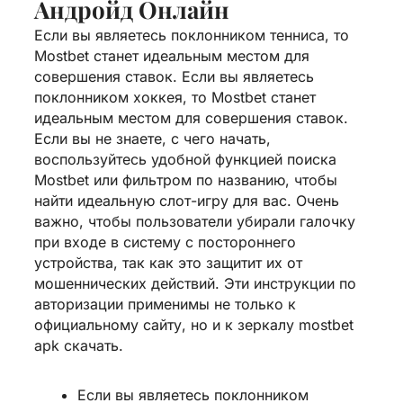
Андройд Онлайн
Если вы являетесь поклонником тенниса, то
Mostbet станет идеальным местом для
совершения ставок. Если вы являетесь
поклонником хоккея, то Mostbet станет
идеальным местом для совершения ставок.
Если вы не знаете, с чего начать,
воспользуйтесь удобной функцией поиска
Mostbet или фильтром по названию, чтобы
найти идеальную слот-игру для вас. Очень
важно, чтобы пользователи убирали галочку
при входе в систему с постороннего
устройства, так как это защитит их от
мошеннических действий. Эти инструкции по
авторизации применимы не только к
официальному сайту, но и к зеркалу
mostbet
apk скачать
.
Если вы являетесь поклонником