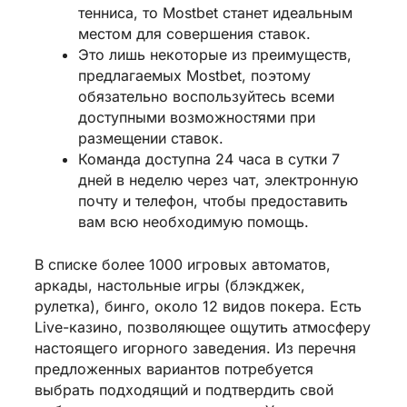
тенниса, то Mostbet станет идеальным
местом для совершения ставок.
Это лишь некоторые из преимуществ,
предлагаемых Mostbet, поэтому
обязательно воспользуйтесь всеми
доступными возможностями при
размещении ставок.
Команда доступна 24 часа в сутки 7
дней в неделю через чат, электронную
почту и телефон, чтобы предоставить
вам всю необходимую помощь.
В списке более 1000 игровых автоматов,
аркады, настольные игры (блэкджек,
рулетка), бинго, около 12 видов покера. Есть
Live-казино, позволяющее ощутить атмосферу
настоящего игорного заведения. Из перечня
предложенных вариантов потребуется
выбрать подходящий и подтвердить свой