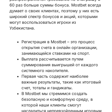
60 раз больше суммы бонуса. Mostbet всегда
думает о своих клиентах, поэтому у них есть
широкий спектр бонусов и акций, которыми
могут воспользоваться игроки из
Узбекистана.
Регистрация в Mostbet – это процесс
открытия счета в онлайн организации,
занимающейся ставками на спорт.
Выплата рассчитывается путем
суммирования выигрышей от каждого
системного накопителя.
Первая часть содержит наиболее
важные результаты, такие как итоговый
счет, тоталы и гандикапы.
В Mostbet мы стремимся создать
безопасную и комфортную среду, в
которой наши клиенты смогут
насладиться непревзойденным игровым