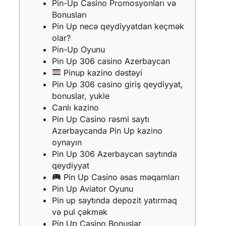
Pin-Up Casino Promosyonları və
Bonusları
Pin Up necə qeydiyyatdan keçmək
olar?
Pin-Up Oyunu
Pin Up 306 casino Azerbaycan
Pinup kazino dəstəyi
Pin Up 306 casino giriş qeydiyyat,
bonuslar, yukle
Canlı kazino
Pin Up Casino rəsmi saytı ️
Azərbaycanda Pin Up kazino
oynayın
Pin Up 306 Azerbaycan saytında
qeydiyyat
Pin Up Casino əsas məqamları
Pin Up Aviator Oyunu
Pin up saytında depozit yatırmaq
və pul çəkmək
Pin Up Casino Bonuslar