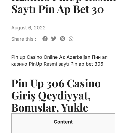
Saytı Pin Ap Bet 30
August 6, 2022
Share this :
Pin up Casino Online Az Azerbaijan Пин ап
казино PinUp Rəsmi saytı Pin ap bet 306
Pin Up 306 Casino
Giriş Qeydiyyat,
Bonuslar, Yukle
Content