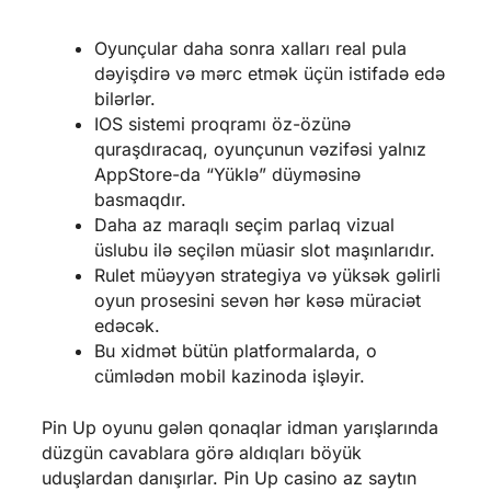
Oyunçular daha sonra xalları real pula
dəyişdirə və mərc etmək üçün istifadə edə
bilərlər.
IOS sistemi proqramı öz-özünə
quraşdıracaq, oyunçunun vəzifəsi yalnız
AppStore-da “Yüklə” düyməsinə
basmaqdır.
Daha az maraqlı seçim parlaq vizual
üslubu ilə seçilən müasir slot maşınlarıdır.
Rulet müəyyən strategiya və yüksək gəlirli
oyun prosesini sevən hər kəsə müraciət
edəcək.
Bu xidmət bütün platformalarda, o
cümlədən mobil kazinoda işləyir.
Pin Up oyunu gələn qonaqlar idman yarışlarında
düzgün cavablara görə aldıqları böyük
uduşlardan danışırlar. Pin Up casino az saytın