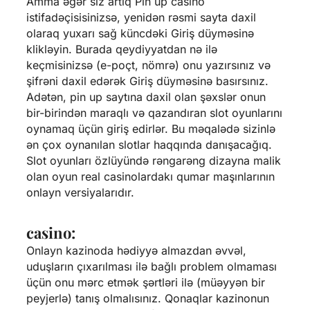
Amma əgər siz artıq Pin up casino
istifadəçisisinizsə, yenidən rəsmi sayta daxil
olaraq yuxarı sağ küncdəki Giriş düyməsinə
klikləyin. Burada qeydiyyatdan nə ilə
keçmisinizsə (e-poçt, nömrə) onu yazırsınız və
şifrəni daxil edərək Giriş düyməsinə basırsınız.
Adətən, pin up saytına daxil olan şəxslər onun
bir-birindən maraqlı və qazandıran slot oyunlarını
oynamaq üçün giriş edirlər. Bu məqalədə sizinlə
ən çox oynanılan slotlar haqqında danışacağıq.
Slot oyunları özlüyündə rəngarəng dizayna malik
olan oyun real casinolardakı qumar maşınlarının
onlayn versiyalarıdır.
casino:
Onlayn kazinoda hədiyyə almazdan əvvəl,
uduşların çıxarılması ilə bağlı problem olmaması
üçün onu mərc etmək şərtləri ilə (müəyyən bir
peyjerlə) tanış olmalısınız. Qonaqlar kazinonun