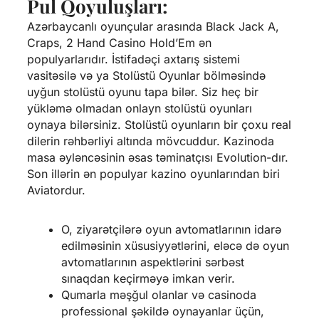
Pul Qoyuluşları:
Azərbaycanlı oyunçular arasında Black Jack A,
Craps, 2 Hand Casino Hold’Em ən
populyarlarıdır. İstifadəçi axtarış sistemi
vasitəsilə və ya Stolüstü Oyunlar bölməsində
uyğun stolüstü oyunu tapa bilər. Siz heç bir
yükləmə olmadan onlayn stolüstü oyunları
oynaya bilərsiniz. Stolüstü oyunların bir çoxu real
dilerin rəhbərliyi altında mövcuddur. Kazinoda
masa əyləncəsinin əsas təminatçısı Evolution-dır.
Son illərin ən populyar kazino oyunlarından biri
Aviatordur.
O, ziyarətçilərə oyun avtomatlarının idarə
edilməsinin xüsusiyyətlərini, eləcə də oyun
avtomatlarının aspektlərini sərbəst
sınaqdan keçirməyə imkan verir.
Qumarla məşğul olanlar və casinoda
professional şəkildə oynayanlar üçün,