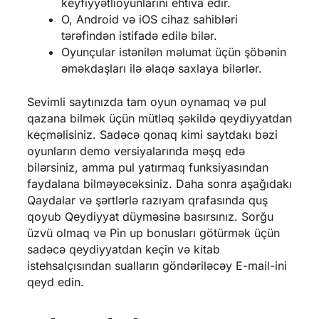
keyfiyyətlioyunlarını ehtiva edir.
O, Android və iOS cihaz sahibləri
tərəfindən istifadə edilə bilər.
Oyunçular istənilən məlumat üçün şöbənin
əməkdaşları ilə əlaqə saxlaya bilərlər.
Sevimli saytınızda tam oyun oynamaq və pul
qazana bilmək üçün mütləq şəkildə qeydiyyatdan
keçməlisiniz. Sadəcə qonaq kimi saytdakı bəzi
oyunların demo versiyalarında məşq edə
bilərsiniz, amma pul yatırmaq funksiyasından
faydalana bilməyəcəksiniz. Daha sonra aşağıdakı
Qaydalar və şərtlərlə razıyam qrafasında quş
qoyub Qeydiyyat düyməsinə basırsınız. Sorğu
üzvü olmaq və Pin up bonusları götürmək üçün
sadəcə qeydiyyatdan keçin və kitab
istehsalçısından sualların göndəriləcəy E-mail-ini
qeyd edin.