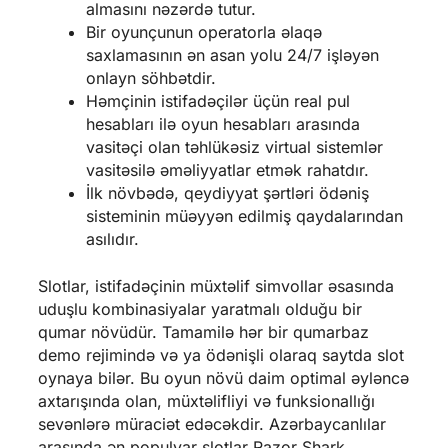
almasını nəzərdə tutur.
Bir oyunçunun operatorla əlaqə
saxlamasının ən asan yolu 24/7 işləyən
onlayn söhbətdir.
Həmçinin istifadəçilər üçün real pul
hesabları ilə oyun hesabları arasında
vasitəçi olan təhlükəsiz virtual sistemlər
vasitəsilə əməliyyatlar etmək rahatdır.
İlk növbədə, qeydiyyat şərtləri ödəniş
sisteminin müəyyən edilmiş qaydalarından
asılıdır.
Slotlar, istifadəçinin müxtəlif simvollar əsasında
uduşlu kombinasiyalar yaratmalı olduğu bir
qumar növüdür. Tamamilə hər bir qumarbaz
demo rejimində və ya ödənişli olaraq saytda slot
oynaya bilər. Bu oyun növü daim optimal əyləncə
axtarışında olan, müxtəlifliyi və funksionallığı
sevənlərə müraciət edəcəkdir. Azərbaycanlılar
arasında ən populyar slotlar Razor Shark,