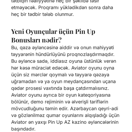
tətbiqin fəaliyyətinə heç bir şəkildə təsir
etməyəcək. Proqramı yüklədikdən sonra daha
heç bir tədbir tələb olunmur.
Yeni Oyunçular üçün Pin Up
Bonusları nədir?
Bu, qəza əyləncəsinə aiddir və onun mahiyyəti
təyyarənin hündürlüyünü proqnozlaşdırmaqdır.
Bu əyləncə sadə, iddiasız oyuna üstünlük verən
hər kəsə müraciət edəcək. Aviator oyunu oyna
üçün siz mərclər qoymalı və təyyarə qəzaya
uğramadan və ya oyun meydançasından uçana
qədər prosesi vaxtında başa çatdırmalısınız.
Aviator oyunu ayrıca bir oyun kateqoriyasına
bölünür, demo rejiminin və əlverişli tariflərin
mövcudluğunu təmin edir. Azərbaycan qeyri-adi
və gözlənilməz qumar oyunlarını alqışladığı üçün
Aviator ən yaxşı Pin Up AZ kazino əyləncələrinin
başındadır.