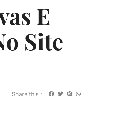
vas E
o Site
Share this :