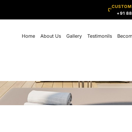
CUSTOM
+91 8
Home
About Us
Gallery
Testimonils
Becom