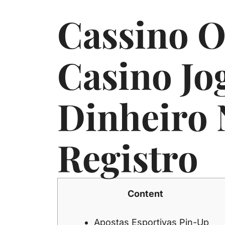
Cassino O
Casino Jo
Dinheiro N
Registro
Content
Apostas Esportivas Pin-Up