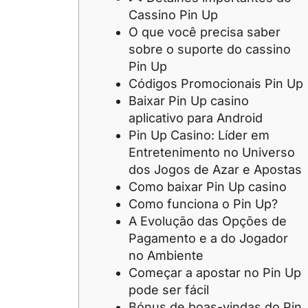
Cassino Pin Up
O que você precisa saber
sobre o suporte do cassino
Pin Up
Códigos Promocionais Pin Up
Baixar Pin Up casino
aplicativo para Android
Pin Up Casino: Líder em
Entretenimento no Universo
dos Jogos de Azar e Apostas
Como baixar Pin Up casino
Como funciona o Pin Up?
A Evolução das Opções de
Pagamento e a do Jogador
no Ambiente
Começar a apostar no Pin Up
pode ser fácil
Bónus de boas-vindas do Pin