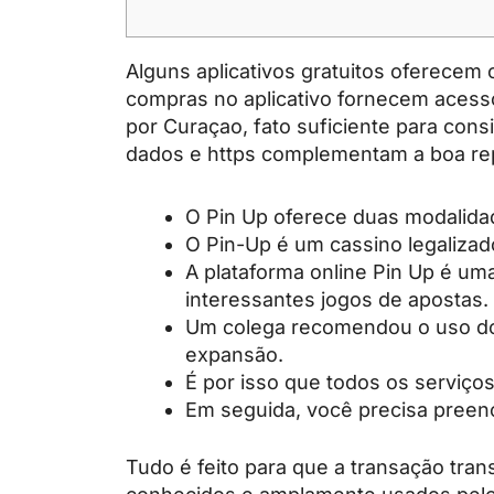
Alguns aplicativos gratuitos oferecem 
compras no aplicativo fornecem acesso
por Curaçao, fato suficiente para cons
dados e https complementam a boa re
O Pin Up oferece duas modalida
O Pin-Up é um cassino legalizado
A plataforma online Pin Up é um
interessantes jogos de apostas.
Um colega recomendou o uso dos
expansão.
É por isso que todos os serviço
Em seguida, você precisa preen
Tudo é feito para que a transação tr