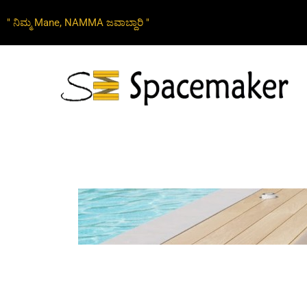
Skip
" ನಿಮ್ಮ Mane, NAMMA ಜವಾಬ್ದಾರಿ "
to
content