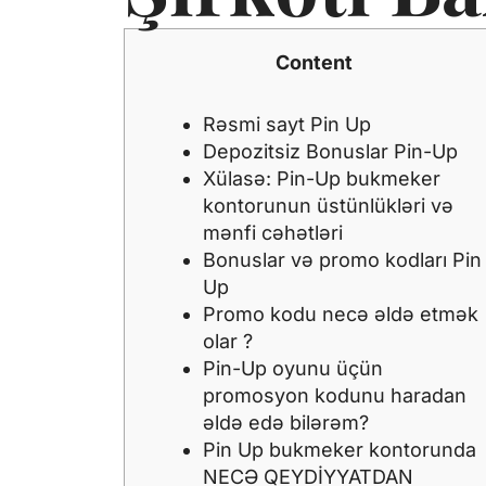
Content
Rəsmi sayt Pin Up
Depozitsiz Bonuslar Pin-Up
Xülasə: Pin-Up bukmeker
kontorunun üstünlükləri və
mənfi cəhətləri
Bonuslar və promo kodları Pin
Up
Promo kodu necə əldə etmək
olar ?
Pin-Up oyunu üçün
promosyon kodunu haradan
əldə edə bilərəm?
Pin Up bukmeker kontorunda
NECƏ QEYDİYYATDAN