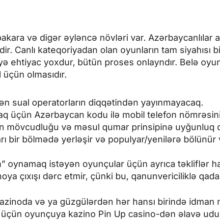
 bakara və digər əyləncə növləri var. Azərbaycanlılar 
r. Canlı kateqoriyadan olan oyunların tam siyahısı bi
ə ehtiyac yoxdur, bütün proses onlayndır. Belə oyun
l üçün olmasıdır.
ilən sual operatorların diqqətindən yayınmayacaq.
aq üçün Azərbaycan kodu ilə mobil telefon nömrəsini 
in mövcudluğu və məsul qumar prinsipinə uyğunluq da
ı bir bölmədə yerləşir və populyar/yenilərə bölünür v
 oynamaq istəyən oyunçular üçün ayrıca təkliflər haz
a çıxışı dərc etmir, çünki bu, qanunvericiliklə qadağ
kazinoda və ya güzgülərdən hər hansı birində idman mə
üçün oyunçuya kazino Pin Up casino-dən əlavə uduş