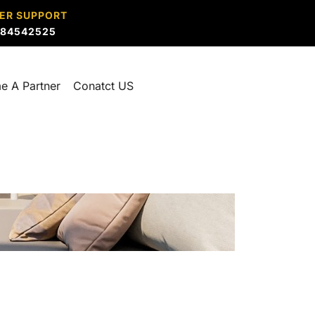
ER SUPPORT
884542525
e A Partner
Conatct US