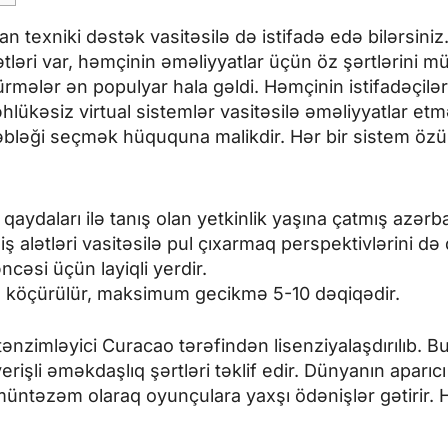
exniki dəstək vasitəsilə də istifadə edə bilərsiniz
yətləri var, həmçinin əməliyyatlar üçün öz şərtlərini m
çürmələr ən populyar hala gəldi. Həmçinin istifadəçilər
hlükəsiz virtual sistemlər vasitəsilə əməliyyatlar etmə
bləği seçmək hüququna malikdir. Hər bir sistem ö
aydaları ilə tanış olan yetkinlik yaşına çatmış azərba
 alətləri vasitəsilə pul çıxarmaq perspektivlərini də 
əsi üçün layiqli yerdir.
a köçürülür, maksimum gecikmə 5-10 dəqiqədir.
 tənzimləyici Curacao tərəfindən lisenziyalaşdırılıb. B
işli əməkdaşlıq şərtləri təklif edir. Dünyanın aparıcı
ı müntəzəm olaraq oyunçulara yaxşı ödənişlər gətirir.