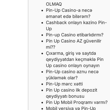
OLMAQ
Pin-Up Casino-a necə
əmanət edə bilərəm?
Cashback onlayn kazino Pin-
Up
Pin-up Casino etibarlıdırmı?
Pin Up Casino AZ güvenilir
mi??
Çıxarma, giriş və saytda
qeydiyyatdan keçməklə Pin
Up casino onlayn oynayın
Pin-Up casino aznu necə
yükləmək olar?
Pin-Up mərc xətti
Pin Up casino ilk depozit
qeydiyyatı bonusu
Pin Up Mobil Proqramı varmı?
Mobil versiya və Pin-Up