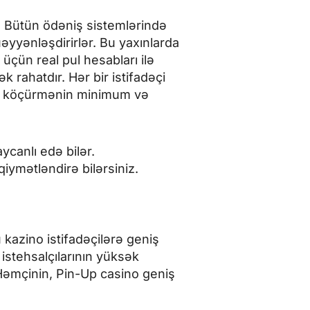
. Bütün ödəniş sistemlərində
üəyyənləşdirirlər. Bu yaxınlarda
 üçün real pul hesabları ilə
k rahatdır. Hər bir istifadəçi
zü köçürmənin minimum və
ycanlı edə bilər.
qiymətləndirə bilərsiniz.
u kazino istifadəçilərə geniş
 istehsalçılarının yüksək
 Həmçinin, Pin-Up casino geniş