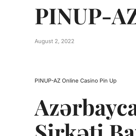
PINUP-AZ 
August 2, 2022
PINUP-AZ Online Casino Pin Up
Azərbayc
Şirkəti Ba