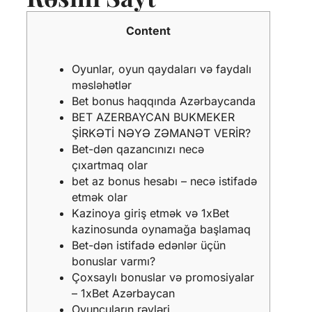
Content
Oyunlar, oyun qaydaları və faydalı
məsləhətlər
Bet bonus haqqında Azərbaycanda
BET AZERBAYCAN BUKMEKER
ŞİRKƏTİ NƏYƏ ZƏMANƏT VERİR?
Bet-dən qazancınızı necə
çıxartmaq olar
bet az bonus hesabı – necə istifadə
etmək olar
Kazinoya giriş etmək və 1xBet
kazinosunda oynamağa başlamaq
Bet-dən istifadə edənlər üçün
bonuslar varmı?
Çoxsaylı bonuslar və promosiyalar
– 1xBet Azərbaycan
Oyunçuların rəyləri