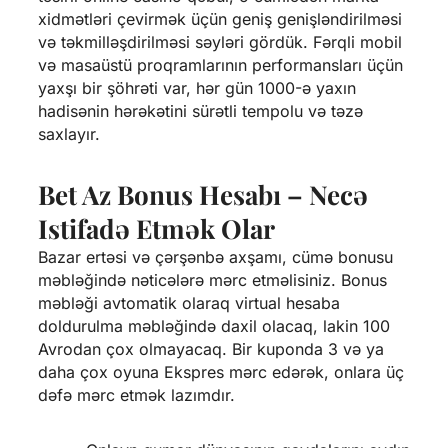
xidmətləri çevirmək üçün geniş genişləndirilməsi
və təkmilləşdirilməsi səyləri gördük. Fərqli mobil
və masaüstü proqramlarının performansları üçün
yaxşı bir şöhrəti var, hər gün 1000-ə yaxın
hadisənin hərəkətini sürətli tempolu və təzə
saxlayır.
Bet Az Bonus Hesabı – Necə
Istifadə Etmək Olar
Bazar ertəsi və çərşənbə axşamı, cümə bonusu
məbləğində nəticələrə mərc etməlisiniz. Bonus
məbləği avtomatik olaraq virtual hesaba
doldurulma məbləğində daxil olacaq, lakin 100
Avrodan çox olmayacaq. Bir kuponda 3 və ya
daha çox oyuna Ekspres mərc edərək, onlara üç
dəfə mərc etmək lazımdır.