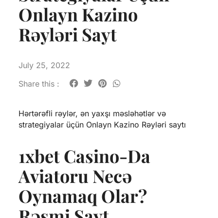
Onlayn Kazino
Rəyləri Sayt
July 25, 2022
Share this :
Hərtərəfli rəylər, ən yaxşı məsləhətlər və
strategiyalar üçün Onlayn Kazino Rəyləri saytı
1xbet Casino-Da
Aviatoru Necə
Oynamaq Olar?
Rəsmi Sayt