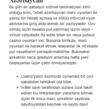
Bu gün ən qabaqcıl xidmət təminatçıları kimi
olduğu kimi, 1xbet azerbaycan mərc oyunlari ilə
yalnız bir hesab açmaq və bütün mövcud oyun
aktivlərinə giriş əldə etmək bir vəziyyətdir. Üzv
olmaq üçün hesaba pul yatırmaq lazım deyil –
virtual valyutada ifa edilə bilən bir neçə pulsuz
casino oyunları var. Bununla birlikdə, mərc
oyunlari ilə hərəkət etmək istəyənlər ilk növbədə
pul vəsaitlərini yerləşdirməlidirlər. Bukmeker
şirkətinin necə işlədiyini anlamaq hətta yeni
başlayanlar üçün çətin olmayacaqdır.
Lisenziyasız kazinoda oynamaq bir çox
səbəbdən təhlükəli ola bilər.
1xBet saytı tərəfindən sizlərə özəl təklif
edilən bu imkanlardan yararlana bilmək
üçün ilk öncə mərc şirkətinin saytında
qeydiyyatdan keçmək və sayta daxil