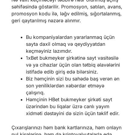
səhifəsində göstərilir. Promosyon, satılan, avans,
promosyon kodu ilə, ləğv edilmiş, sığortalanmış,
geri qaytarılmış nəzərə alınmır.
Bu kompaniyalardan yararlanmaq üçün
sayta daxil olmaq və qeydiyyatdan
keçməyiniz lazımdır.
1xBet bukmeyker şirkətinə sayt vasitəsilə
və ya cihazlar üçün olan tətbiq əlavələrini
istifadə edib giriş edə bilərsiniz.
Biz həmçinin sizi bu sahədə baş verən ən
son yeniliklərdən xəbərdar etməyə
çalışırıq.
Həmçinin HBet bukmeyker şirkəti sayt
üzərindən bu liqalar üzrə canlı yayım
xidməti dəstəyini də sizin üçün təklif edir.
Çıxarışlarınızı həm bank kartlarınıza, həm onlayn
pul kisələrinə, həm də kriptovalyutalarla edə