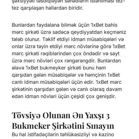
şəxsiyyəti təsdiqləyən sənədlərin istənilməsi tez-
tez qarşılaşan hallardan biridir.
Bunlardan faydalana bilmək üçün 1xBet bahis
mərc şirkəti üzrə sadəcə qeydiyyatdan keçməniz
tələb olunur. Təklif etdiyi idman müsabiqələri və
onlar üzrə təyin etdiyi mərc növlərinə görə 1xBet
mərc şirkəti rəqiblərindən çox öndədir və sayt
üzrə mərc növləri çox rəngarəngdir. Bunlardan
əlavə 1xBet bukmeyker şirkəti bunu həm
qarşıdan gələn müsabiqələr və həmçinin 1xBet
canlı idman müsabiqələri üçün edir. 1xBet mərc
şirkətinin qarşıdan gələn və canlı olaraq davam
edən idman növləri üçün çeşidi çox genişdir.
Tövsiyə Olunan Ən Yaxşı 3
Bukmeker Şirkətini Sınayın
Bu hal istifadəçilərin təhlükəsizliyi və kazino