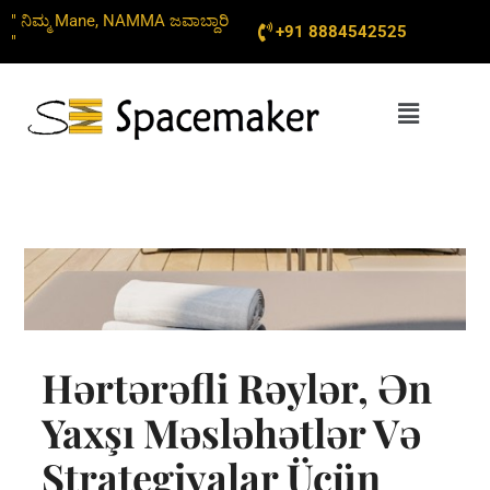
Skip
" ನಿಮ್ಮ Mane, NAMMA ಜವಾಬ್ದಾರಿ
+91 8884542525
to
"
content
Menu
Hərtərəfli Rəylər, Ən
Yaxşı Məsləhətlər Və
Strategiyalar Üçün