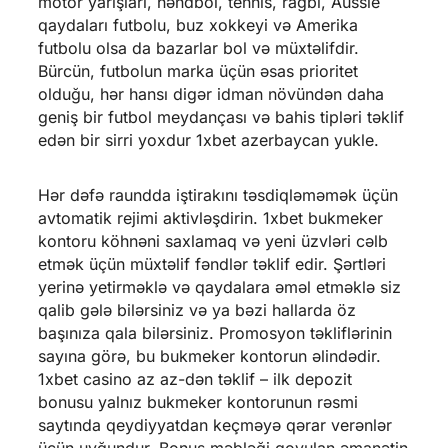
motor yarışları, həndbol, tennis, ragbi, Aussie
qaydaları futbolu, buz xokkeyi və Amerika
futbolu olsa da bazarlar bol və müxtəlifdir.
Bürcün, futbolun marka üçün əsas prioritet
olduğu, hər hansı digər idman növündən daha
geniş bir futbol meydançası və bahis tipləri təklif
edən bir sirri yoxdur
1xbet azerbaycan yukle
.
Hər dəfə raundda iştirakını təsdiqləməmək üçün
avtomatik rejimi aktivləşdirin. 1xbet bukmeker
kontoru köhnəni saxlamaq və yeni üzvləri cəlb
etmək üçün müxtəlif fəndlər təklif edir. Şərtləri
yerinə yetirməklə və qaydalara əməl etməklə siz
qalib gələ bilərsiniz və ya bəzi hallarda öz
başınıza qala bilərsiniz. Promosyon təkliflərinin
sayına görə, bu bukmeker kontorun əlindədir.
1xbet casino az az-dən təklif – ilk depozit
bonusu yalnız bukmeker kontorunun rəsmi
saytında qeydiyyatdan keçməyə qərar verənlər
üçün uyğundur. Bonus məbləği qoyulan əmanətin