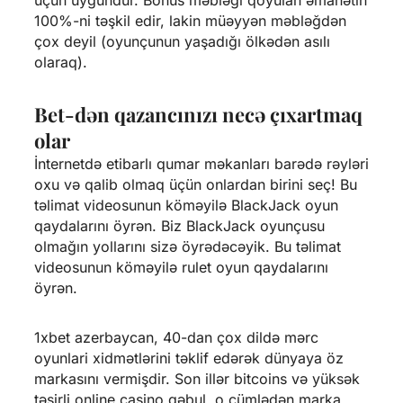
100%-ni təşkil edir, lakin müəyyən məbləğdən
çox deyil (oyunçunun yaşadığı ölkədən asılı
olaraq).
Bet-dən qazancınızı necə çıxartmaq
olar
İnternetdə etibarlı qumar məkanları barədə rəyləri
oxu və qalib olmaq üçün onlardan birini seç! Bu
təlimat videosunun köməyilə BlackJack oyun
qaydalarını öyrən. Biz BlackJack oyunçusu
olmağın yollarını sizə öyrədəcəyik. Bu təlimat
videosunun köməyilə rulet oyun qaydalarını
öyrən.
1xbet azerbaycan, 40-dan çox dildə mərc
oyunlari xidmətlərini təklif edərək dünyaya öz
markasını vermişdir. Son illər bitcoins və yüksək
təsirli online casino qəbul, o cümlədən marka