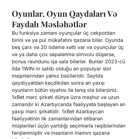
Oyunlar, Oyun Qaydaları Və
Faydalı Məsləhətlər
Bu funksiya zamanı oyunçular üç cekpotdan
birini və ya pul mükafatını qazana bilər. Oyunda
beş çarx və 20 ödəmə xətti var və oyunçular üç
və ya daha çox səpələnmə simvolu düşərsə,
bonus raundunu işə sala bilərlər. Bunlar 2023-cü
ildə 1WIN-in sahib olduğu ən populyar slot
maşınlarından yalnız bəziləridir. Saytda
qeydiyyatdan keçdikdən sonra ən yaxşı
oyunların bütün siyahısı ilə tanış ola bilərsiniz.
1xBet mərc şirkəti dünya üzrə məşhur və uzun
zamandır ki Azərbycanda fəaliyyətə başlayan ən
yaxşı mərc şirkətidir. 1xBet Azərbaycan
fəaliyyətinin ilk zamanlarından etibarən
müştəriləri üçün yartdığı seçimlərlə rəqiblərindən
fərqlənmişdir və insanların inamını qazana