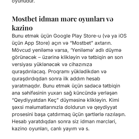
oyunudur.
Mostbet idman mərc oyunları və
kazino
Bunu etmək üçün Google Play Store-u (və ya iOS
üçün App Store) açın və “Mostbet” axtarın.
Mövcud yeniləmə varsa, ‘Yeniləmə’ adlı düymə
görünəcək – üzərinə klikləyin və tətbiqin ən son
versiyası yüklənəcək və cihazınıza
quraşdırılacaq. Proqramı yüklədikdən və
quraşdırdıqdan sonra ilk addım hesab
yaratmaqdır. Bunu etmək üçün sadəcə tətbiqin
ana səhifəsinin yuxarı sağ küncündə yerləşən
“Qeydiyyatdan Keç” düyməsinə klikləyin. Kimi
şəxsi məlumatlarınızla doldurun və qeydiyyat
prosesini başa çatdırmaq üçün şərtlərlə razılaşın.
Hesab yaratdıqdan sonra siz idman mərcləri,
kazino oyunları, canlı yayım və s.