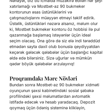
Nəhayət, biz bu icmalda müzakirə edilən hər şeyi
xatırlamağı və Mostbet-az 90 bukmeker
kontorunun əsas üstünlüklərini və
çatışmazlıqlarını müəyyən etməyi təklif edirik.
Üstəlik, üstünlükləri nəzərə alsanız, məlum olur
ki, Mostbet bukmeker kontoru öz hobbisi ilə pul
qazanmağa başlamaq istəyənlər üçün ideal
seçim olacaq. Ona görə də siz elə indi tərəddüd
etmədən sayta daxil olub bonusla qeydiyyatdan
keçərək gələcək qələbələr üçün başlanğıc kapital
əldə edə bilərsiniz. Sizə uğurlar və mümkün
qədər böyük qələbələr arzulayırıq!
Proqramdakı Mərc Növləri
Bundan sonra Mostbet-az 90 bukmeker xidməti
oyunçunun şəxsi kabinetindəki sosial şəbəkə
profilindəki şəxsi məlumatlardan avtomatik
istifadə edəcək və hesab yaradacaq. Depozit
qoymaq üçün ödəniş sisteminə klikləyin,