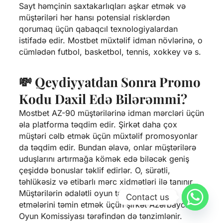
Sayt həmçinin saxtakarlıqları aşkar etmək və
müştəriləri hər hansı potensial risklərdən
qorumaq üçün qabaqcıl texnologiyalardan
istifadə edir. Mostbet müxtəlif idman növlərinə, o
cümlədən futbol, ​​basketbol, ​​tennis, xokkey və s.
💸 Qeydiyyatdan Sonra Promo
Kodu Daxil Edə Bilərəmmi?
Mostbet AZ-90 müştərilərinə idman mərcləri üçün
əla platforma təqdim edir. Şirkət daha çox
müştəri cəlb etmək üçün müxtəlif promosyonlar
da təqdim edir. Bundan əlavə, onlar müştərilərə
uduşlarını artırmağa kömək edə biləcək geniş
çeşiddə bonuslar təklif edirlər. O, sürətli,
təhlükəsiz və etibarlı mərc xidmətləri ilə tanınır.
Müştərilərin ədalətli oyun təcrübəsi əldə
Contact us
etmələrini təmin etmək üçün şirkət Azərbaycanın
Oyun Komissiyası tərəfindən də tənzimlənir.