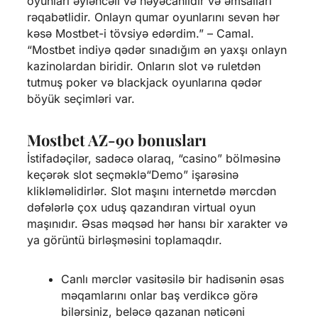
oyunları əyləncəli və həyəcanlıdır və əmsalları
rəqabətlidir. Onlayn qumar oyunlarını sevən hər
kəsə Mostbet-i tövsiyə edərdim.” – Camal.
“Mostbet indiyə qədər sınadığım ən yaxşı onlayn
kazinolardan biridir. Onların slot və ruletdən
tutmuş poker və blackjack oyunlarına qədər
böyük seçimləri var.
Mostbet AZ-90 bonusları
İstifadəçilər, sadəcə olaraq, “casino” bölməsinə
keçərək slot seçməklə“Demo” işarəsinə
klikləməlidirlər. Slot maşını internetdə mərcdən
dəfələrlə çox uduş qazandıran virtual oyun
maşınıdır. Əsas məqsəd hər hansı bir xarakter və
ya görüntü birləşməsini toplamaqdır.
Canlı mərclər vasitəsilə bir hadisənin əsas
məqamlarını onlar baş verdikcə görə
bilərsiniz, beləcə qazanan nəticəni