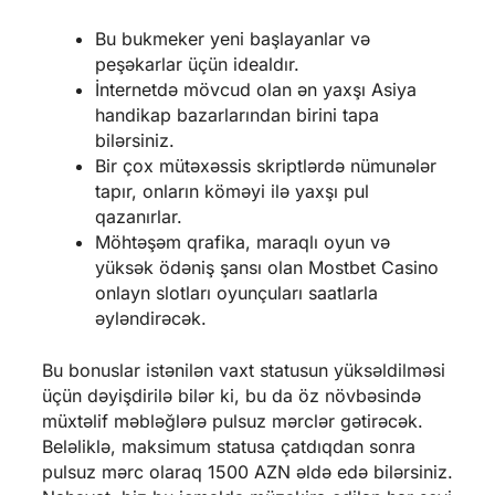
Bu bukmeker yeni başlayanlar və
peşəkarlar üçün idealdır.
İnternetdə mövcud olan ən yaxşı Asiya
handikap bazarlarından birini tapa
bilərsiniz.
Bir çox mütəxəssis skriptlərdə nümunələr
tapır, onların köməyi ilə yaxşı pul
qazanırlar.
Möhtəşəm qrafika, maraqlı oyun və
yüksək ödəniş şansı olan Mostbet Casino
onlayn slotları oyunçuları saatlarla
əyləndirəcək.
Bu bonuslar istənilən vaxt statusun yüksəldilməsi
üçün dəyişdirilə bilər ki, bu da öz növbəsində
müxtəlif məbləğlərə pulsuz mərclər gətirəcək.
Beləliklə, maksimum statusa çatdıqdan sonra
pulsuz mərc olaraq 1500 AZN əldə edə bilərsiniz.