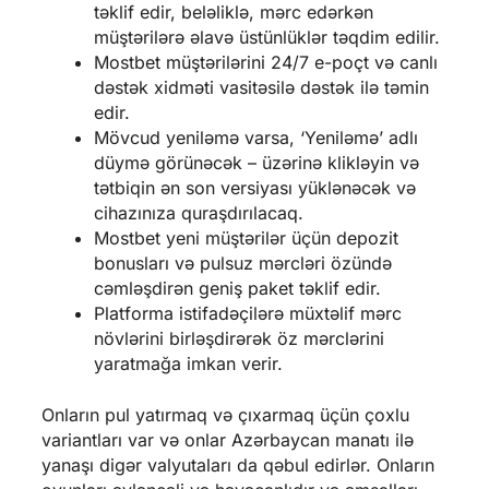
təklif edir, beləliklə, mərc edərkən
müştərilərə əlavə üstünlüklər təqdim edilir.
Mostbet müştərilərini 24/7 e-poçt və canlı
dəstək xidməti vasitəsilə dəstək ilə təmin
edir.
Mövcud yeniləmə varsa, ‘Yeniləmə’ adlı
düymə görünəcək – üzərinə klikləyin və
tətbiqin ən son versiyası yüklənəcək və
cihazınıza quraşdırılacaq.
Mostbet yeni müştərilər üçün depozit
bonusları və pulsuz mərcləri özündə
cəmləşdirən geniş paket təklif edir.
Platforma istifadəçilərə müxtəlif mərc
növlərini birləşdirərək öz mərclərini
yaratmağa imkan verir.
Onların pul yatırmaq və çıxarmaq üçün çoxlu
variantları var və onlar Azərbaycan manatı ilə
yanaşı digər valyutaları da qəbul edirlər. Onların