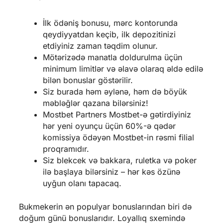
İlk ödəniş bonusu, mərc kontorunda
qeydiyyatdan keçib, ilk depozitinizi
etdiyiniz zaman təqdim olunur.
Mötərizədə manatla doldurulma üçün
minimum limitlər və əlavə olaraq əldə edilə
bilən bonuslar göstərilir.
Siz burada həm əylənə, həm də böyük
məbləğlər qazana bilərsiniz!
Mostbet Partners Mostbet-ə gətirdiyiniz
hər yeni oyunçu üçün 60%-ə qədər
komissiya ödəyən Mostbet-in rəsmi filial
proqramıdır.
Siz blekcek və bakkara, ruletka və poker
ilə başlaya bilərsiniz – hər kəs özünə
uyğun olanı tapacaq.
Bukmekerin ən populyar bonuslarından biri də
doğum günü bonuslarıdır. Loyallıq sxemində