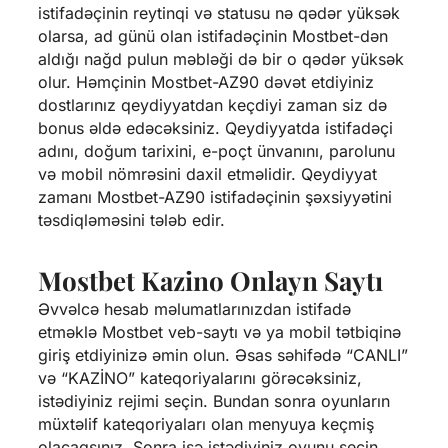
istifadəçinin reytinqi və statusu nə qədər yüksək
olarsa, ad günü olan istifadəçinin Mostbet-dən
aldığı nağd pulun məbləği də bir o qədər yüksək
olur. Həmçinin Mostbet-AZ90 dəvət etdiyiniz
dostlarınız qeydiyyatdan keçdiyi zaman siz də
bonus əldə edəcəksiniz. Qeydiyyatda istifadəçi
adını, doğum tarixini, e-poçt ünvanını, parolunu
və mobil nömrəsini daxil etməlidir. Qeydiyyat
zamanı Mostbet-AZ90 istifadəçinin şəxsiyyətini
təsdiqləməsini tələb edir.
Mostbet Kazino Onlayn Saytı
Əvvəlcə hesab məlumatlarınızdan istifadə
etməklə Mostbet veb-saytı və ya mobil tətbiqinə
giriş etdiyinizə əmin olun. Əsas səhifədə “CANLI”
və “KAZİNO” kateqoriyalarını görəcəksiniz,
istədiyiniz rejimi seçin. Bundan sonra oyunların
müxtəlif kateqoriyaları olan menyuya keçmiş
olacaqsınız. Sonra isə istədiyiniz oyunu seçin,