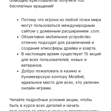
помощью криптовалюты получите 100
бесплатных вращений!
Потому что игроки из любой точки мира
могут пользоваться международным
сайтом с доменным расширением .com.
Объективно мобильное устройство
отлично подходит для развлечений и
создания атмосферы драйва и азарта.
В настоящее время существует 15 акций
для всех пользователей, новых и
ветеранов.
Добро пожаловать в казино и
букмекерскую контору Mostbet,
идеальное место для всех, кто увлечен
онлайн-играми.
Читайте подробные условия акции, чтобы
быть в курсе всех деталей и начать
пользоваться этим выгодным предложением.