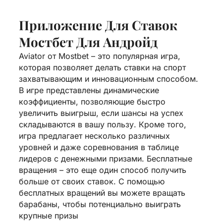
Приложение Для Ставок
Мостбет Для Андройд
Aviator от Mostbet – это популярная игра,
которая позволяет делать ставки на спорт
захватывающим и инновационным способом.
В игре представлены динамические
коэффициенты, позволяющие быстро
увеличить выигрыш, если шансы на успех
складываются в вашу пользу. Кроме того,
игра предлагает несколько различных
уровней и даже соревнования в таблице
лидеров с денежными призами. Бесплатные
вращения – это еще один способ получить
больше от своих ставок. С помощью
бесплатных вращений вы можете вращать
барабаны, чтобы потенциально выиграть
крупные призы