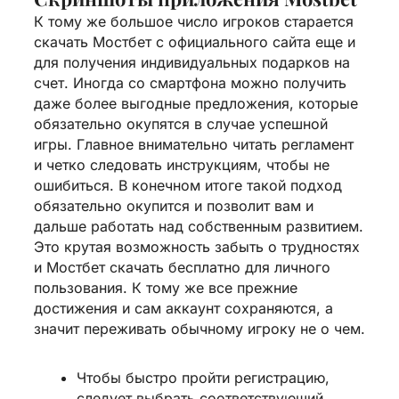
К тому же большое число игроков старается
скачать Мостбет с официального сайта еще и
для получения индивидуальных подарков на
счет. Иногда со смартфона можно получить
даже более выгодные предложения, которые
обязательно окупятся в случае успешной
игры. Главное внимательно читать регламент
и четко следовать инструкциям, чтобы не
ошибиться. В конечном итоге такой подход
обязательно окупится и позволит вам и
дальше работать над собственным развитием.
Это крутая возможность забыть о трудностях
и Мостбет скачать бесплатно для личного
пользования. К тому же все прежние
достижения и сам аккаунт сохраняются, а
значит переживать обычному игроку не о чем.
Чтобы быстро пройти регистрацию,
следует выбрать соответствующий