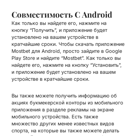
Совместимость С Android
Как только вы найдете его, нажмите на
кнопку “Получить”, и приложение будет
установлено на вашем устройстве в
кратчайшие сроки. Чтобы скачать приложение
Mostbet для Android, просто зайдите в Google
Play Store и найдите “Mostbet”. Как только вы
найдете его, нажмите на кнопку “Установить”,
и приложение будет установлено на вашем
устройстве в кратчайшие сроки.
Вы также можете получить информацию об
акциях букмекерской конторы из мобильного
приложения в разделе рекламы на экране
мобильного устройства. Есть также
множество других менее известных видов
спорта, на которые вы также можете делать