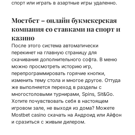
спорт или играть в азартные игры удаленно.
Мостбет – онлайн букмекерская
компания со ставками на спорт и
казино
После этого система автоматически
перекинет на главную страницу для
скачивания дополнительного софта. В меню
можно просмотреть историю игр,
перепрограммировать горячие кнопки,
изменить тему стола и многое другое. Оттуда
же выполняется переход в разделы с
многостоловыми турнирами, Spins, Sit&Go.
Хотите почувствовать себя в настоящем
игровом зале, не выходя из дома? Можете
Mostbet casino скачать на Андроид или Айфон
и сразиться с живым дилером.