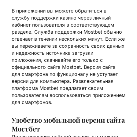
В приложении вы можете обратиться в
службу поддержки казино через личный
кабинет пользователя в соответствующем
разделе. Служба поддержки Mostbet обычно
отвечает в течении нескольких минут. Если же
вы переживаете за сохранность своих данных
и надежность источника загрузки
приложения, скачивайте его только с
официального сайта Mostbet. Версия сайта
для смартфона по функционалу не уступает
версии для компьютера. Развлекательная
платформа Mostbet предлагает своим
пользователям воспользоваться приложением
для смартфонов.
Удобство мобильной версии сайта
Мостбет
После создания учётной записи, вы можете