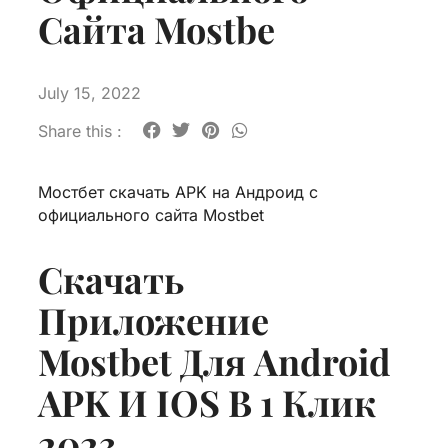
Сайта Mostbe
July 15, 2022
Share this :
Мостбет скачать APK на Андроид с
официального сайта Mostbet
Скачать
Приложение
Mostbet Для Android
APK И IOS В 1 Клик
2023