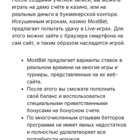
играть на демо счёте в казино, или на
реальные деньги в букмекерской конторе.
Искушенным игрокам, казино MostBet,
предлагает попытать удачу в Live-играх. Для
этого можно зайти с браузера смартфона на
сам сайт, и таким образом насладится игрой.
MostBet предлагает варианты ставок в
реальном времени на многие игры и
турниры, представленные на их веб-
сайте.
После этого вы сможете пополнить
свой баланс и воспользоваться
специальными приветственными
бонусами на бонусном счете.
По многочисленным отзывам бетторов
программа не имеет явных недостатков
и полностью удовлетворяет все
потребности игроков.