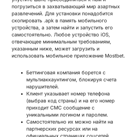
погрузиться в захватывающий мир азартных
развлечений. Для установки понадобится
скопировать .apk в память мобильного
устройства, а затем найти и запустить его
самостоятельно. Любое устройство iOS,
отвечающее минимальным требованиям,
указанным ниже, может загрузить и
использовать мобильное приложение Mostbet.
Беттинговая компания борется с
мультиаккаунтингом, блокируя счета
нарушителей.
Клиент указывает номер телефона
(выбрав код страны) и на его номер
приходит СМС сообщение с
уникальными логином и паролем.
Самостоятельно их можно найти на
партнерских ресурсах или на
официальных страницах соцсетей.