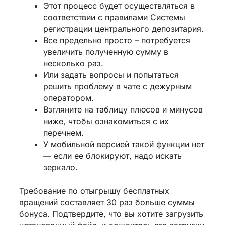
Этот процесс будет осуществляться в
соответствии с правилами Системы
регистрации центрального депозитария.
Все предельно просто – потребуется
увеличить полученную сумму в
несколько раз.
Или задать вопросы и попытаться
решить проблему в чате с дежурным
оператором.
Взгляните на таблицу плюсов и минусов
ниже, чтобы ознакомиться с их
перечнем.
У мобильной версией такой функции нет
— если ее блокируют, надо искать
зеркало.
Требование по отыгрышу бесплатных
вращений составляет 30 раз больше суммы
бонуса. Подтвердите, что вы хотите загрузить