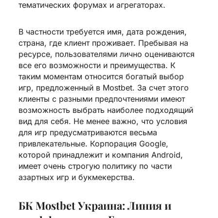
тематических форумах и агрегаторах.
В частности требуется имя, дата рождения,
страна, где клиент проживает. Пребывая на
ресурсе, пользователями лично оцениваются
все его возможности и преимущества. К
таким моментам относится богатый выбор
игр, предложенный в Mostbet. За счет этого
клиенты с разными предпочтениями имеют
возможность выбрать наиболее подходящий
вид для себя. Не менее важно, что условия
для игр предусматриваются весьма
привлекательные. Корпорация Google,
которой принадлежит и компания Android,
имеет очень строгую политику по части
азартных игр и букмекерства.
БК Mostbet Украина: Линия и