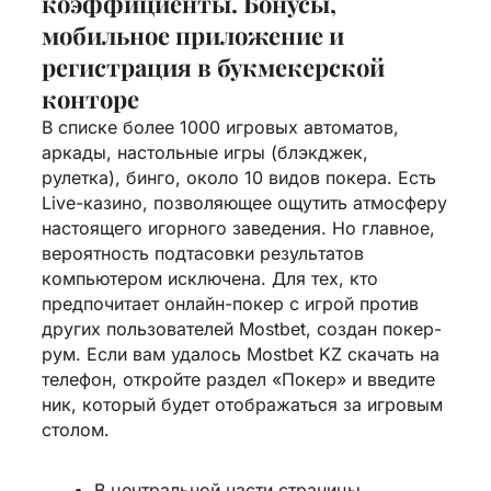
коэффициенты. Бонусы,
мобильное приложение и
регистрация в букмекерской
конторе
В списке более 1000 игровых автоматов,
аркады, настольные игры (блэкджек,
рулетка), бинго, около 10 видов покера. Есть
Live-казино, позволяющее ощутить атмосферу
настоящего игорного заведения. Но главное,
вероятность подтасовки результатов
компьютером исключена. Для тех, кто
предпочитает онлайн-покер с игрой против
других пользователей Mostbet, создан покер-
рум. Если вам удалось Mostbet KZ скачать на
телефон, откройте раздел «Покер» и введите
ник, который будет отображаться за игровым
столом.
В центральной части страницы