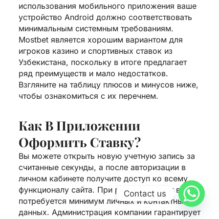
использования мобильного приложения ваше
устройство Android должно соответствовать
минимальным системным требованиям.
Mostbet является хорошим вариантом для
игроков казино и спортивных ставок из
Узбекистана, поскольку в итоге предлагает
ряд преимуществ и мало недостатков.
Взгляните на таблицу плюсов и минусов ниже,
чтобы ознакомиться с их перечнем.
Как В Приложении
Оформить Ставку?
Вы можете открыть новую учетную запись за
считанные секунды, а после авторизации в
личном кабинете получите доступ ко всему
функционалу сайта. При регистрации от вас
Contact us
потребуется минимум личных и контактных
данных. Администрация компании гарантирует