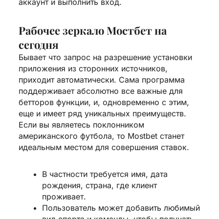
аккаунт и выполнить вход.
Рабочее зеркало Мостбет на
сегодня
Бывает что запрос на разрешение установки
приложения из сторонних источников,
приходит автоматически. Сама программа
поддерживает абсолютно все важные для
бетторов функции, и, одновременно с этим,
еще и имеет ряд уникальных преимуществ.
Если вы являетесь поклонником
американского футбола, то Mostbet станет
идеальным местом для совершения ставок.
В частности требуется имя, дата
рождения, страна, где клиент
проживает.
Пользователь может добавить любимый
вид спорта и команды, чтобы получать