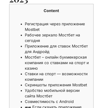
Content
Регистрация через приложение
Mostbet
Рабочее зеркало Мостбет на
сегодня
Приложение для ставок Мостбет
для Андройд
Мостбет – онлайн букмекерская
компания со ставками на спорт и
казино
Ставки на спорт — возможности
компании
Скриншоты приложения Mostbet
Удобство мобильной версии
сайта Мостбет
Совместимость с Android
➦➦ Если скачать приложение