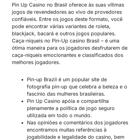
Pin Up Casino no Brasil oferece às suas vítimas
jogos de revendedores ao vivo de provedores
confiáveis. Entre os jogos deste formato, você
pode encontrar várias variantes de roleta,
blackjack, bacará e outros jogos populares.
Caça-níqueis no Pin-Up casino Brasil – é uma
ótima maneira para os jogadores desfrutarem de
caça-níqueis emocionantes e classificados dos
melhores jogadores.
Pin-up Brazil é um popular site de
fotografia pin-up que celebra a beleza e o
fascínio das mulheres brasileiras.
Pin Up Casino apóia e compartilha
plenamente a política de jogo seguro
utilizada em todo o mundo.
Nas opiniões e comentários dos jogadores
encontramos muitas referências à
jogabilidade e legalidade do casino, bem