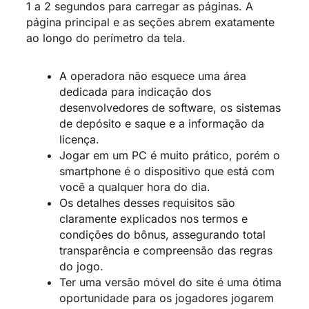
1 a 2 segundos para carregar as páginas. A
página principal e as seções abrem exatamente
ao longo do perímetro da tela.
A operadora não esquece uma área
dedicada para indicação dos
desenvolvedores de software, os sistemas
de depósito e saque e a informação da
licença.
Jogar em um PC é muito prático, porém o
smartphone é o dispositivo que está com
você a qualquer hora do dia.
Os detalhes desses requisitos são
claramente explicados nos termos e
condições do bônus, assegurando total
transparência e compreensão das regras
do jogo.
Ter uma versão móvel do site é uma ótima
oportunidade para os jogadores jogarem