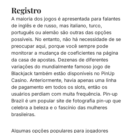
Registro
A maioria dos jogos é apresentada para falantes
de inglês e de russo, mas italiano, turco,
português ou alemão são outras das opções
possíveis. No entanto, não há necessidade de se
preocupar aqui, porque você sempre pode
monitorar a mudança de coeficientes na página
da casa de apostas. Dezenas de diferentes
variações do mundialmente famoso jogo de
Blackjack também estão disponíveis no PinUp
Casino. Anteriormente, havia apenas uma linha
de pagamento em todos os slots, então os
usuários perdiam com muita frequência. Pin-up
Brazil é um popular site de fotografia pin-up que
celebra a beleza e o fascínio das mulheres
brasileiras.
Algumas opções populares para jogadores