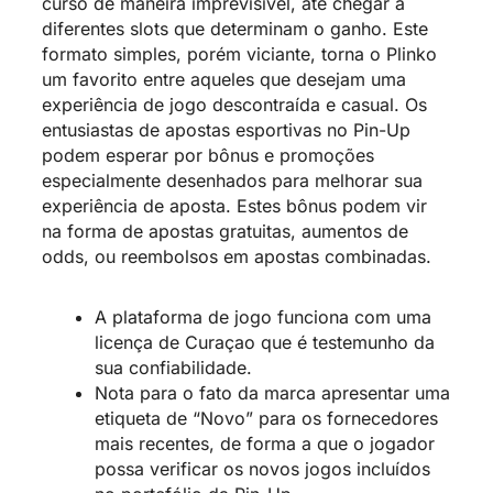
curso de maneira imprevisível, até chegar a
diferentes slots que determinam o ganho. Este
formato simples, porém viciante, torna o Plinko
um favorito entre aqueles que desejam uma
experiência de jogo descontraída e casual. Os
entusiastas de apostas esportivas no Pin-Up
podem esperar por bônus e promoções
especialmente desenhados para melhorar sua
experiência de aposta. Estes bônus podem vir
na forma de apostas gratuitas, aumentos de
odds, ou reembolsos em apostas combinadas.
A plataforma de jogo funciona com uma
licença de Curaçao que é testemunho da
sua confiabilidade.
Nota para o fato da marca apresentar uma
etiqueta de “Novo” para os fornecedores
mais recentes, de forma a que o jogador
possa verificar os novos jogos incluídos