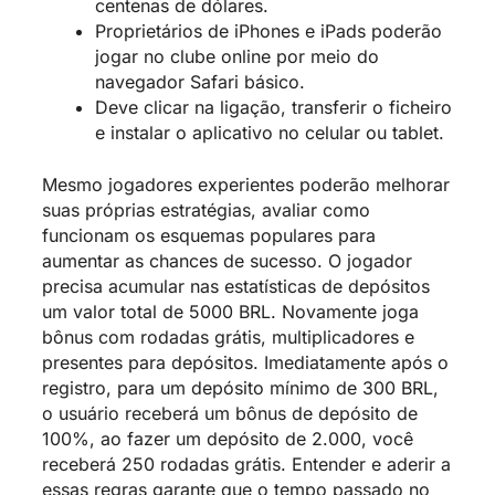
centenas de dólares.
Proprietários de iPhones e iPads poderão
jogar no clube online por meio do
navegador Safari básico.
Deve clicar na ligação, transferir o ficheiro
e instalar o aplicativo no celular ou tablet.
Mesmo jogadores experientes poderão melhorar
suas próprias estratégias, avaliar como
funcionam os esquemas populares para
aumentar as chances de sucesso. O jogador
precisa acumular nas estatísticas de depósitos
um valor total de 5000 BRL. Novamente joga
bônus com rodadas grátis, multiplicadores e
presentes para depósitos. Imediatamente após o
registro, para um depósito mínimo de 300 BRL,
o usuário receberá um bônus de depósito de
100%, ao fazer um depósito de 2.000, você
receberá 250 rodadas grátis. Entender e aderir a
essas regras garante que o tempo passado no