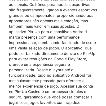
adicionais. Os bônus para apostas esportivas
são frequentemente ligados a eventos esportivos
grandes ou campeonatos, proporcionando aos
apostadores não apenas mais emoção, mas
também mais valor em suas apostas. O
aplicativo Pin-Up para dispositivos Android
marca presença com uma performance
impressionante, combinando facilidade de uso e
uma vasta seleção de jogos. O aplicativo, que
pode ser baixado diretamente do site do Pin-Up
para evitar restrições da Google Play Store,
oferece uma experiência segura e
personalizada. Desde o layout até a
funcionalidade, tudo no aplicativo Android foi
meticulosamente pensado para oferecer a
melhor experiência de jogo. Acessar sua conta
no Pin-Up Casino é um processo simples e
seguro, garantindo que você possa começar a
jogar seus jogos favoritos com rapidez.