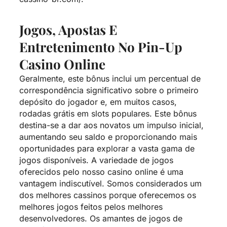
Jogos, Apostas E
Entretenimento No Pin-Up
Casino Online
Geralmente, este bônus inclui um percentual de
correspondência significativo sobre o primeiro
depósito do jogador e, em muitos casos,
rodadas grátis em slots populares. Este bônus
destina-se a dar aos novatos um impulso inicial,
aumentando seu saldo e proporcionando mais
oportunidades para explorar a vasta gama de
jogos disponíveis. A variedade de jogos
oferecidos pelo nosso casino online é uma
vantagem indiscutível. Somos considerados um
dos melhores cassinos porque oferecemos os
melhores jogos feitos pelos melhores
desenvolvedores. Os amantes de jogos de