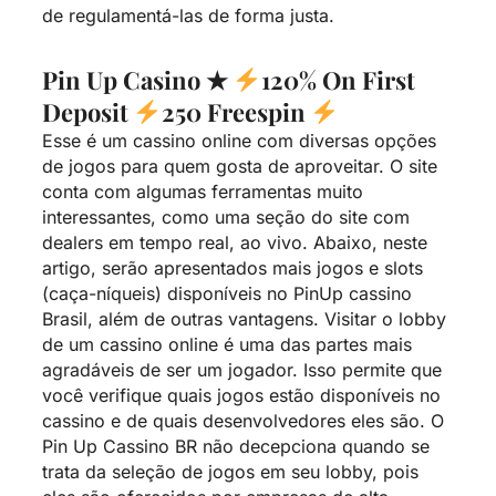
de regulamentá-las de forma justa.
Pin Up Casino ★
120% On First
Deposit
250 Freespin
Esse é um cassino online com diversas opções
de jogos para quem gosta de aproveitar. O site
conta com algumas ferramentas muito
interessantes, como uma seção do site com
dealers em tempo real, ao vivo. Abaixo, neste
artigo, serão apresentados mais jogos e slots
(caça-níqueis) disponíveis no PinUp cassino
Brasil, além de outras vantagens. Visitar o lobby
de um cassino online é uma das partes mais
agradáveis de ser um jogador. Isso permite que
você verifique quais jogos estão disponíveis no
cassino e de quais desenvolvedores eles são. O
Pin Up Cassino BR não decepciona quando se
trata da seleção de jogos em seu lobby, pois