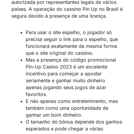
autorizada por representantes legais de vários
países. A operação do cassino Pin Up no Brasil é
segura devido à presença de uma licença.
Para usar o site espelho, o jogador só
precisa seguir o link para o espelho, que
funcionará exatamente da mesma forma
que o site original do cassino.
Mas a presença do código promocional
Pin-Up Casino 2023 é um excelente
incentivo para começar a apostar
seriamente e ganhar muito dinheiro
apenas jogando seus jogos de azar
favoritos.
E não apenas como entretenimento, mas
também como uma oportunidade de
ganhar um bom dinheiro.
O tamanho do bônus depende dos ganhos
esperados e pode chegar a várias