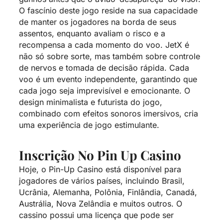
O fascínio deste jogo reside na sua capacidade
de manter os jogadores na borda de seus
assentos, enquanto avaliam o risco e a
recompensa a cada momento do voo. JetX é
não só sobre sorte, mas também sobre controle
de nervos e tomada de decisão rápida. Cada
voo é um evento independente, garantindo que
cada jogo seja imprevisível e emocionante. O
design minimalista e futurista do jogo,
combinado com efeitos sonoros imersivos, cria
uma experiência de jogo estimulante.
Inscrição No Pin Up Casino
Hoje, o Pin-Up Casino está disponível para
jogadores de vários países, incluindo Brasil,
Ucrânia, Alemanha, Polônia, Finlândia, Canadá,
Austrália, Nova Zelândia e muitos outros. O
cassino possui uma licença que pode ser