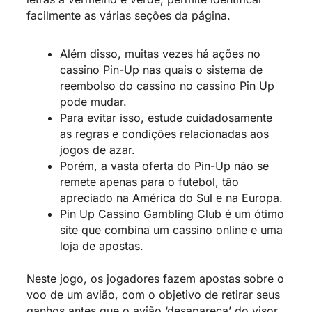
facilmente as várias seções da página.
Além disso, muitas vezes há ações no
cassino Pin-Up nas quais o sistema de
reembolso do cassino no cassino Pin Up
pode mudar.
Para evitar isso, estude cuidadosamente
as regras e condições relacionadas aos
jogos de azar.
Porém, a vasta oferta do Pin-Up não se
remete apenas para o futebol, tão
apreciado na América do Sul e na Europa.
Pin Up Cassino Gambling Club é um ótimo
site que combina um cassino online e uma
loja de apostas.
Neste jogo, os jogadores fazem apostas sobre o
voo de um avião, com o objetivo de retirar seus
ganhos antes que o avião ‘desapareça’ do visor.