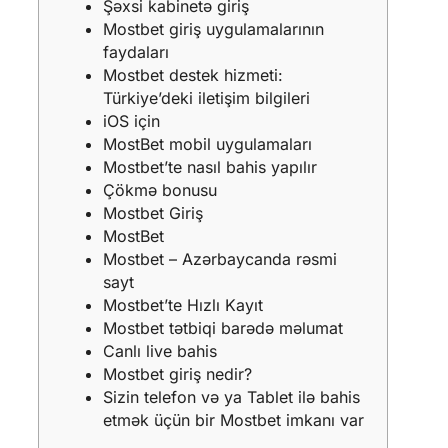
Şəxsi kabinetə giriş
Mostbet giriş uygulamalarının
faydaları
Mostbet destek hizmeti:
Türkiye’deki iletişim bilgileri
iOS için
MostBet mobil uygulamaları
Mostbet’te nasıl bahis yapılır
Çökmə bonusu
Mostbet Giriş
MostBet
Mostbet – Azərbaycanda rəsmi
sayt
Mostbet’te Hızlı Kayıt
Mostbet tətbiqi barədə məlumat
Canlı live bahis
Mostbet giriş nedir?
Sizin telefon və ya Tablet ilə bahis
etmək üçün bir Mostbet imkanı var