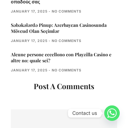
οπαδούς σας
JANUARY 17, 2025
NO COMMENTS
Səbəkələrdə Pinup: Azerbaycan Casinosunda
Mövcud Olan Seçimlər
JANUARY 17, 2025
NO COMMENTS
Alcune persone eccellono con Playzilla Casino e
altre no: quale sei?
JANUARY 17, 2025
NO COMMENTS
Post A Comments
Contact us