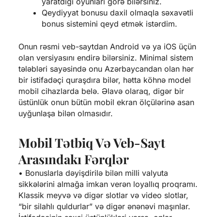
yaratdığı oyunları görə bilərsiniz.
Qeydiyyat bonusu daxil olmaqla səxavətli
bonus sistemini qeyd etmək istərdim.
Onun rəsmi veb-saytdan Android və ya iOS üçün
olan versiyasını endirə bilərsiniz. Minimal sistem
tələbləri sayəsində onu Azərbaycandan olan hər
bir istifadəçi quraşdıra bilər, hətta köhnə model
mobil cihazlarda belə. Əlavə olaraq, digər bir
üstünlük onun bütün mobil ekran ölçülərinə asan
uyğunlaşa bilən olmasıdır.
Mobil Tətbiq Və Veb-Sayt
Arasındakı Fərqlər
• Bonuslarla dəyişdirilə bilən milli valyuta
sikkələrini almağa imkan verən loyallıq proqramı.
Klassik meyvə və digər slotlar və video slotlar,
“bir silahlı quldurlar” və digər ənənəvi maşınlar.