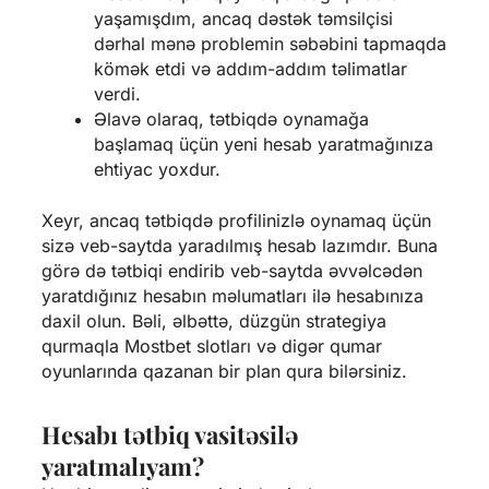
yaşamışdım, ancaq dəstək təmsilçisi
dərhal mənə problemin səbəbini tapmaqda
kömək etdi və addım-addım təlimatlar
verdi.
Əlavə olaraq, tətbiqdə oynamağa
başlamaq üçün yeni hesab yaratmağınıza
ehtiyac yoxdur.
Xeyr, ancaq tətbiqdə profilinizlə oynamaq üçün
sizə veb-saytda yaradılmış hesab lazımdır. Buna
görə də tətbiqi endirib veb-saytda əvvəlcədən
yaratdığınız hesabın məlumatları ilə hesabınıza
daxil olun. Bəli, əlbəttə, düzgün strategiya
qurmaqla Mostbet slotları və digər qumar
oyunlarında qazanan bir plan qura bilərsiniz.
Hesabı tətbiq vasitəsilə
yaratmalıyam?