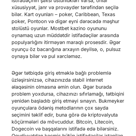
İstifadəçinin şəxsi üstünlükləri varsa, onlar
xüsusiyyət, janr və provayder tərəfindən seçilə
bilər. Kart oyunları – poker, Caribbean, Texas
poker, Pontoon və digər eyni dərəcədə məşhur
stolüstü oyunlar. Mostbet kazino oyununu
oynamaq uzun müddətdir istifadəçilər arasında
populyarlığını itirməyən maraqlı prosesdir. Əgər
oyunçu öz bacarığına arxayın deyilsə, o, pulsuz
oynaya bilər və pul xərcləməz.
Əgər tətbiqdə giriş etməklə bağlı problemlə
üzləşirsinizsə, cihazınızda stabil internet
əlaqəsinin olmasına əmin olun. Əgər burada
problem yoxdursa, cihazınızı sıfırlamağı, tətbiqini
yenidən başladıb giriş etməyi sınayın. Bukmeyker
oyunçulara ödəniş metodlarının çox sayda
seçimini təklif edir, buna görə də kriptovalyuta
köçürmələri də mövcuddur. Bitcoin, Litecoin,
Dogecoin və başqalarını istifadə edə bilərsiniz.
Qeydiyyatdan keçmiş bütün istifadəçilər istənilən