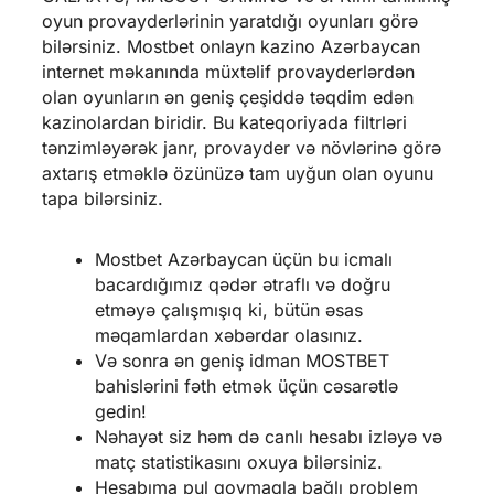
oyun provayderlərinin yaratdığı oyunları görə
bilərsiniz. Mostbet onlayn kazino Azərbaycan
internet məkanında müxtəlif provayderlərdən
olan oyunların ən geniş çeşiddə təqdim edən
kazinolardan biridir. Bu kateqoriyada filtrləri
tənzimləyərək janr, provayder və növlərinə görə
axtarış etməklə özünüzə tam uyğun olan oyunu
tapa bilərsiniz.
Mostbet Azərbaycan üçün bu icmalı
bacardığımız qədər ətraflı və doğru
etməyə çalışmışıq ki, bütün əsas
məqamlardan xəbərdar olasınız.
Və sonra ən geniş idman MOSTBET
bahislərini fəth etmək üçün cəsarətlə
gedin!
Nəhayət siz həm də canlı hesabı izləyə və
matç statistikasını oxuya bilərsiniz.
Hesabıma pul qoymaqla bağlı problem