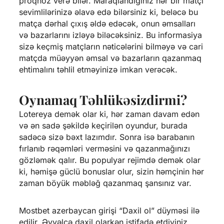
proqnoz verə bilər. Maraqlandığınız hər bir matçı
sevimlilərinizə əlavə edə bilərsiniz ki, beləcə bu
matça dərhal çıxış əldə edəcək, onun əmsalları
və bazarlarını izləyə biləcəksiniz. Bu informasiya
sizə keçmiş matçların nəticələrini bilməyə və cari
matçda müəyyən əmsal və bazarların qazanmaq
ehtimalını təhlil etməyinizə imkan verəcək.
Oynamaq Təhlükəsizdirmi?
Lotereya demək olar ki, hər zaman davam edən
və ən sadə şəkildə keçirilən oyundur, burada
sadəcə sizə bəxt lazımdır. Sonra isə barabanın
fırlanıb rəqəmləri verməsini və qazanmağınızı
gözləmək qalır. Bu populyar rejimdə demək olar
ki, həmişə güclü bonuslar olur, sizin həmçinin hər
zaman böyük məbləğ qazanmaq şansınız var.
Mostbet azerbaycan girişi “Daxil ol” düyməsi ilə
edilir. Əvvəlcə daxil olarkən istifadə etdiyiniz