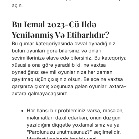
açın;
Bu Icmal 2023-Cü Ildə
Yenilənmiş Və Etibarlıdır?
Bu qumar kateqoriyasında əvvəl oynadığınız
bütün oyunları görə bilərsiniz və onları
sevimlilərinizə əlavə edə bilərsiniz. Bu kateqoriya
xüsusilə ona görə yaradılıb ki, nə vaxtsa
oynadığınız sevimli oyunlarınıza hər zaman
qayıtmaq üçün çıxışınız olsun. Beləcə nə vaxtsa
qarşınıza çıxmış xoşunuza gələn oyunları axtara-
axtara qalmayacaqsınız.
Hər hansı bir probleminiz varsa, məsələn,
məlumatları daxil edərkən, onun düzgün
yazıldığını diqqətlə yoxlamalısınız və ya
“Parolunuzu unutmusunuz?” seçilməlidir.
Mostbet kazinoda hər bir yeni