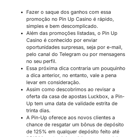
Fazer o saque dos ganhos com essa
promoção no Pin Up Casino é rápido,
simples e bem descomplicado.
Além das promoções listadas, o Pin Up
Casino é conhecido por enviar
oportunidades surpresas, seja por e-mail,
pelo canal do Telegram ou por mensagens
no seu perfil.
Essa próxima dica contraria um pouquinho
a dica anterior, no entanto, vale a pena
levar em consideração.
Assim como descobrimos ao revisar a
oferta da casa de apostas Luckbox, a Pin-
Up tem uma data de validade estrita de
trinta dias.
A Pin-Up oferece aos novos clientes a
chance de resgatar um bônus de depósito
de 125% em qualquer depósito feito até