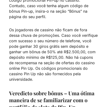
código promocional Pin-up no cassino.
Contudo, caso você tenha algum código de
bônus Pin-up, insira-o na seção “Bônus” na
página do seu perfil.
Os jogadores de cassino não ficam de fora
dessa chuva de promoções. Caso você verifique
com sucesso o seu número de telefone, você
pode ganhar 30 giros grátis sem depósito e
ganhar um bônus de 50% até R$2.500,00, com
depósito mínimo de R$125,00. Não há cupons
de recompensa na seção de ofertas do cassino
online Pin Up. Os códigos promocionais do
cassino Pin Up não são fornecidos pela
universidade.
Veredicto sobre bônus – Uma ótima
maneira de se familiarizar com o
portfólio de slots da Pin-Up