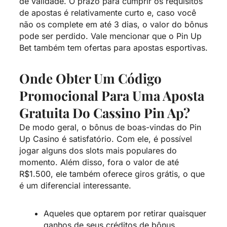
de validade. O prazo para cumprir os requisitos
de apostas é relativamente curto e, caso você
não os complete em até 3 dias, o valor do bônus
pode ser perdido. Vale mencionar que o Pin Up
Bet também tem ofertas para apostas esportivas.
Onde Obter Um Código
Promocional Para Uma Aposta
Gratuita Do Cassino Pin Ap?
De modo geral, o bônus de boas-vindas do Pin
Up Casino é satisfatório. Com ele, é possível
jogar alguns dos slots mais populares do
momento. Além disso, fora o valor de até
R$1.500, ele também oferece giros grátis, o que
é um diferencial interessante.
Aqueles que optarem por retirar quaisquer
ganhos de seus créditos de bônus