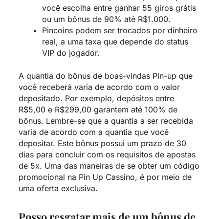
você escolha entre ganhar 55 giros grátis
ou um bônus de 90% até R$1.000.
Pincoins podem ser trocados por dinheiro
real, a uma taxa que depende do status
VIP do jogador.
A quantia do bônus de boas-vindas Pin-up que
você receberá varia de acordo com o valor
depositado. Por exemplo, depósitos entre
R$5,00 e R$299,00 garantem até 100% de
bônus. Lembre-se que a quantia a ser recebida
varia de acordo com a quantia que você
depositar. Este bônus possui um prazo de 30
dias para concluir com os requisitos de apostas
de 5x. Uma das maneiras de se obter um código
promocional na Pin Up Cassino, é por meio de
uma oferta exclusiva.
Posso resgatar mais de um bônus de