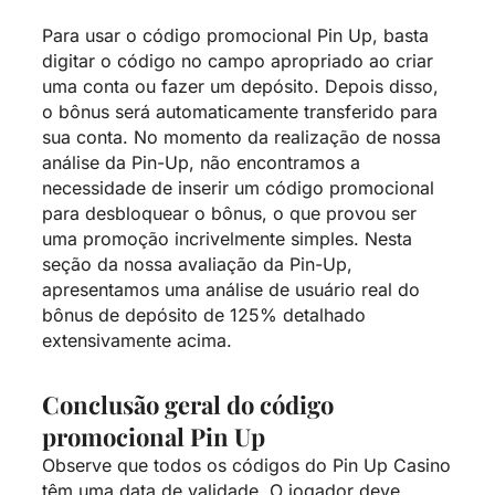
Para usar o código promocional Pin Up, basta
digitar o código no campo apropriado ao criar
uma conta ou fazer um depósito. Depois disso,
o bônus será automaticamente transferido para
sua conta. No momento da realização de nossa
análise da Pin-Up, não encontramos a
necessidade de inserir um código promocional
para desbloquear o bônus, o que provou ser
uma promoção incrivelmente simples. Nesta
seção da nossa avaliação da Pin-Up,
apresentamos uma análise de usuário real do
bônus de depósito de 125% detalhado
extensivamente acima.
Conclusão geral do código
promocional Pin Up
Observe que todos os códigos do Pin Up Casino
têm uma data de validade. O jogador deve