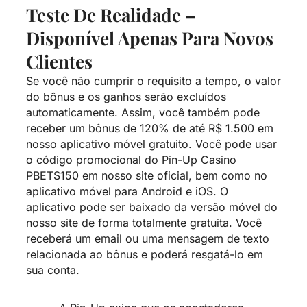
Teste De Realidade –
Disponível Apenas Para Novos
Clientes
Se você não cumprir o requisito a tempo, o valor
do bônus e os ganhos serão excluídos
automaticamente. Assim, você também pode
receber um bônus de 120% de até R$ 1.500 em
nosso aplicativo móvel gratuito. Você pode usar
o código promocional do Pin-Up Casino
PBETS150 em nosso site oficial, bem como no
aplicativo móvel para Android e iOS. O
aplicativo pode ser baixado da versão móvel do
nosso site de forma totalmente gratuita. Você
receberá um email ou uma mensagem de texto
relacionada ao bônus e poderá resgatá-lo em
sua conta.