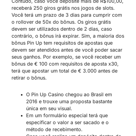
Contudo, caso você deposite mais de R$100,00,
receberá 250 giros grátis nos jogos de slots.
Você terá um prazo de 3 dias para cumprir com
o rollover de 50x do bônus. Os giros grátis
devem ser utilizados dentro de 2 dias, caso
contrário, o bônus irá expirar. Sim, a maioria dos
bônus Pin Up tem requisitos de apostas que
devem ser atendidos antes de você poder sacar
seus ganhos. Por exemplo, se você receber um
bônus de € 100 com requisitos de aposta x30,
terá que apostar um total de € 3.000 antes de
retirar o bônus.
O Pin Up Casino chegou ao Brasil em
2016 e trouxe uma proposta bastante
única em seu visual.
Em um formulário especial terá que
especificar o valor a ser sacado e o
método de recebimento.