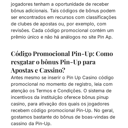
jogadores tenham a oportunidade de receber
bônus adicionais. Tais códigos de bônus podem
ser encontrados em recursos com classificações
de clubes de apostas ou, por exemplo, com
revisões. Cada código promocional contém um
prêmio único e não há análogos no site Pin Ap.
Código Promocional Pin-Up: Como
resgatar o bônus Pin-Up para
Apostas e Cassino?
Antes mesmo se inserir o Pin Up Casino código
promocional no momento de registro, leia com
atenção os Termos e Condições. O sistema de
incentivos da instituição oferece bônus pinup
casino, para ativação dos quais os jogadores
recebem código promocional Pin-Up. No geral,
gostamos bastante do bônus de boas-vindas de
cassino da Pin-Up.