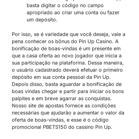
basta digitar o código no campo
apropriado ao criar uma conta ou fazer
um depósito.
Por isso, se é variedade que você deseja, vale a
pena conhecer os bônus do Pin Up Casino. A
bonificação de boas-vindas é um presente em
que a casa oferta ao novo jogador que inicia a
sua participação na plataforma. Dessa maneira,
o usuário cadastrado deverá efetuar o primeiro
depósito em sua conta pessoal da Pin Up.
Depois disso, basta aguardar a bonificação de
boas vindas chegar e partir para iniciar os bons
palpites e em breve agarrar as conquistas.
Nosso site de apostas fornece as condições
necessárias que ajudarão a aumentar o valor da
oferta de boas-vindas, e esse é o código
promocional PBETS150 do cassino Pin Up.