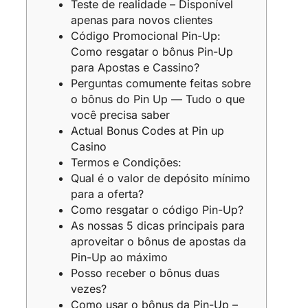
Teste de realidade – Disponível
apenas para novos clientes
Código Promocional Pin-Up:
Como resgatar o bônus Pin-Up
para Apostas e Cassino?
Perguntas comumente feitas sobre
o bônus do Pin Up — Tudo o que
você precisa saber
Actual Bonus Codes at Pin up
Casino
Termos e Condições:
Qual é o valor de depósito mínimo
para a oferta?
Como resgatar o código Pin-Up?
As nossas 5 dicas principais para
aproveitar o bônus de apostas da
Pin-Up ao máximo
Posso receber o bônus duas
vezes?
Como usar o bônus da Pin-Up –