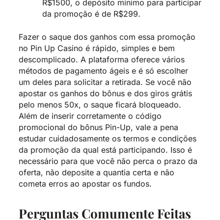
R$1500, o depósito mínimo para participar
da promoção é de R$299.
Fazer o saque dos ganhos com essa promoção
no Pin Up Casino é rápido, simples e bem
descomplicado. A plataforma oferece vários
métodos de pagamento ágeis e é só escolher
um deles para solicitar a retirada. Se você não
apostar os ganhos do bônus e dos giros grátis
pelo menos 50x, o saque ficará bloqueado.
Além de inserir corretamente o código
promocional do bônus Pin-Up, vale a pena
estudar cuidadosamente os termos e condições
da promoção da qual está participando. Isso é
necessário para que você não perca o prazo da
oferta, não deposite a quantia certa e não
cometa erros ao apostar os fundos.
Perguntas Comumente Feitas