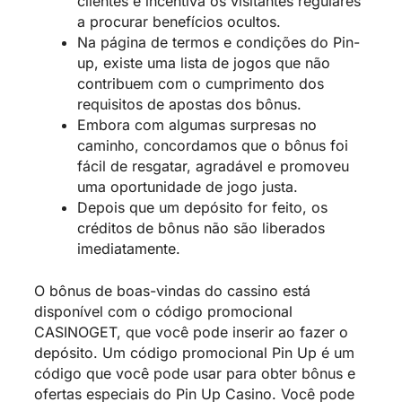
clientes e incentiva os visitantes regulares
a procurar benefícios ocultos.
Na página de termos e condições do Pin-
up, existe uma lista de jogos que não
contribuem com o cumprimento dos
requisitos de apostas dos bônus.
Embora com algumas surpresas no
caminho, concordamos que o bônus foi
fácil de resgatar, agradável e promoveu
uma oportunidade de jogo justa.
Depois que um depósito for feito, os
créditos de bônus não são liberados
imediatamente.
O bônus de boas-vindas do cassino está
disponível com o código promocional
CASINOGET, que você pode inserir ao fazer o
depósito. Um código promocional Pin Up é um
código que você pode usar para obter bônus e
ofertas especiais do Pin Up Casino. Você pode