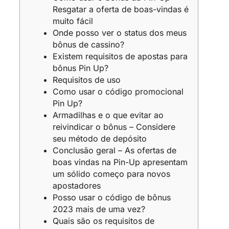
Resgatar a oferta de boas-vindas é
muito fácil
Onde posso ver o status dos meus
bônus de cassino?
Existem requisitos de apostas para
bônus Pin Up?
Requisitos de uso
Como usar o código promocional
Pin Up?
Armadilhas e o que evitar ao
reivindicar o bônus – Considere
seu método de depósito
Conclusão geral – As ofertas de
boas vindas na Pin-Up apresentam
um sólido começo para novos
apostadores
Posso usar o código de bônus
2023 mais de uma vez?
Quais são os requisitos de