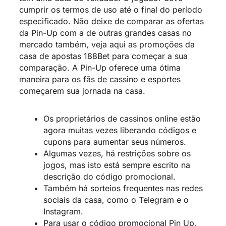
cumprir os termos de uso até o final do período
especificado. Não deixe de comparar as ofertas
da Pin-Up com a de outras grandes casas no
mercado também, veja aqui as promoções da
casa de apostas 188Bet para começar a sua
comparação. A Pin-Up oferece uma ótima
maneira para os fãs de cassino e esportes
começarem sua jornada na casa.
Os proprietários de cassinos online estão
agora muitas vezes liberando códigos e
cupons para aumentar seus números.
Algumas vezes, há restrições sobre os
jogos, mas isto está sempre escrito na
descrição do código promocional.
Também há sorteios frequentes nas redes
sociais da casa, como o Telegram e o
Instagram.
Para usar o código promocional Pin Up,