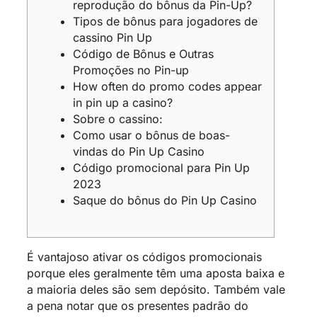
reprodução do bônus da Pin-Up?
Tipos de bônus para jogadores de
cassino Pin Up
Código de Bônus e Outras
Promoções no Pin-up
How often do promo codes appear
in pin up a casino?
Sobre o cassino:
Como usar o bônus de boas-
vindas do Pin Up Casino
Código promocional para Pin Up
2023
Saque do bônus do Pin Up Casino
É vantajoso ativar os códigos promocionais
porque eles geralmente têm uma aposta baixa e
a maioria deles são sem depósito. Também vale
a pena notar que os presentes padrão do