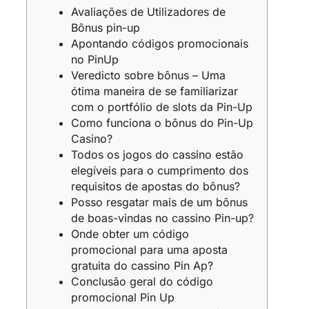
Avaliações de Utilizadores de
Bônus pin-up
Apontando códigos promocionais
no PinUp
Veredicto sobre bônus – Uma
ótima maneira de se familiarizar
com o portfólio de slots da Pin-Up
Como funciona o bônus do Pin-Up
Casino?
Todos os jogos do cassino estão
elegíveis para o cumprimento dos
requisitos de apostas do bônus?
Posso resgatar mais de um bônus
de boas-vindas no cassino Pin-up?
Onde obter um código
promocional para uma aposta
gratuita do cassino Pin Ap?
Conclusão geral do código
promocional Pin Up