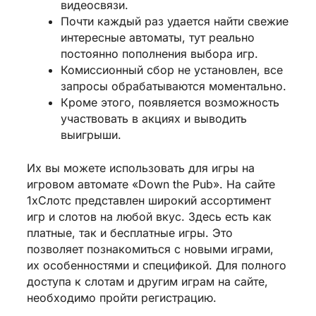
видеосвязи.
Почти каждый раз удается найти свежие
интересные автоматы, тут реально
постоянно пополнения выбора игр.
Комиссионный сбор не установлен, все
запросы обрабатываются моментально.
Кроме этого, появляется возможность
участвовать в акциях и выводить
выигрыши.
Их вы можете использовать для игры на
игровом автомате «Down the Pub». На сайте
1хСлотс представлен широкий ассортимент
игр и слотов на любой вкус. Здесь есть как
платные, так и бесплатные игры. Это
позволяет познакомиться с новыми играми,
их особенностями и спецификой. Для полного
доступа к слотам и другим играм на сайте,
необходимо пройти регистрацию.