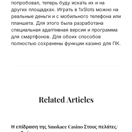
попробовал, теперь буду искать их и на
других площадках. Играть в 1xSlots можно на
реальные деньги и с мобильного телефона или
планшета. Для этого была разработана
специальная адаптивная версия и программа
для смартфонов. Для обоих способов
полностью сохранены функции казино для ПК.
Related Articles
Η επίδραση της Smokace Casino Στους πελάτες/