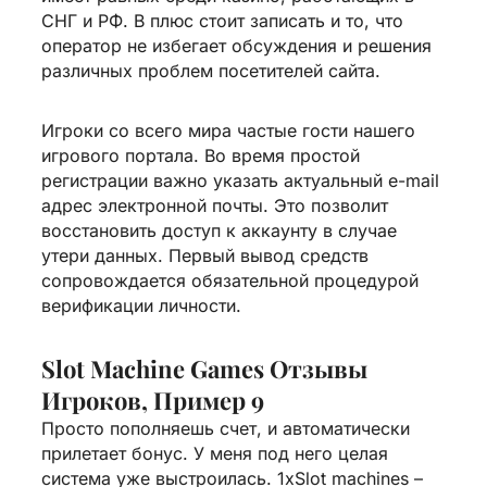
СНГ и РФ. В плюс стоит записать и то, что
оператор не избегает обсуждения и решения
различных проблем посетителей сайта.
Игроки со всего мира частые гости нашего
игрового портала. Во время простой
регистрации важно указать актуальный e-mail
адрес электронной почты. Это позволит
восстановить доступ к аккаунту в случае
утери данных. Первый вывод средств
сопровождается обязательной процедурой
верификации личности.
Slot Machine Games Отзывы
Игроков, Пример 9
Просто пополняешь счет, и автоматически
прилетает бонус. У меня под него целая
система уже выстроилась. 1xSlot machines –