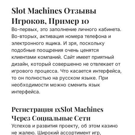
Slot Machines Отзывы
Игроков, Пример 10
Во-первых, это заполнение личного кабинета.
Во-вторых, активация номера телефона и
электронного ящика. И зря, поскольку
подобные поощрения очень ценятся
клиентами компаний. Сайт имеет приятный
дизайн, который совершенно не отвлекает от
игрового процесса. Что касается интерфейса,
то он полностью на русском языке. При
необходимости можно сменить язык
интерфейса.
Регистрация 1xSlot Machines
Через Социальные Сети
Успехов и развития проекту, об этом казино
не жалею. Широкий ассортимент игр,