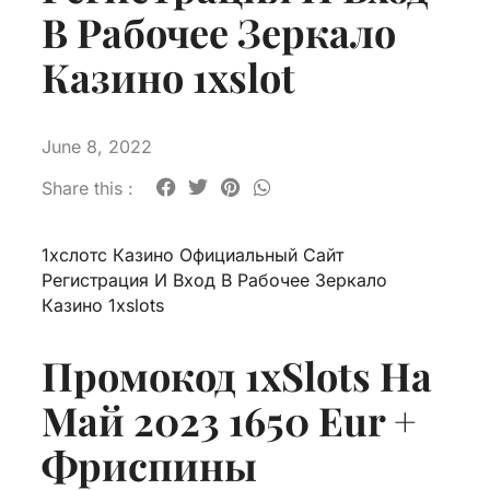
В Рабочее Зеркало
Казино 1xslot
June 8, 2022
Share this :
1хслотс Казино Официальный Сайт
Регистрация И Вход В Рабочее Зеркало
Казино 1xslots
Промокод 1xSlots На
Май 2023 1650 Eur +
Фриспины