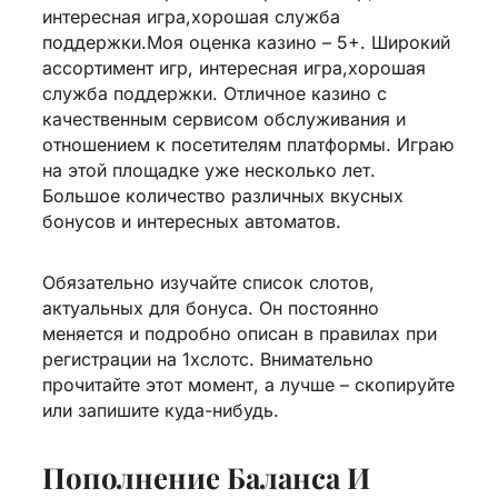
интересная игра,хорошая служба
поддержки.Моя оценка казино – 5+. Широкий
ассортимент игр, интересная игра,хорошая
служба поддержки. Отличное казино с
качественным сервисом обслуживания и
отношением к посетителям платформы. Играю
на этой площадке уже несколько лет.
Большое количество различных вкусных
бонусов и интересных автоматов.
Обязательно изучайте список слотов,
актуальных для бонуса. Он постоянно
меняется и подробно описан в правилах при
регистрации на 1хслотс. Внимательно
прочитайте этот момент, а лучше – скопируйте
или запишите куда-нибудь.
Пополнение Баланса И