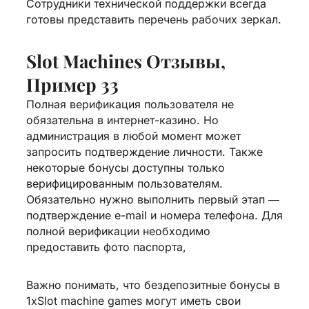
Сотрудники технической поддержки всегда
готовы представить перечень рабочих зеркал.
Slot Machines Отзывы,
Пример 33
Полная верификация пользователя не
обязательна в интернет-казино. Но
администрация в любой момент может
запросить подтверждение личности. Также
некоторые бонусы доступны только
верифицированным пользователям.
Обязательно нужно выполнить первый этап ―
подтверждение e-mail и номера телефона. Для
полной верификации необходимо
предоставить фото паспорта,
Важно понимать, что бездепозитные бонусы в
1xSlot machine games могут иметь свои