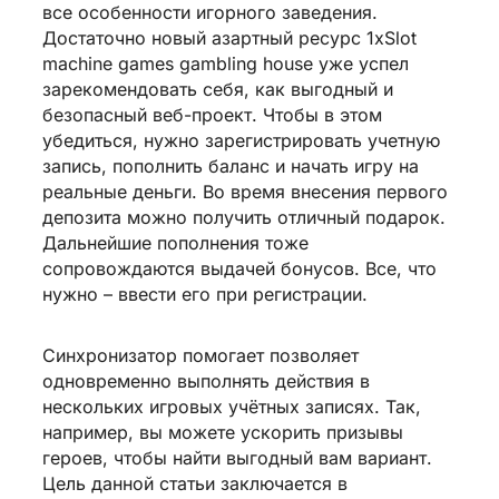
все особенности игорного заведения.
Достаточно новый азартный ресурс 1xSlot
machine games gambling house уже успел
зарекомендовать себя, как выгодный и
безопасный веб-проект. Чтобы в этом
убедиться, нужно зарегистрировать учетную
запись, пополнить баланс и начать игру на
реальные деньги. Во время внесения первого
депозита можно получить отличный подарок.
Дальнейшие пополнения тоже
сопровождаются выдачей бонусов. Все, что
нужно – ввести его при регистрации.
Синхронизатор помогает позволяет
одновременно выполнять действия в
нескольких игровых учётных записях. Так,
например, вы можете ускорить призывы
героев, чтобы найти выгодный вам вариант.
Цель данной статьи заключается в