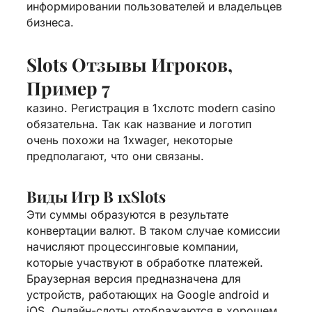
информировании пользователей и владельцев
бизнеса.
Slots Отзывы Игроков,
Пример 7
казино. Регистрация в 1хслотс modern casino
обязательна. Так как название и логотип
очень похожи на 1xwager, некоторые
предполагают, что они связаны.
Виды Игр В 1xSlots
Эти суммы образуются в результате
конвертации валют. В таком случае комиссии
начисляют процессинговые компании,
которые участвуют в обработке платежей.
Браузерная версия предназначена для
устройств, работающих на Google android и
iOS. Онлайн-слоты отображаются в хорошем