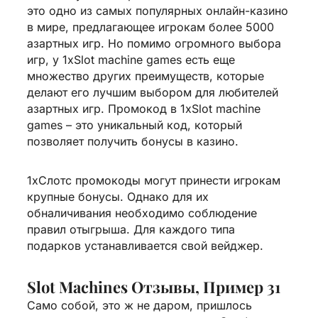
это одно из самых популярных онлайн-казино
в мире, предлагающее игрокам более 5000
азартных игр. Но помимо огромного выбора
игр, у 1xSlot machine games есть еще
множество других преимуществ, которые
делают его лучшим выбором для любителей
азартных игр. Промокод в 1xSlot machine
games – это уникальный код, который
позволяет получить бонусы в казино.
1хСлотс промокоды могут принести игрокам
крупные бонусы. Однако для их
обналичивания необходимо соблюдение
правил отыгрыша. Для каждого типа
подарков устанавливается свой вейджер.
Slot Machines Отзывы, Пример 31
Само собой, это ж не даром, пришлось