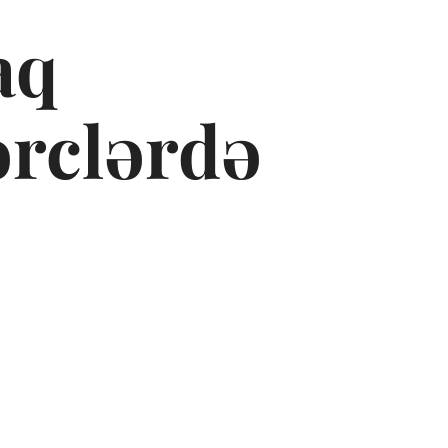
aq
ərclərdə