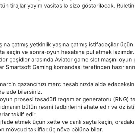
n tirajlar yayım vasitəsilə sizə göstəriləcək. Ruletin
şına çatmış yetkinlik yaşına çatmış istifadəçilər üç
a seçin və sonra-oyun hesabına pul etmək lazımdır. 
ədər çeşidlər arasında Aviator game slot maşını oyun p
der Smartsoft Gaming komandası tərəfindən hazırlanm
 mərcin qazancınızı mərc hesabınızda əldə edəcəksin
ə edə bilərsiniz.
 oyun prosesi təsadüfi rəqəmlər generatoru (RNG) tə
anın bütün rəsmi tədbirlərini əhatə edir və öz isti
ar təklif edir.
fadə etmək üçün xəttə və canlı sayta keçin, oradakı 
n mövcud təkliflər üç növə bölünə bilər.