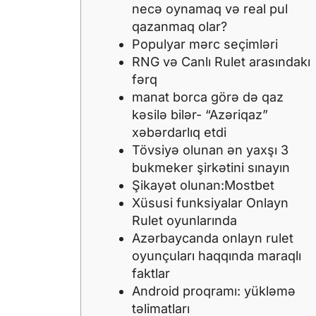
necə oynamaq və real pul
qazanmaq olar?
Populyar mərc seçimləri
RNG və Canlı Rulet arasındakı
fərq
manat borca görə də qaz
kəsilə bilər- “Azəriqaz”
xəbərdarlıq etdi
Tövsiyə olunan ən yaxşı 3
bukmeker şirkətini sınayın
Şikayət olunan:Mostbet
Xüsusi funksiyalar Onlayn
Rulet oyunlarında
Azərbaycanda onlayn rulet
oyunçuları haqqında maraqlı
faktlar
Android proqramı: yükləmə
təlimatları