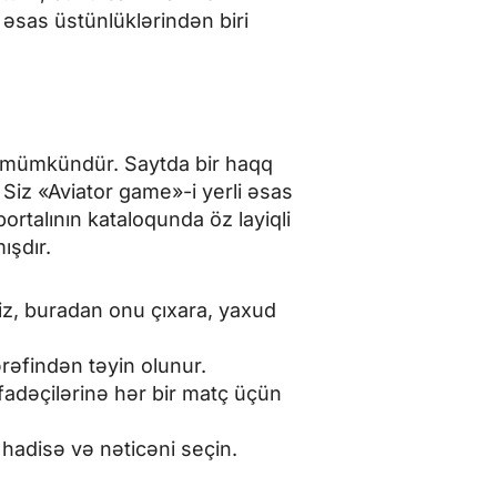
 əsas üstünlüklərindən biri
ün mümkündür. Saytda bir haqq
Siz «Aviator game»-i yerli əsas
ortalının kataloqunda öz layiqli
ışdır.
iz, buradan onu çıxara, yaxud
rəfindən təyin olunur.
fadəçilərinə hər bir matç üçün
hadisə və nəticəni seçin.