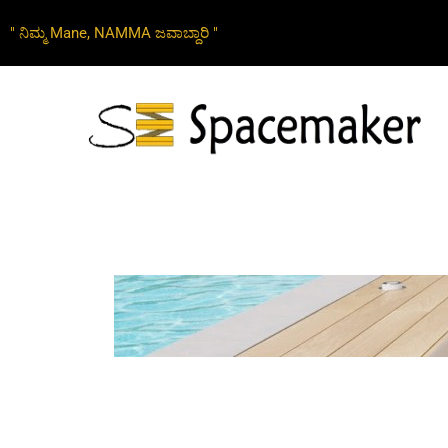
Skip
" ನಿಮ್ಮ Mane, NAMMA ಜವಾಬ್ದಾರಿ "
to
content