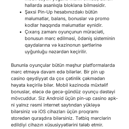
hallarda asanlıqla bloklana bilməsidir.
Şəxsi Pin-Up hesabınızdakı bütün
məlumatlar, balans, bonuslar və promo
kodlar haqqında məlumatlar eynidir.
Çıxarış zamanı oyunçunun müraciəti,
bonusun mərc edilməsi, ödəniş sisteminin
qaydalarına və kazinonun şərtlərinə
uyğunluğu nəzərdən keçirilir.
Bununla oyunçular bütün məşhur platformalarda
mərc etməyə davam edə bilərlər. Bir pin up
casino qeydiyyat da çox çətinlik çəkmədən
həyata keçirilə bilər. Mobil kazinoda müxtəlif
bonuslar, eləcə də gecə-gündüz oyunçu dəstəyi
mövcuddur. Siz Android üçün pin-up casino apk-
ni yalnız rəsmi internet saytından yükləyə
bilərsiniz və iOS cihazları üçün proqramı
storedən quraşdıra bilərsiniz. Tətbiq mərclərin
edildiyi cihazın xüsusiyyətlərini tələb etmir.