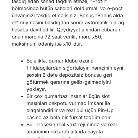
təsdiq edən sənəd təqdim etməli, “Profil”
bölməsində bütün sahələri doldurmalı və e-poçt
ünvanınızı təsdiq etməlisiniz. Bonus “Bonus əldə
et” düyməsini basdıqdan sonra avtomatik olaraq
hesaba daxil edilir. Qeydiyyat anından etibarən
onun mərcinə 72 saat verilir, mərc x50,
maksimum ödəniş isə x10-dur.
Beləliklə, qumar klubu özünü
fırıldaqçılardan sığortalayır, həmçinin eyni
şəxsin 2 dəfə depozitsiz bonusu geri
götürmək qərarına gəlib-gəlmədiyini
yoxlayır.
Bir çox qumarbaz insanlar üçün slot
maşınları cekpotu vurmaq imkanı ilə
əlaqələndirilir və real pul üçün Pin-Up
casino az belə bir fürsət təqdim edir.
Bu, prosesin real vaxt rejimində və real
aparıcının nəzarəti altında həyata