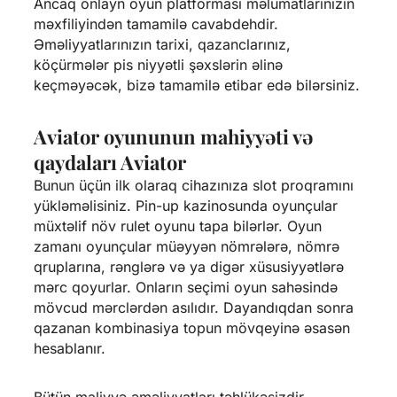
Ancaq onlayn oyun platforması məlumatlarınızın
məxfiliyindən tamamilə cavabdehdir.
Əməliyyatlarınızın tarixi, qazanclarınız,
köçürmələr pis niyyətli şəxslərin əlinə
keçməyəcək, bizə tamamilə etibar edə bilərsiniz.
Aviator oyununun mahiyyəti və
qaydaları Aviator
Bunun üçün ilk olaraq cihazınıza slot proqramını
yükləməlisiniz. Pin-up kazinosunda oyunçular
müxtəlif növ rulet oyunu tapa bilərlər. Oyun
zamanı oyunçular müəyyən nömrələrə, nömrə
qruplarına, rənglərə və ya digər xüsusiyyətlərə
mərc qoyurlar. Onların seçimi oyun sahəsində
mövcud mərclərdən asılıdır. Dayandıqdan sonra
qazanan kombinasiya topun mövqeyinə əsasən
hesablanır.
Bütün maliyyə əməliyyatları təhlükəsizdir,