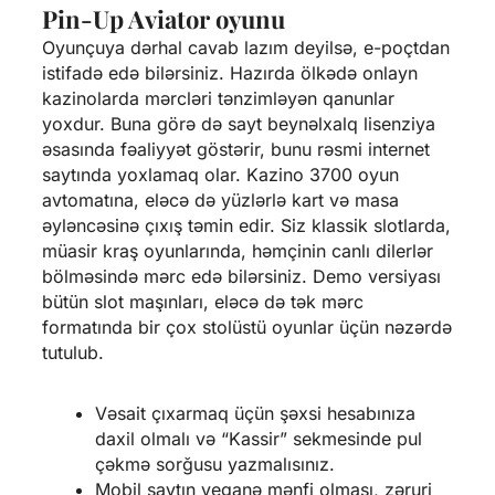
Pin-Up Aviator oyunu
Oyunçuya dərhal cavab lazım deyilsə, e-poçtdan
istifadə edə bilərsiniz. Hazırda ölkədə onlayn
kazinolarda mərcləri tənzimləyən qanunlar
yoxdur. Buna görə də sayt beynəlxalq lisenziya
əsasında fəaliyyət göstərir, bunu rəsmi internet
saytında yoxlamaq olar. Kazino 3700 oyun
avtomatına, eləcə də yüzlərlə kart və masa
əyləncəsinə çıxış təmin edir. Siz klassik slotlarda,
müasir kraş oyunlarında, həmçinin canlı dilerlər
bölməsində mərc edə bilərsiniz. Demo versiyası
bütün slot maşınları, eləcə də tək mərc
formatında bir çox stolüstü oyunlar üçün nəzərdə
tutulub.
Vəsait çıxarmaq üçün şəxsi hesabınıza
daxil olmalı və “Kassir” sekmesinde pul
çəkmə sorğusu yazmalısınız.
Mobil saytın yeganə mənfi olması, zəruri