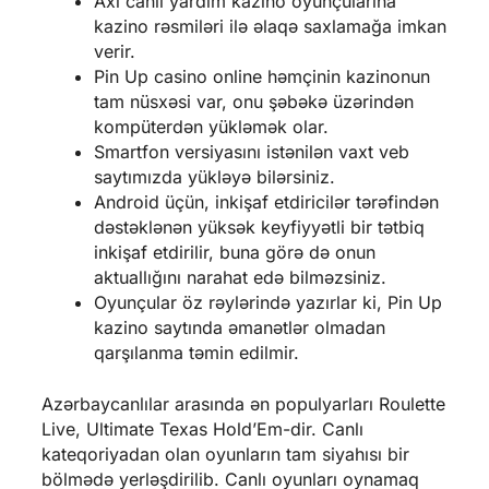
Axı canlı yardım kazino oyunçularına
kazino rəsmiləri ilə əlaqə saxlamağa imkan
verir.
Pin Up casino online həmçinin kazinonun
tam nüsxəsi var, onu şəbəkə üzərindən
kompüterdən yükləmək olar.
Smartfon versiyasını istənilən vaxt veb
saytımızda yükləyə bilərsiniz.
Android üçün, inkişaf etdiricilər tərəfindən
dəstəklənən yüksək keyfiyyətli bir tətbiq
inkişaf etdirilir, buna görə də onun
aktuallığını narahat edə bilməzsiniz.
Oyunçular öz rəylərində yazırlar ki, Pin Up
kazino saytında əmanətlər olmadan
qarşılanma təmin edilmir.
Azərbaycanlılar arasında ən populyarları Roulette
Live, Ultimate Texas Hold’Em-dir. Canlı
kateqoriyadan olan oyunların tam siyahısı bir
bölmədə yerləşdirilib. Canlı oyunları oynamaq