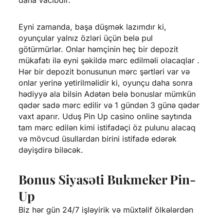
Eyni zamanda, başa düşmək lazımdır ki,
oyunçular yalnız özləri üçün belə pul
götürmürlər. Onlar həmçinin heç bir depozit
mükafatı ilə eyni şəkildə mərc edilməli olacaqlar .
Hər bir depozit bonusunun mərc şərtləri var və
onlar yerinə yetirilməlidir ki, oyunçu daha sonra
hədiyyə ala bilsin Adətən belə bonuslar mümkün
qədər sadə mərc edilir və 1 gündən 3 günə qədər
vaxt aparır. Uduş Pin Up casino online saytında
tam mərc edilən kimi istifadəçi öz pulunu alacaq
və mövcud üsullardan birini istifadə edərək
dəyişdirə biləcək.
Bonus Siyasəti Bukmeker Pin-
Up
Biz hər gün 24/7 işləyirik və müxtəlif ölkələrdən