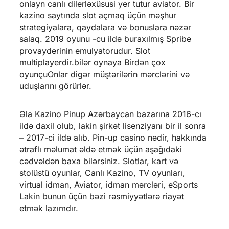
onlayn canlı dilerləxüsusi yer tutur aviator. Bir
kazino saytında slot açmaq üçün məşhur
strategiyalara, qaydalara və bonuslara nəzər
salaq. 2019 oyunu -cu ildə buraxılmış Spribe
provayderinin emulyatorudur. Slot
multiplayerdir.bilər oynaya Birdən çox
oyunçuOnlar digər müştərilərin mərclərini və
uduşlarını görürlər.
Əla Kazino Pinup Azərbaycan bazarına 2016-cı
ildə daxil olub, lakin şirkət lisenziyanı bir il sonra
– 2017-ci ildə alıb. Pin-up casino nədir, hakkında
ətraflı məlumat əldə etmək üçün aşağıdaki
cədvəldən baxa bilərsiniz. Slotlar, kart və
stolüstü oyunlar, Canlı Kazino, TV oyunları,
virtual idman, Aviator, idman mərcləri, eSports
Lakin bunun üçün bəzi rəsmiyyətlərə riayət
etmək lazımdır.