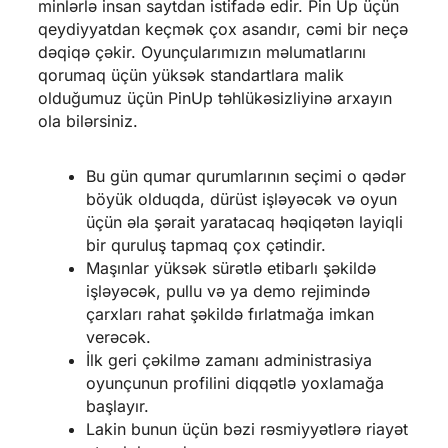
minlərlə insan saytdan istifadə edir. Pin Up üçün
qeydiyyatdan keçmək çox asandır, cəmi bir neçə
dəqiqə çəkir. Oyunçularımızın məlumatlarını
qorumaq üçün yüksək standartlara malik
olduğumuz üçün PinUp təhlükəsizliyinə arxayın
ola bilərsiniz.
Bu gün qumar qurumlarının seçimi o qədər
böyük olduqda, dürüst işləyəcək və oyun
üçün əla şərait yaratacaq həqiqətən layiqli
bir quruluş tapmaq çox çətindir.
Maşınlar yüksək sürətlə etibarlı şəkildə
işləyəcək, pullu və ya demo rejimində
çarxları rahat şəkildə fırlatmağa imkan
verəcək.
İlk geri çəkilmə zamanı administrasiya
oyunçunun profilini diqqətlə yoxlamağa
başlayır.
Lakin bunun üçün bəzi rəsmiyyətlərə riayət