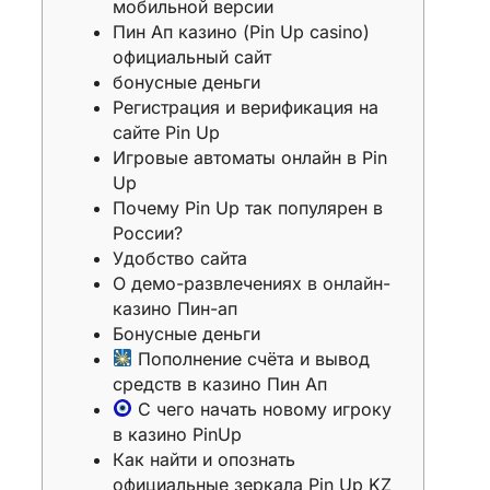
мобильной версии
Пин Ап казино (Pin Up casino)
официальный сайт
бонусные деньги
Регистрация и верификация на
сайте Pin Up
Игровые автоматы онлайн в Pin
Up
Почему Pin Up так популярен в
России?
Удобство сайта
О демо-развлечениях в онлайн-
казино Пин-ап
Бонусные деньги
Пополнение счёта и вывод
средств в казино Пин Ап
С чего начать новому игроку
в казино PinUp
Как найти и опознать
официальные зеркала Pin Up KZ