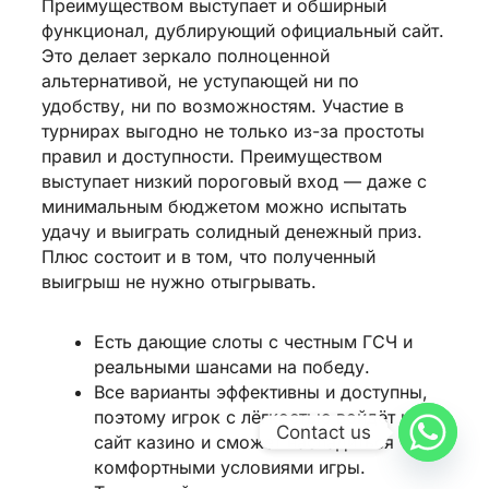
Преимуществом выступает и обширный
функционал, дублирующий официальный сайт.
Это делает зеркало полноценной
альтернативой, не уступающей ни по
удобству, ни по возможностям. Участие в
турнирах выгодно не только из-за простоты
правил и доступности. Преимуществом
выступает низкий пороговый вход — даже с
минимальным бюджетом можно испытать
удачу и выиграть солидный денежный приз.
Плюс состоит и в том, что полученный
выигрыш не нужно отыгрывать.
Есть дающие слоты с честным ГСЧ и
реальными шансами на победу.
Все варианты эффективны и доступны,
поэтому игрок с лёгкостью войдёт на
Contact us
сайт казино и сможет насладиться
комфортными условиями игры.