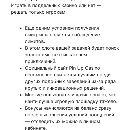
Играть в поддельных казино или нет —
решать только игрокам.
Еще одним условием получения
выигрыша является соблюдение
лимитов.
В этом слоте вашей задачей будет поиск
золота вместе с искателем
приключений.
Официальный сайт Pin Up Casino
несомненно считается лучшим среди
других подобных заведений из-за ряда
крутых и инновационных решений.
Многие пользователи казино знают, что
найти лучше игровую площадку тяжело.
Бонусы начисляются на баланс сразу
после выполнения условий поощрений
— отследить их можно в личном
кабинете.