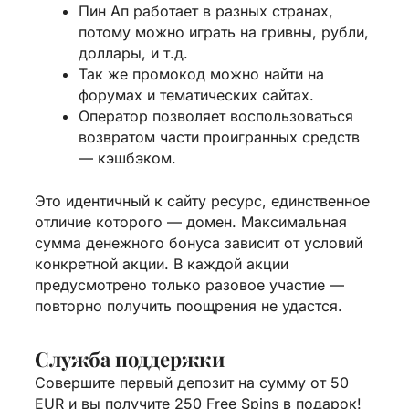
Пин Ап работает в разных странах,
потому можно играть на гривны, рубли,
доллары, и т.д.
Так же промокод можно найти на
форумах и тематических сайтах.
Оператор позволяет воспользоваться
возвратом части проигранных средств
— кэшбэком.
Это идентичный к сайту ресурс, единственное
отличие которого — домен. Максимальная
сумма денежного бонуса зависит от условий
конкретной акции. В каждой акции
предусмотрено только разовое участие —
повторно получить поощрения не удастся.
Служба поддержки
Совершите первый депозит на сумму от 50
EUR и вы получите 250 Free Spins в подарок!