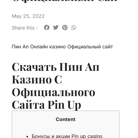
May 25, 2022
Share this :
Пин Ап Онлайн казино Официальный сайт
Скачать Пин Ап
Казино С
Официального
Сайта Pin Up
Content
Бонусы и акции Pin up casino