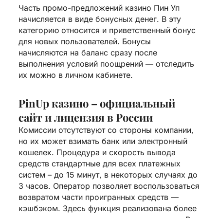
Часть промо-предложений казино Пин Уп
начисляется в виде бонусных денег. В эту
категорию относится и приветственный бонус
для новых пользователей. Бонусы
начисляются на баланс сразу после
выполнения условий поощрений — отследить
их можно в личном кабинете.
PinUp казино – официальный
сайт и лицензия в России
Комиссии отсутствуют со стороны компании,
но их может взимать банк или электронный
кошелек. Процедура и скорость вывода
средств стандартные для всех платежных
систем – до 15 минут, в некоторых случаях до
3 часов. Оператор позволяет воспользоваться
возвратом части проигранных средств —
кэшбэком. Здесь функция реализована более