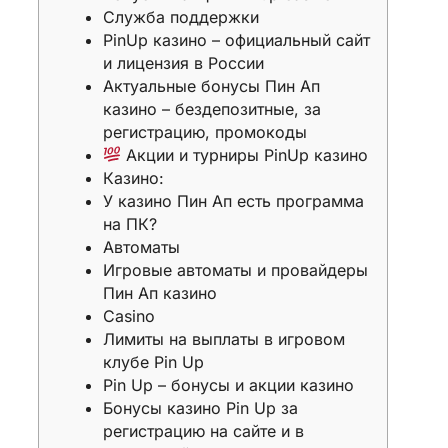
Служба поддержки
PinUp казино – официальный сайт
и лицензия в России
Актуальные бонусы Пин Ап
казино – бездепозитные, за
регистрацию, промокоды
Акции и турниры PinUp казино
Казино:
У казино Пин Ап есть программа
на ПК?
Автоматы
Игровые автоматы и провайдеры
Пин Ап казино
Casino
Лимиты на выплаты в игровом
клубе Pin Up
Pin Up – бонусы и акции казино
Бонусы казино Pin Up за
регистрацию на сайте и в