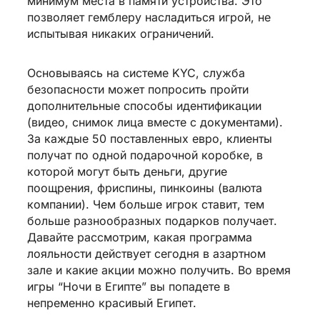
минимум места в памяти устройства. Это
позволяет гемблеру насладиться игрой, не
испытывая никаких ограничений.
Основываясь на системе KYC, служба
безопасности может попросить пройти
дополнительные способы идентификации
(видео, снимок лица вместе с документами).
За каждые 50 поставленных евро, клиенты
получат по одной подарочной коробке, в
которой могут быть деньги, другие
поощрения, фриспины, пинкоины (валюта
компании). Чем больше игрок ставит, тем
больше разнообразных подарков получает.
Давайте рассмотрим, какая программа
лояльности действует сегодня в азартном
зале и какие акции можно получить. Во время
игры “Ночи в Египте” вы попадете в
непременно красивый Египет.