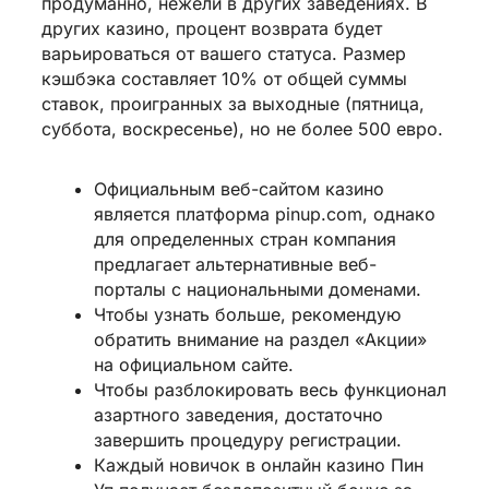
продуманно, нежели в других заведениях. В
других казино, процент возврата будет
варьироваться от вашего статуса. Размер
кэшбэка составляет 10% от общей суммы
ставок, проигранных за выходные (пятница,
суббота, воскресенье), но не более 500 евро.
Официальным веб-сайтом казино
является платформа pinup.com, однако
для определенных стран компания
предлагает альтернативные веб-
порталы с национальными доменами.
Чтобы узнать больше, рекомендую
обратить внимание на раздел «Акции»
на официальном сайте.
Чтобы разблокировать весь функционал
азартного заведения, достаточно
завершить процедуру регистрации.
Каждый новичок в онлайн казино Пин