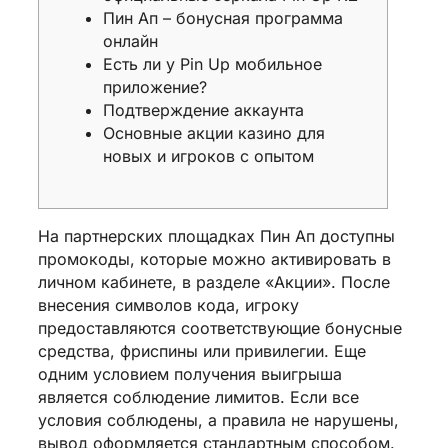
Пин Ап – бонусная программа
онлайн
Есть ли у Pin Up мобильное
приложение?
Подтверждение аккаунта
Основные акции казино для
новых и игроков с опытом
На партнерских площадках Пин Ап доступны
промокоды, которые можно активировать в
личном кабинете, в разделе «Акции». После
внесения символов кода, игроку
предоставляются соответствующие бонусные
средства, фриспины или привилегии. Еще
одним условием получения выигрыша
является соблюдение лимитов. Если все
условия соблюдены, а правила не нарушены,
вывод оформляется стандартным способом.