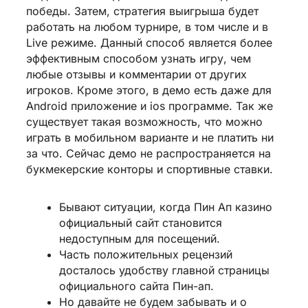
победы. Затем, стратегия выигрыша будет
работать на любом турнире, в том числе и в
Live режиме. Данный способ является более
эффективным способом узнать игру, чем
любые отзывы и комментарии от других
игроков. Кроме этого, в демо есть даже для
Android приложение и ios программе. Так же
существует такая возможность, что можно
играть в мобильном варианте и не платить ни
за что. Сейчас демо не распространяется на
букмекерские конторы и спортивные ставки.
Бывают ситуации, когда Пин Ап казино
официальный сайт становится
недоступным для посещений.
Часть положительных рецензий
досталось удобству главной страницы
официального сайта Пин-ап.
Но давайте не будем забывать и о