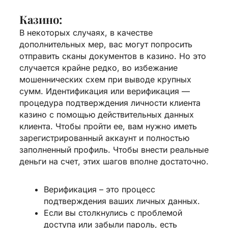
Казино:
В некоторых случаях, в качестве
дополнительных мер, вас могут попросить
отправить сканы документов в казино. Но это
случается крайне редко, во избежание
мошеннических схем при выводе крупных
сумм. Идентификация или верификация —
процедура подтверждения личности клиента
казино с помощью действительных данных
клиента. Чтобы пройти ее, вам нужно иметь
зарегистрированный аккаунт и полностью
заполненный профиль. Чтобы внести реальные
деньги на счет, этих шагов вполне достаточно.
Верификация – это процесс
подтверждения ваших личных данных.
Если вы столкнулись с проблемой
доступа или забыли пароль, есть