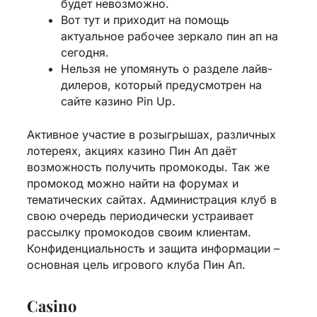
будет невозможно.
Вот тут и приходит на помощь
актуальное рабочее зеркало пин ап на
сегодня.
Нельзя не упомянуть о разделе лайв-
дилеров, который предусмотрен на
сайте казино Pin Up.
Активное участие в розыгрышах, различных
лотереях, акциях казино Пин Ап даёт
возможность получить промокоды. Так же
промокод можно найти на форумах и
тематических сайтах. Администрация клуб в
свою очередь периодически устраивает
рассылку промокодов своим клиентам.
Конфиденциальность и защита информации –
основная цель игрового клуба Пин Ап.
Casino