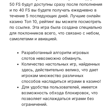
50 FS будут доступны сразу после пополнения
и по 40 FS вы будете получать ежедневно в
течение 5 последующих дней. Лучшие онлайн
казино Топ 10, рейтинг вы можете посмотреть
по ссылке. Эта игра была создана специально
для поклонников всего, что связано с небом,
самолетами и авиацией.
Разработанный алгоритм игровых
слотов невозможно обмануть.
Количество настольных игр, найденных
здесь, действительно велико, что дает
игрокам множество различных
способов насладиться играми в казино!
Для удобства пользователей, имеется
возможность обхода блокировок, что
позволяет наслаждаться играми без
ограничений.