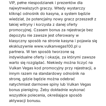
VIP, pełne niespodzianek i prezentów dla
najwytrwalszych graczy. Wtedy wystarczy
kliknąć odnośnik do kasyna, a system będzie
wiedział, że potencjalny nowy gracz przeszedł z
takiej witryny i korzysta z danej oferty
promocyjnej. Czasem bonus za rejestracje bez
depozytu nie zawsze jest oferowany w
klasyczny sposób na stronie kasyna i pojawia się
ekskluzywnie
www.vulkanvegas100.pl
u
partnera. W ten sposób tworzone są
indywidualne oferty i okazje, za którymi zawsze
warto się rozglądać. Niekiedy można liczyć na
Vulkan Vegas kod promocyjny przy rejestracji, a
innym razem na standardowy odnośnik na
stronę, gdzie będzie można odebrać
natychmiast darmowe spiny lub Vulkan Vegas
bonus pieniężny. Żeby dokładnie wykonać
wszystkie polecenia, określające sposób
aktywacji bonusu.