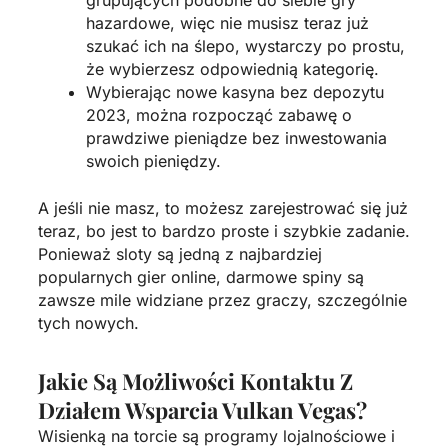
hazardowe, więc nie musisz teraz już
szukać ich na ślepo, wystarczy po prostu,
że wybierzesz odpowiednią kategorię.
Wybierając nowe kasyna bez depozytu
2023, można rozpocząć zabawę o
prawdziwe pieniądze bez inwestowania
swoich pieniędzy.
A jeśli nie masz, to możesz zarejestrować się już
teraz, bo jest to bardzo proste i szybkie zadanie.
Ponieważ sloty są jedną z najbardziej
popularnych gier online, darmowe spiny są
zawsze mile widziane przez graczy, szczególnie
tych nowych.
Jakie Są Możliwości Kontaktu Z
Działem Wsparcia Vulkan Vegas?
Wisienką na torcie są programy lojalnościowe i