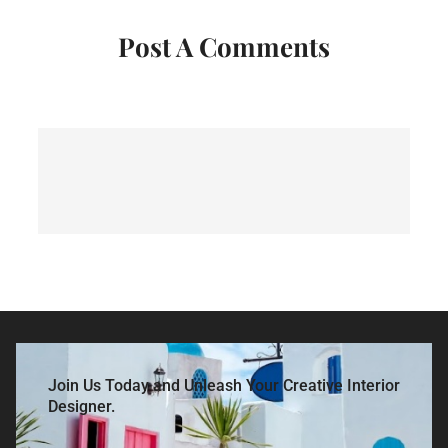
Post A Comments
Join Us Today and Unleash Your Creative Interior
Designer.