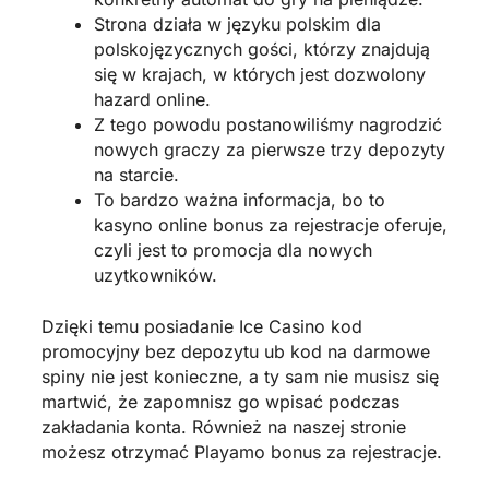
Strona działa w języku polskim dla
polskojęzycznych gości, którzy znajdują
się w krajach, w których jest dozwolony
hazard online.
Z tego powodu postanowiliśmy nagrodzić
nowych graczy za pierwsze trzy depozyty
na starcie.
To bardzo ważna informacja, bo to
kasyno online bonus za rejestracje oferuje,
czyli jest to promocja dla nowych
uzytkowników.
Dzięki temu posiadanie Ice Casino kod
promocyjny bez depozytu ub kod na darmowe
spiny nie jest konieczne, a ty sam nie musisz się
martwić, że zapomnisz go wpisać podczas
zakładania konta. Również na naszej stronie
możesz otrzymać Playamo bonus za rejestracje.