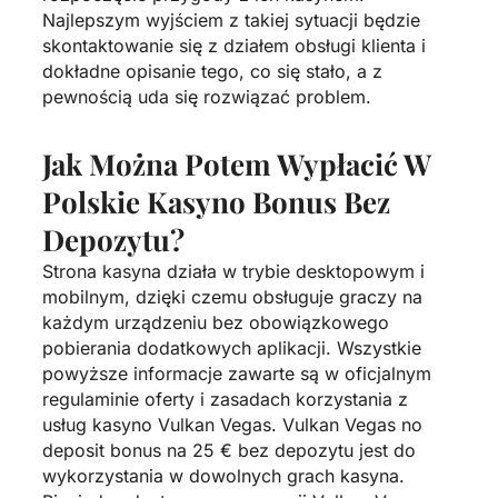
Najlepszym wyjściem z takiej sytuacji będzie
skontaktowanie się z działem obsługi klienta i
dokładne opisanie tego, co się stało, a z
pewnością uda się rozwiązać problem.
Jak Można Potem Wypłacić W
Polskie Kasyno Bonus Bez
Depozytu?
Strona kasyna działa w trybie desktopowym i
mobilnym, dzięki czemu obsługuje graczy na
każdym urządzeniu bez obowiązkowego
pobierania dodatkowych aplikacji. Wszystkie
powyższe informacje zawarte są w oficjalnym
regulaminie oferty i zasadach korzystania z
usług kasyno Vulkan Vegas. Vulkan Vegas no
deposit bonus na 25 € bez depozytu jest do
wykorzystania w dowolnych grach kasyna.