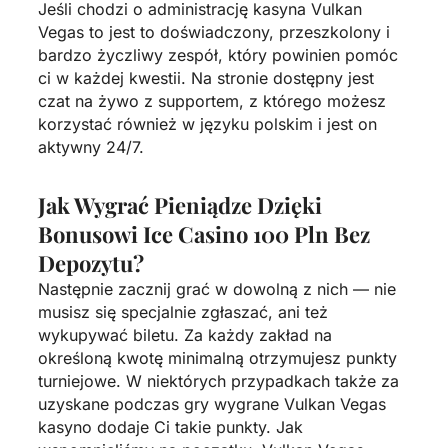
Jeśli chodzi o administrację kasyna Vulkan
Vegas to jest to doświadczony, przeszkolony i
bardzo życzliwy zespół, który powinien pomóc
ci w każdej kwestii. Na stronie dostępny jest
czat na żywo z supportem, z którego możesz
korzystać również w języku polskim i jest on
aktywny 24/7.
Jak Wygrać Pieniądze Dzięki
Bonusowi Ice Casino 100 Pln Bez
Depozytu?
Następnie zacznij grać w dowolną z nich — nie
musisz się specjalnie zgłaszać, ani też
wykupywać biletu. Za każdy zakład na
określoną kwotę minimalną otrzymujesz punkty
turniejowe. W niektórych przypadkach także za
uzyskane podczas gry wygrane Vulkan Vegas
kasyno dodaje Ci takie punkty. Jak