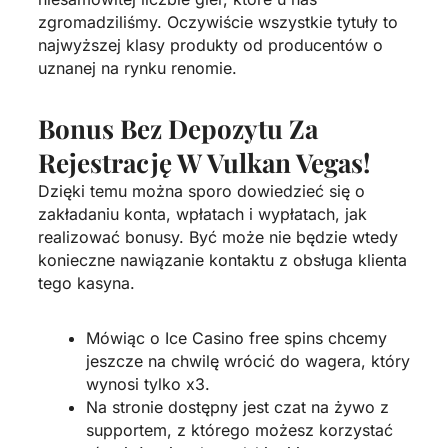
zgromadziliśmy. Oczywiście wszystkie tytuły to
najwyższej klasy produkty od producentów o
uznanej na rynku renomie.
Bonus Bez Depozytu Za
Rejestrację W Vulkan Vegas!
Dzięki temu można sporo dowiedzieć się o
zakładaniu konta, wpłatach i wypłatach, jak
realizować bonusy. Być może nie będzie wtedy
konieczne nawiązanie kontaktu z obsługa klienta
tego kasyna.
Mówiąc o Ice Casino free spins chcemy
jeszcze na chwilę wrócić do wagera, który
wynosi tylko x3.
Na stronie dostępny jest czat na żywo z
supportem, z którego możesz korzystać