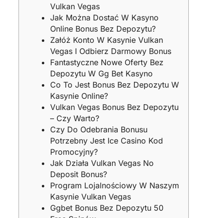
Vulkan Vegas
Jak Można Dostać W Kasyno
Online Bonus Bez Depozytu?
Załóż Konto W Kasynie Vulkan
Vegas I Odbierz Darmowy Bonus
Fantastyczne Nowe Oferty Bez
Depozytu W Gg Bet Kasyno
Co To Jest Bonus Bez Depozytu W
Kasynie Online?
Vulkan Vegas Bonus Bez Depozytu
– Czy Warto?
Czy Do Odebrania Bonusu
Potrzebny Jest Ice Casino Kod
Promocyjny?
Jak Działa Vulkan Vegas No
Deposit Bonus?
Program Lojalnościowy W Naszym
Kasynie Vulkan Vegas
Ggbet Bonus Bez Depozytu 50