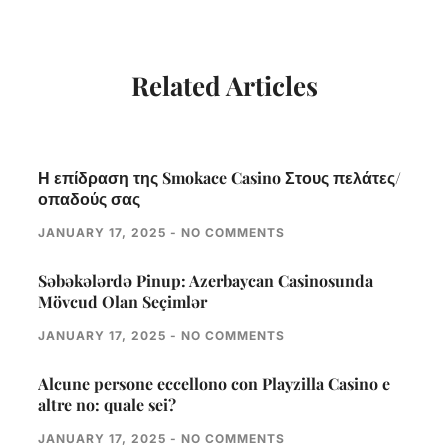
Related Articles
Η επίδραση της Smokace Casino Στους πελάτες/
οπαδούς σας
JANUARY 17, 2025
NO COMMENTS
Səbəkələrdə Pinup: Azerbaycan Casinosunda
Mövcud Olan Seçimlər
JANUARY 17, 2025
NO COMMENTS
Alcune persone eccellono con Playzilla Casino e
altre no: quale sei?
JANUARY 17, 2025
NO COMMENTS