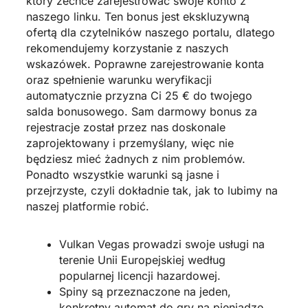
który zechce zarejestrować swoje konto z
naszego linku. Ten bonus jest ekskluzywną
ofertą dla czytelników naszego portalu, dlatego
rekomendujemy korzystanie z naszych
wskazówek. Poprawne zarejestrowanie konta
oraz spełnienie warunku weryfikacji
automatycznie przyzna Ci 25 € do twojego
salda bonusowego. Sam darmowy bonus za
rejestracje został przez nas doskonale
zaprojektowany i przemyślany, więc nie
będziesz mieć żadnych z nim problemów.
Ponadto wszystkie warunki są jasne i
przejrzyste, czyli dokładnie tak, jak to lubimy na
naszej platformie robić.
Vulkan Vegas prowadzi swoje usługi na
terenie Unii Europejskiej według
popularnej licencji hazardowej.
Spiny są przeznaczone na jeden,
konkretny automat do gry na pieniądze.