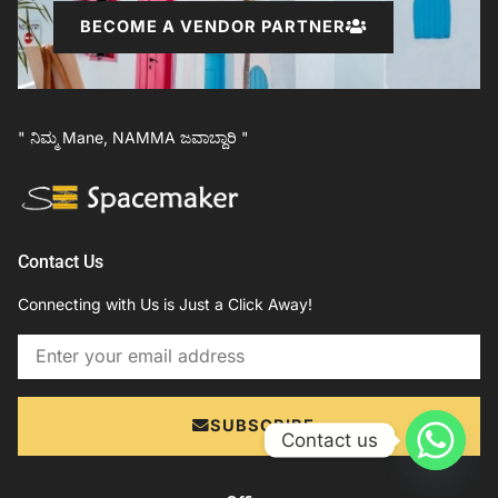
BECOME A VENDOR PARTNER
" ನಿಮ್ಮ Mane, NAMMA ಜವಾಬ್ದಾರಿ "
Contact Us
Connecting with Us is Just a Click Away!
Email
SUBSCRIBE
Contact us