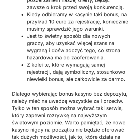
zawsze o krok przed swoją konkurencją.
Kiedy odbieramy w kasynie taki bonus, na
przykład 10 euro za rejestrację, koniecznie
musimy sprawdzić jego warunki.
Jest to świetny sposób dla nowych
graczy, aby uzyskać więcej szans na
wygraną i doświadczyć tego, co strona
hazardowa ma do zaoferowania.
Z kolei te, które wymagają samej
rejestracji, dają symboliczny, stosunkowo
niewielki bonus, ale całkowicie za darmo.
Dlatego wybierając bonus kasyno bez depozytu,
należy mieć na uwadzę wszystkie za i przeciw.
Tylko w ten sposób można wybrać taki serwis,
który zapewni rozrywkę na najwyższym
światowym poziomie. Warto pamiętać, że nowe
kasyno nigdy na początku nie będzie oferować
tak dużych możliwości, jak to, które działa na